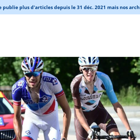
publie plus d'articles depuis le 31 déc. 2021 mais nos arch