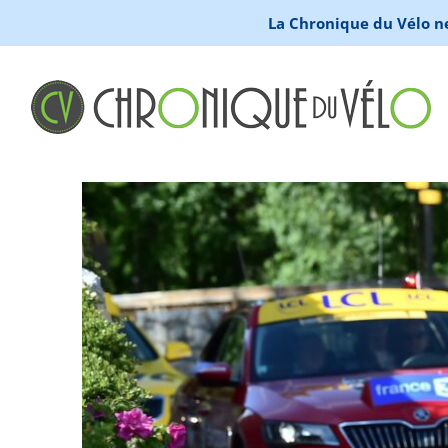
La Chronique du Vélo ne 