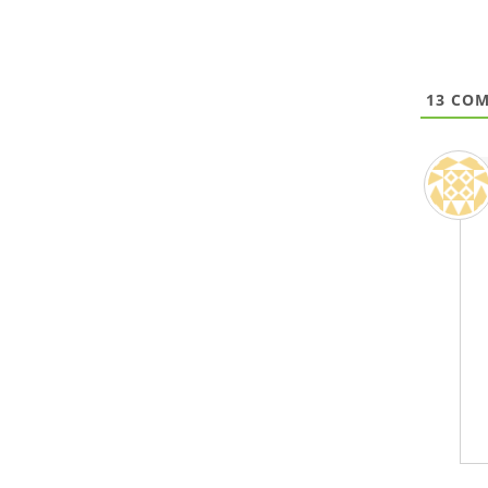
13
COM