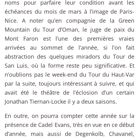
noms pour parfaire leur condition avant les
échéances du mois de mars à l’image de Paris-
Nice. A noter qu’en compagnie de la Green
Mountain du Tour d’Oman, le juge de paix du
Mont Faron est l’une des premières vraies
arrivées au sommet de l’année, si l’on fait
abstraction des quelques miradors du Tour de
San Luis, où la forme reste peu significative. Et
n’oublions pas le week-end du Tour du Haut-Var
par la suite, toujours intéressant à suivre, et qui
avait été le théâtre de l’éclosion d’un certain
Jonathan Tiernan-Locke il y a deux saisons.
En outre, on pourra compter cette année sur la
présence de Cadel Evans, très en vue en ce début
d’année, mais aussi de Degenkolb, Chavanel,