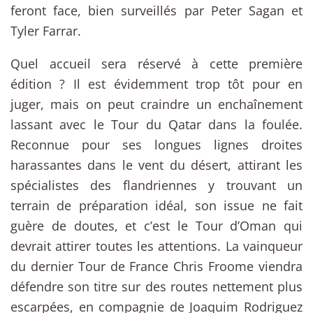
feront face, bien surveillés par Peter Sagan et
Tyler Farrar.
Quel accueil sera réservé à cette première
édition ? Il est évidemment trop tôt pour en
juger, mais on peut craindre un enchaînement
lassant avec le Tour du Qatar dans la foulée.
Reconnue pour ses longues lignes droites
harassantes dans le vent du désert, attirant les
spécialistes des flandriennes y trouvant un
terrain de préparation idéal, son issue ne fait
guère de doutes, et c’est le Tour d’Oman qui
devrait attirer toutes les attentions. La vainqueur
du dernier Tour de France Chris Froome viendra
défendre son titre sur des routes nettement plus
escarpées, en compagnie de Joaquim Rodriguez