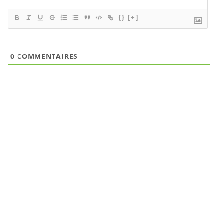
{}
[+]
0
COMMENTAIRES