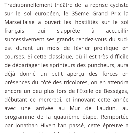
Traditionnellement théâtre de la reprise cycliste
sur le sol européen, le 35ème Grand Prix la
Marseillaise a ouvert les hostilités sur le sol
français, qui s’apprête à accueillir
successivement ses grands rendez-vous du sud-
est durant un mois de février prolifique en
courses. Si cette classique, où il est très difficile
de départager les sprinteurs des puncheurs, aura
déjà donné un petit aperçu des forces en
présences du côté des tricolores, on en attendra
encore un peu plus lors de l’Etoile de Bessèges,
débutant ce mercredi, et innovant cette année
avec une arrivée au Mur de Laudun, au
programme de la quatrième étape. Remportée
par Jonathan Hivert l’an passé, cette épreuve a