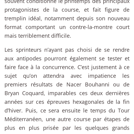
souvent conditionné le printemps des principaux
protagonistes de la course, et fait figure de
tremplin idéal, notamment depuis son nouveau
format comportant un contre-la-montre court
mais terriblement difficile.
Les sprinteurs n’ayant pas choisi de se rendre
aux antipodes pourront également se tester et
faire face à la concurrence. C’est justement à ce
sujet qu’on attendra avec impatience les
premiers résultats de Nacer Bouhanni ou de
Bryan Coquard, imparables ces deux dernières
années sur ces épreuves hexagonales de la fin
d’hiver. Puis, ce sera ensuite le temps du Tour
Méditerranéen, une autre course par étapes de
plus en plus prisée par les quelques grands