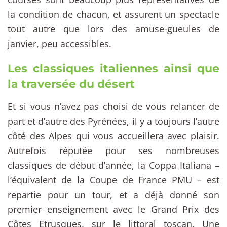
la condition de chacun, et assurent un spectacle
tout autre que lors des amuse-gueules de
janvier, peu accessibles.
Les classiques italiennes ainsi que
la traversée du désert
Et si vous n’avez pas choisi de vous relancer de
part et d’autre des Pyrénées, il y a toujours l’autre
côté des Alpes qui vous accueillera avec plaisir.
Autrefois réputée pour ses nombreuses
classiques de début d’année, la Coppa Italiana –
l’équivalent de la Coupe de France PMU – est
repartie pour un tour, et a déjà donné son
premier enseignement avec le Grand Prix des
Côtes Etrusques, sur le littoral toscan. Une