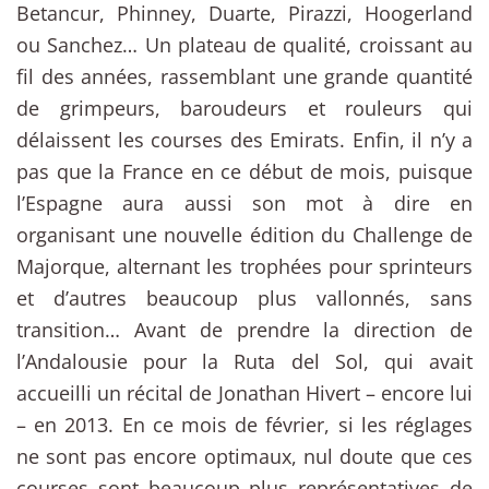
Betancur, Phinney, Duarte, Pirazzi, Hoogerland
ou Sanchez… Un plateau de qualité, croissant au
fil des années, rassemblant une grande quantité
de grimpeurs, baroudeurs et rouleurs qui
délaissent les courses des Emirats. Enfin, il n’y a
pas que la France en ce début de mois, puisque
l’Espagne aura aussi son mot à dire en
organisant une nouvelle édition du Challenge de
Majorque, alternant les trophées pour sprinteurs
et d’autres beaucoup plus vallonnés, sans
transition… Avant de prendre la direction de
l’Andalousie pour la Ruta del Sol, qui avait
accueilli un récital de Jonathan Hivert – encore lui
– en 2013. En ce mois de février, si les réglages
ne sont pas encore optimaux, nul doute que ces
courses sont beaucoup plus représentatives de