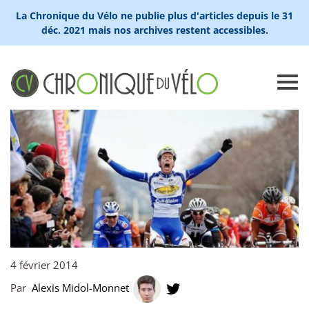
La Chronique du Vélo ne publie plus d'articles depuis le 31
déc. 2021 mais nos archives restent accessibles.
4 février 2014
Par
Alexis Midol-Monnet