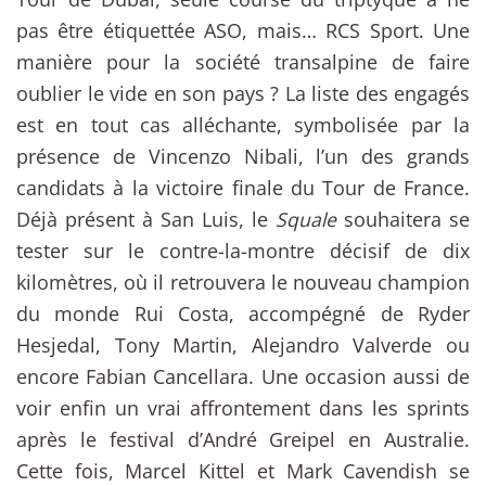
pas être étiquettée ASO, mais… RCS Sport. Une
manière pour la société transalpine de faire
oublier le vide en son pays ? La liste des engagés
est en tout cas alléchante, symbolisée par la
présence de Vincenzo Nibali, l’un des grands
candidats à la victoire finale du Tour de France.
Déjà présent à San Luis, le
Squale
souhaitera se
tester sur le contre-la-montre décisif de dix
kilomètres, où il retrouvera le nouveau champion
du monde Rui Costa, accompégné de Ryder
Hesjedal, Tony Martin, Alejandro Valverde ou
encore Fabian Cancellara. Une occasion aussi de
voir enfin un vrai affrontement dans les sprints
après le festival d’André Greipel en Australie.
Cette fois, Marcel Kittel et Mark Cavendish se