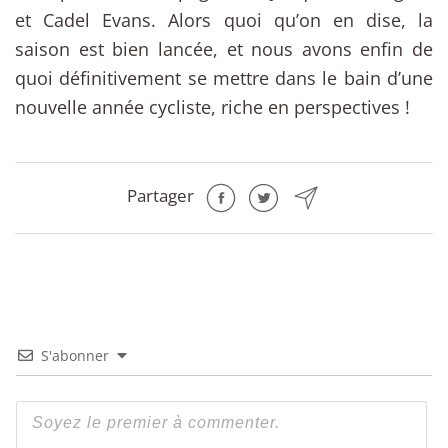
et Cadel Evans. Alors quoi qu’on en dise, la
saison est bien lancée, et nous avons enfin de
quoi définitivement se mettre dans le bain d’une
nouvelle année cycliste, riche en perspectives !
Partager
S'abonner