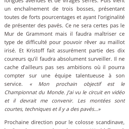
longues avenues et de virages serrés. Puis vient
un enchaînement de trois bosses, présentant
toutes de forts pourcentages et ayant l’originalité
de présenter des pavés. Ce ne sera certes pas le
Mur de Grammont mais il faudra maîtriser ce
type de difficulté pour pouvoir rêver au maillot
irisé. Et Kristoff fait assurément partie des dix
coureurs qu’il faudra absolument surveiller. Il ne
cache d’ailleurs pas ses ambitions où il pourra
compter sur une équipe talentueuse à son
service.
« Mon prochain objectif est le
Championnat du Monde. J’ai vu le circuit en vidéo
et il devrait me convenir. Les montées sont
courtes, techniques et il y a des pavés…»
Prochaine direction pour le colosse scandinave,