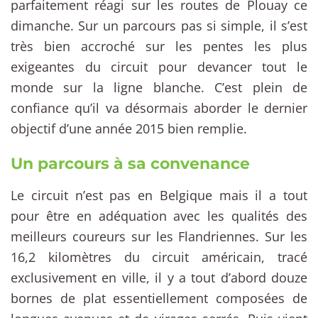
parfaitement réagi sur les routes de Plouay ce
dimanche. Sur un parcours pas si simple, il s’est
très bien accroché sur les pentes les plus
exigeantes du circuit pour devancer tout le
monde sur la ligne blanche. C’est plein de
confiance qu’il va désormais aborder le dernier
objectif d’une année 2015 bien remplie.
Un parcours à sa convenance
Le circuit n’est pas en Belgique mais il a tout
pour être en adéquation avec les qualités des
meilleurs coureurs sur les Flandriennes. Sur les
16,2 kilomètres du circuit américain, tracé
exclusivement en ville, il y a tout d’abord douze
bornes de plat essentiellement composées de