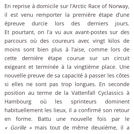
En reprise à domicile sur l’Arctic Race of Norway,
il est venu remporter la première étape d’une
épreuve durcie lors des derniers jours.
Et pourtant, on l’a vu aux avant-postes sur des
parcours où des coureurs avec vingt kilos de
moins sont bien plus à l’aise, comme lors de
cette dernière étape courue sur un circuit
exigeant et terminée à la vingtième place. Une
nouvelle preuve de sa capacité à passer les côtes
si elles ne sont pas trop longues. En seconde
position au terme de la Vattenfall Cyclassics à
Hambourg où les sprinteurs dominent
habituellement les lieux, il a confirmé son retour
en forme. Battu une nouvelle fois par le
« Gorille »
mais tout de même deuxième, il a