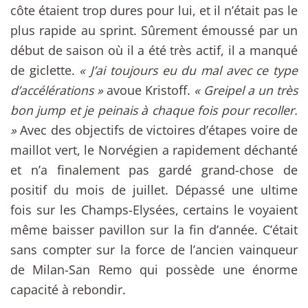
côte étaient trop dures pour lui, et il n’était pas le
plus rapide au sprint. Sûrement émoussé par un
début de saison où il a été très actif, il a manqué
de giclette.
« J’ai toujours eu du mal avec ce type
d’accélérations »
avoue Kristoff.
« Greipel a un très
bon jump et je peinais à chaque fois pour recoller.
»
Avec des objectifs de victoires d’étapes voire de
maillot vert, le Norvégien a rapidement déchanté
et n’a finalement pas gardé grand-chose de
positif du mois de juillet. Dépassé une ultime
fois sur les Champs-Elysées, certains le voyaient
même baisser pavillon sur la fin d’année. C’était
sans compter sur la force de l’ancien vainqueur
de Milan-San Remo qui possède une énorme
capacité à rebondir.