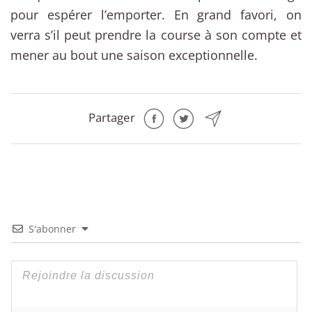
pour espérer l’emporter. En grand favori, on
verra s’il peut prendre la course à son compte et
mener au bout une saison exceptionnelle.
Partager
S'abonner