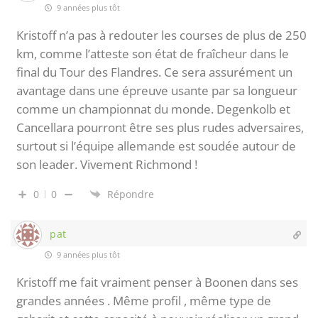
9 années plus tôt
Kristoff n’a pas à redouter les courses de plus de 250
km, comme l’atteste son état de fraîcheur dans le
final du Tour des Flandres. Ce sera assurément un
avantage dans une épreuve usante par sa longueur
comme un championnat du monde. Degenkolb et
Cancellara pourront être ses plus rudes adversaires,
surtout si l’équipe allemande est soudée autour de
son leader. Vivement Richmond !
0
0
Répondre
pat
9 années plus tôt
Kristoff me fait vraiment penser à Boonen dans ses
grandes années . Même profil , même type de