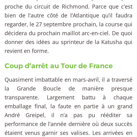
proche du circuit de Richmond. Parce que c’est
bien de l’autre côté de l’Atlantique qu’il faudra
regarder, le 27 septembre prochain, la course qui
décidera du prochain maillot arc-en-ciel. De quoi
donner des idées au sprinteur de la Katusha qui
revient en forme.
Coup d’arrêt au Tour de France
Quasiment imbattable en mars-avril, il a traversé
la Grande Boucle de manière presque
transparente. Largement battu à chaque
emballage final, la faute en partie à un grand
André Greipel, il n’a pas pu rééditer sa
performance de l’année dernière où deux succès
étaient venus garnir ses valises. Les arrivées en