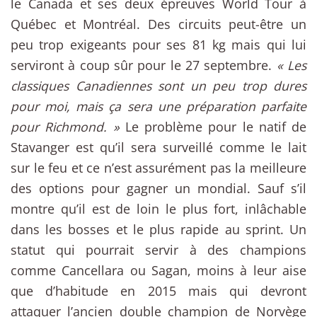
le Canada et ses deux épreuves World Tour à
Québec et Montréal. Des circuits peut-être un
peu trop exigeants pour ses 81 kg mais qui lui
serviront à coup sûr pour le 27 septembre.
« Les
classiques Canadiennes sont un peu trop dures
pour moi, mais ça sera une préparation parfaite
pour Richmond. »
Le problème pour le natif de
Stavanger est qu’il sera surveillé comme le lait
sur le feu et ce n’est assurément pas la meilleure
des options pour gagner un mondial. Sauf s’il
montre qu’il est de loin le plus fort, inlâchable
dans les bosses et le plus rapide au sprint. Un
statut qui pourrait servir à des champions
comme Cancellara ou Sagan, moins à leur aise
que d’habitude en 2015 mais qui devront
attaquer l’ancien double champion de Norvège