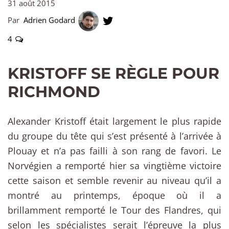
31 août 2015
Par
Adrien Godard
4
KRISTOFF SE RÈGLE POUR
RICHMOND
Alexander Kristoff était largement le plus rapide
du groupe du tête qui s’est présenté à l’arrivée à
Plouay et n’a pas failli à son rang de favori. Le
Norvégien a remporté hier sa vingtième victoire
cette saison et semble revenir au niveau qu’il a
montré au printemps, époque où il a
brillamment remporté le Tour des Flandres, qui
selon les spécialistes serait l’épreuve la plus