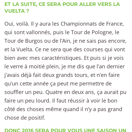
ET LA SUITE, CE SERA POUR ALLER VERS LA
VUELTA ?
Oui, voilà. Il y aura les Championnats de France,
qui sont vallonnés, puis le Tour de Pologne, le
Tour de Burgos ou de l’Ain, je ne sais pas encore,
et la Vuelta. Ce ne sera que des courses qui vont
bien avec mes caractéristiques. Et puis si je vois
le verre à moitié plein, je me dis que l’an dernier
j’avais déjà fait deux grands tours, et n’en faire
qu’un cette année ça peut me permettre de
souffler un peu. Quatre en deux ans, ça aurait pu
faire un peu lourd. Il faut réussir à voir le bon
côté des choses même quand il n’y a pas grand
chose de positif.
DONC 2016 SERA POUR VOUS UNE SAISON UN