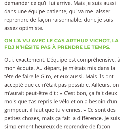
demander ce qu’il lui arrive. Mais je suis aussi
dans une équipe patiente, qui va me laisser
reprendre de façon raisonnable, donc je suis
assez optimiste.
ON L’A VU AVEC LE CAS ARTHUR VICHOT, LA
FDJ N’HÉSITE PAS À PRENDRE LE TEMPS.
Oui, exactement. L’équipe est compréhensive, à
mon écoute. Au départ, je m’étais mis dans la
tête de faire le Giro, et eux aussi. Mais ils ont
accepté que ce n’était pas possible. Ailleurs, on
m’aurait peut-être dit : « C’est bon, ça fait deux
mois que t’as repris le vélo et on a besoin d’un
grimpeur, il faut que tu viennes. » Ce sont des
petites choses, mais ça fait la différence. Je suis
simplement heureux de reprendre de façon