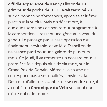
difficile expérience de Kenny Elissonde. Le
grimpeur de poche de la FDJ avait terminé 2015
sur de bonnes performances, après sa seizième
place sur la Vuelta. Mais en décembre, à
quelques semaines de son retour programmé à
la compétition, il ressent une gêne au niveau du
genou. Le passage par la case opération est
finalement inévitable, et voilà le Francilien de
naissance parti pour une galère de plusieurs
mois. Ce jeudi, il va remettre un dossard pour la
première fois depuis plus de six mois, sur le
Grand Prix de Denain. Même si la course ne
correspond pas à ses qualités, l’envie est là.
Désireux d’aller de l’avant et de se rendre utile, il
a confié à la
Chronique du Vélo
son bonheur
d’être enfin de retour.