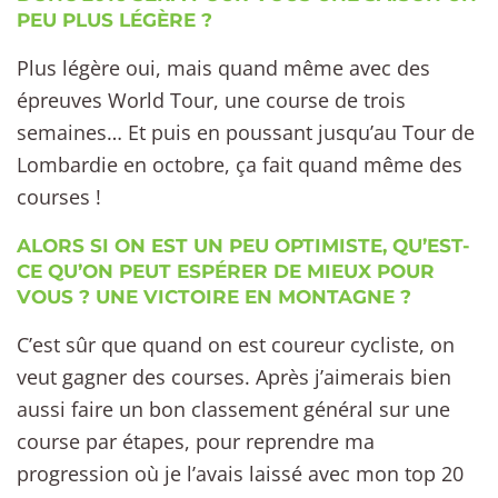
PEU PLUS LÉGÈRE ?
Plus légère oui, mais quand même avec des
épreuves World Tour, une course de trois
semaines… Et puis en poussant jusqu’au Tour de
Lombardie en octobre, ça fait quand même des
courses !
ALORS SI ON EST UN PEU OPTIMISTE, QU’EST-
CE QU’ON PEUT ESPÉRER DE MIEUX POUR
VOUS ? UNE VICTOIRE EN MONTAGNE ?
C’est sûr que quand on est coureur cycliste, on
veut gagner des courses. Après j’aimerais bien
aussi faire un bon classement général sur une
course par étapes, pour reprendre ma
progression où je l’avais laissé avec mon top 20