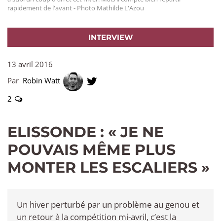
rapidement de l'avant - Photo Mathilde L'Azou
INTERVIEW
13 avril 2016
Par
Robin Watt
2
ELISSONDE : « JE NE
POUVAIS MÊME PLUS
MONTER LES ESCALIERS »
Un hiver perturbé par un problème au genou et
un retour à la compétition mi-avril, c’est la