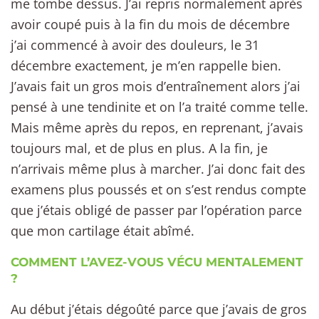
me tombe dessus. J’ai repris normalement après
avoir coupé puis à la fin du mois de décembre
j’ai commencé à avoir des douleurs, le 31
décembre exactement, je m’en rappelle bien.
J’avais fait un gros mois d’entraînement alors j’ai
pensé à une tendinite et on l’a traité comme telle.
Mais même après du repos, en reprenant, j’avais
toujours mal, et de plus en plus. A la fin, je
n’arrivais même plus à marcher. J’ai donc fait des
examens plus poussés et on s’est rendus compte
que j’étais obligé de passer par l’opération parce
que mon cartilage était abîmé.
COMMENT L’AVEZ-VOUS VÉCU MENTALEMENT
?
Au début j’étais dégoûté parce que j’avais de gros