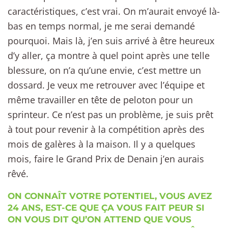
caractéristiques, c’est vrai. On m’aurait envoyé là-
bas en temps normal, je me serai demandé
pourquoi. Mais là, j’en suis arrivé à être heureux
d’y aller, ça montre à quel point après une telle
blessure, on n’a qu’une envie, c’est mettre un
dossard. Je veux me retrouver avec l’équipe et
même travailler en tête de peloton pour un
sprinteur. Ce n’est pas un problème, je suis prêt
à tout pour revenir à la compétition après des
mois de galères à la maison. Il y a quelques
mois, faire le Grand Prix de Denain j’en aurais
rêvé.
ON CONNAÎT VOTRE POTENTIEL, VOUS AVEZ
24 ANS, EST-CE QUE ÇA VOUS FAIT PEUR SI
ON VOUS DIT QU’ON ATTEND QUE VOUS