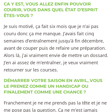
CA Y EST, VOUS ALLEZ ENFIN POUVOIR
COURIR, VOUS DANS QUEL ÉTAT D’ESPRIT
ÊTES-VOUS ?
Je suis motivé, ça fait six mois que je n’ai pas
couru donc ça me manque. J’avais fait cinq
semaines d’entraînement jusqu’à fin décembre,
avant de couper puis de refaire une préparation.
Alors là, j’ai vraiment envie de mettre un dossard.
J’en ai assez de m’entraîner, je veux vraiment
retourner sur les courses.
DÉMARRER VOTRE SAISON EN AVRIL, VOUS
LE PRENEZ COMME UN HANDICAP OU
FINALEMENT COMME UNE CHANCE ?
Franchement je ne me prends pas la tête et je ne
me pose pas la question. Ca ne m’est jamais