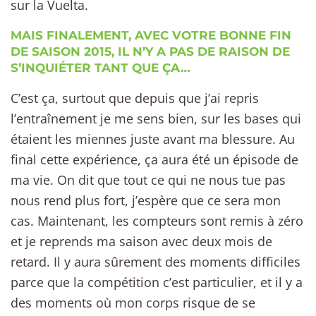
sur la Vuelta.
MAIS FINALEMENT, AVEC VOTRE BONNE FIN
DE SAISON 2015, IL N’Y A PAS DE RAISON DE
S’INQUIÉTER TANT QUE ÇA…
C’est ça, surtout que depuis que j’ai repris
l’entraînement je me sens bien, sur les bases qui
étaient les miennes juste avant ma blessure. Au
final cette expérience, ça aura été un épisode de
ma vie. On dit que tout ce qui ne nous tue pas
nous rend plus fort, j’espère que ce sera mon
cas. Maintenant, les compteurs sont remis à zéro
et je reprends ma saison avec deux mois de
retard. Il y aura sûrement des moments difficiles
parce que la compétition c’est particulier, et il y a
des moments où mon corps risque de se