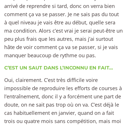
arrivé de reprendre si tard, donc on verra bien
comment ça va se passer. Je ne sais pas du tout
à quel niveau je vais être au début, quelle sera
ma condition. Alors c’est vrai je serai peut-être un
peu plus frais que les autres, mais j’ai surtout
hâte de voir comment ça va se passer, si je vais
manquer beaucoup de rythme ou pas.
C’EST UN SAUT DANS L’INCONNU EN FAIT…
Oui, clairement. C’est très difficile voire
impossible de reproduire les efforts de courses à
l’entraînement, donc il y a forcément une part de
doute, on ne sait pas trop où on va. C’est déjà le
cas habituellement en janvier, quand on a fait
trois ou quatre mois sans compétition, mais moi