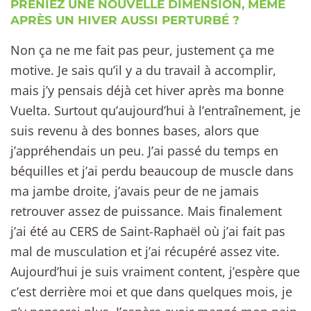
PRENIEZ UNE NOUVELLE DIMENSION, MÊME
APRÈS UN HIVER AUSSI PERTURBÉ ?
Non ça ne me fait pas peur, justement ça me
motive. Je sais qu’il y a du travail à accomplir,
mais j’y pensais déjà cet hiver après ma bonne
Vuelta. Surtout qu’aujourd’hui à l’entraînement, je
suis revenu à des bonnes bases, alors que
j’appréhendais un peu. J’ai passé du temps en
béquilles et j’ai perdu beaucoup de muscle dans
ma jambe droite, j’avais peur de ne jamais
retrouver assez de puissance. Mais finalement
j’ai été au CERS de Saint-Raphaël où j’ai fait pas
mal de musculation et j’ai récupéré assez vite.
Aujourd’hui je suis vraiment content, j’espère que
c’est derrière moi et que dans quelques mois, je