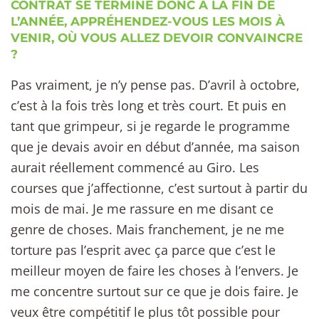
CONTRAT SE TERMINE DONC À LA FIN DE
L’ANNÉE, APPRÉHENDEZ-VOUS LES MOIS À
VENIR, OÙ VOUS ALLEZ DEVOIR CONVAINCRE
?
Pas vraiment, je n’y pense pas. D’avril à octobre,
c’est à la fois très long et très court. Et puis en
tant que grimpeur, si je regarde le programme
que je devais avoir en début d’année, ma saison
aurait réellement commencé au Giro. Les
courses que j’affectionne, c’est surtout à partir du
mois de mai. Je me rassure en me disant ce
genre de choses. Mais franchement, je ne me
torture pas l’esprit avec ça parce que c’est le
meilleur moyen de faire les choses à l’envers. Je
me concentre surtout sur ce que je dois faire. Je
veux être compétitif le plus tôt possible pour