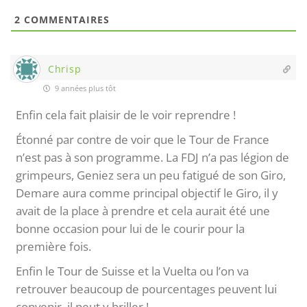
2
COMMENTAIRES
Chrisp
9 années plus tôt
Enfin cela fait plaisir de le voir reprendre !
Étonné par contre de voir que le Tour de France
n’est pas à son programme. La FDJ n’a pas légion de
grimpeurs, Geniez sera un peu fatigué de son Giro,
Demare aura comme principal objectif le Giro, il y
avait de la place à prendre et cela aurait été une
bonne occasion pour lui de le courir pour la
première fois.
Enfin le Tour de Suisse et la Vuelta ou l’on va
retrouver beaucoup de pourcentages peuvent lui
convenir, il peut y briller !