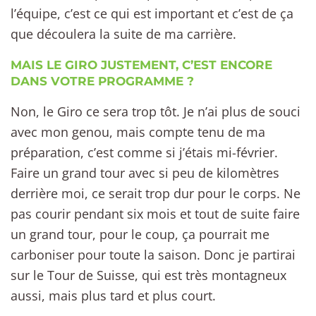
l’équipe, c’est ce qui est important et c’est de ça
que découlera la suite de ma carrière.
MAIS LE GIRO JUSTEMENT, C’EST ENCORE
DANS VOTRE PROGRAMME ?
Non, le Giro ce sera trop tôt. Je n’ai plus de souci
avec mon genou, mais compte tenu de ma
préparation, c’est comme si j’étais mi-février.
Faire un grand tour avec si peu de kilomètres
derrière moi, ce serait trop dur pour le corps. Ne
pas courir pendant six mois et tout de suite faire
un grand tour, pour le coup, ça pourrait me
carboniser pour toute la saison. Donc je partirai
sur le Tour de Suisse, qui est très montagneux
aussi, mais plus tard et plus court.