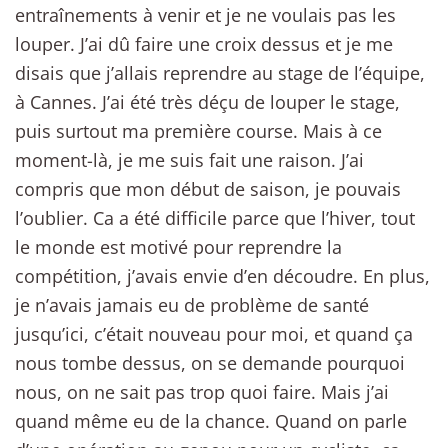
entraînements à venir et je ne voulais pas les
louper. J’ai dû faire une croix dessus et je me
disais que j’allais reprendre au stage de l’équipe,
à Cannes. J’ai été très déçu de louper le stage,
puis surtout ma première course. Mais à ce
moment-là, je me suis fait une raison. J’ai
compris que mon début de saison, je pouvais
l’oublier. Ca a été difficile parce que l’hiver, tout
le monde est motivé pour reprendre la
compétition, j’avais envie d’en découdre. En plus,
je n’avais jamais eu de problème de santé
jusqu’ici, c’était nouveau pour moi, et quand ça
nous tombe dessus, on se demande pourquoi
nous, on ne sait pas trop quoi faire. Mais j’ai
quand même eu de la chance. Quand on parle