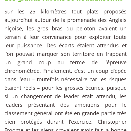
Sur les 25 kilomètres tout plats proposés
aujourd’hui autour de la promenade des Anglais
niçoise, les gros bras du peloton avaient un
terrain à leur convenance pour exploiter toute
leur puissance. Des écarts étaient attendus et
l’on pouvait marquer son territoire en frappant
un grand coup au terme de l’épreuve
chronométrée. Finalement, c’est un coup d’épée
dans l’eau – toutefois nécessaire car les risques
étaient réels – pour les grosses écuries, puisque
si un changement de leader était attendu, les
leaders présentant des ambitions pour le
classement général ont été en grande partie très
bien protégés durant l’exercice. Christopher
Froome et les siens croyaient avoir fait la bonne