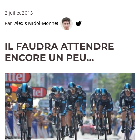
2 juillet 2013
Par
Alexis Midol-Monnet
IL FAUDRA ATTENDRE
ENCORE UN PEU…