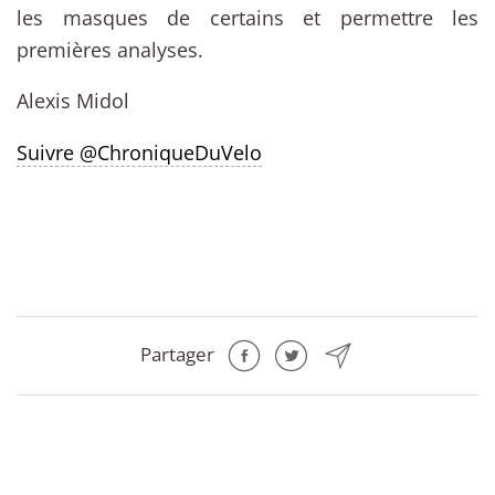
les masques de certains et permettre les
premières analyses.
Alexis Midol
Suivre @ChroniqueDuVelo
Partager