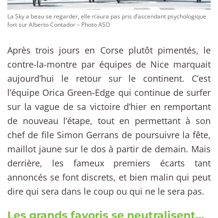
La Sky a beau se regarder, elle n’aura pas pris d’ascendant psychologique
fort sur Alberto Contador – Photo ASO
Après trois jours en Corse plutôt pimentés, le
contre-la-montre par équipes de Nice marquait
aujourd’hui le retour sur le continent. C’est
l’équipe Orica Green-Edge qui continue de surfer
sur la vague de sa victoire d’hier en remportant
de nouveau l’étape, tout en permettant à son
chef de file Simon Gerrans de poursuivre la fête,
maillot jaune sur le dos à partir de demain. Mais
derrière, les fameux premiers écarts tant
annoncés se font discrets, et bien malin qui peut
dire qui sera dans le coup ou qui ne le sera pas.
Les grands favoris se neutralisent…