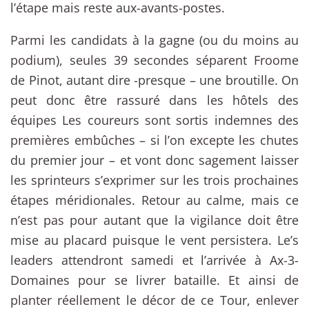
l’étape mais reste aux-avants-postes.
Parmi les candidats à la gagne (ou du moins au
podium), seules 39 secondes séparent Froome
de Pinot, autant dire -presque – une broutille. On
peut donc être rassuré dans les hôtels des
équipes Les coureurs sont sortis indemnes des
premières embûches – si l’on excepte les chutes
du premier jour – et vont donc sagement laisser
les sprinteurs s’exprimer sur les trois prochaines
étapes méridionales. Retour au calme, mais ce
n’est pas pour autant que la vigilance doit être
mise au placard puisque le vent persistera. Le’s
leaders attendront samedi et l’arrivée à Ax-3-
Domaines pour se livrer bataille. Et ainsi de
planter réellement le décor de ce Tour, enlever