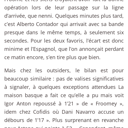
opération lors de leur passage sur la ligne
d’arrivée, que nenni. Quelques minutes plus tard,
c’est Alberto Contador qui arrivait avec sa bande
presque dans le même temps, à seulement six
secondes. Pour les deux favoris, l’écart est donc
minime et l’Espagnol, que l’on annonçait perdant
ce matin encore, s’en tire plus que bien.
Mais chez les outsiders, le bilan est pour
beaucoup similaire : pas de valises significatives
à signaler, à quelques exceptions attendues La
maison basque a fait ce qu’elle a pu mais voit
Igor Anton repoussé à 1’21 » de « Froomey »,
idem chez Cofidis où Dani Navarro accuse un
débours de 1’17 ». Plus surprenant en revanche