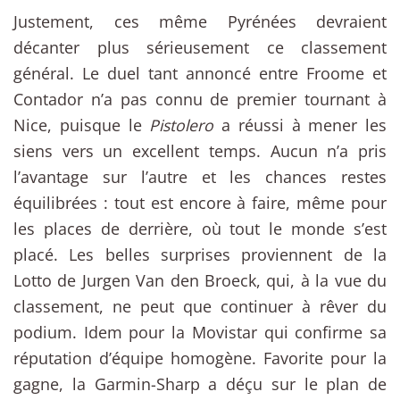
Justement, ces même Pyrénées devraient
décanter plus sérieusement ce classement
général. Le duel tant annoncé entre Froome et
Contador n’a pas connu de premier tournant à
Nice, puisque le
Pistolero
a réussi à mener les
siens vers un excellent temps. Aucun n’a pris
l’avantage sur l’autre et les chances restes
équilibrées : tout est encore à faire, même pour
les places de derrière, où tout le monde s’est
placé. Les belles surprises proviennent de la
Lotto de Jurgen Van den Broeck, qui, à la vue du
classement, ne peut que continuer à rêver du
podium. Idem pour la Movistar qui confirme sa
réputation d’équipe homogène. Favorite pour la
gagne, la Garmin-Sharp a déçu sur le plan de