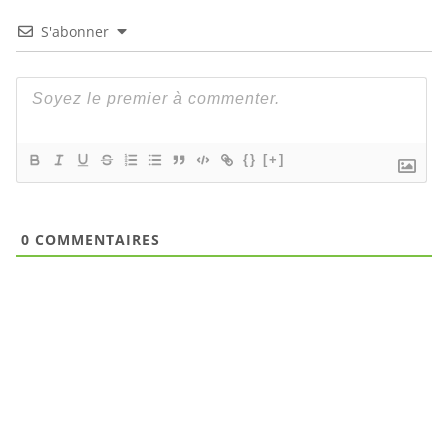
S'abonner
{}
[+]
0
COMMENTAIRES