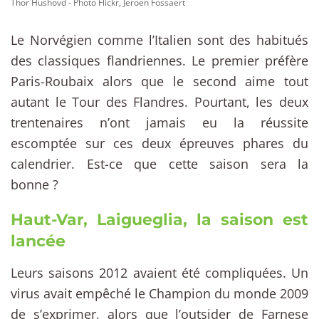
Thor Hushovd - Photo Flickr, Jeroen Fossaert
Le Norvégien comme l’Italien sont des habitués
des classiques flandriennes. Le premier préfère
Paris-Roubaix alors que le second aime tout
autant le Tour des Flandres. Pourtant, les deux
trentenaires n’ont jamais eu la réussite
escomptée sur ces deux épreuves phares du
calendrier. Est-ce que cette saison sera la
bonne ?
Haut-Var, Laigueglia, la saison est
lancée
Leurs saisons 2012 avaient été compliquées. Un
virus avait empêché le Champion du monde 2009
de s’exprimer, alors que l’outsider de Farnese