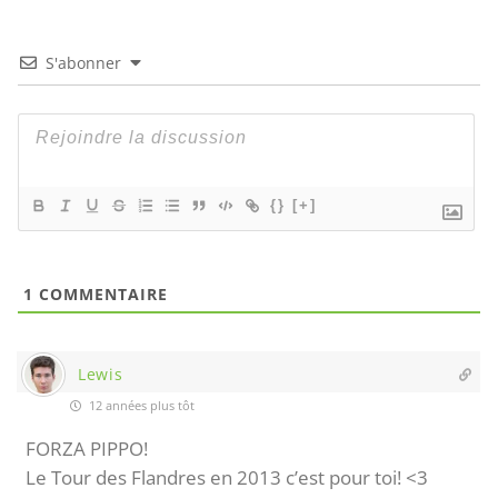
S'abonner
{}
[+]
1
COMMENTAIRE
Lewis
12 années plus tôt
FORZA PIPPO!
Le Tour des Flandres en 2013 c’est pour toi! <3