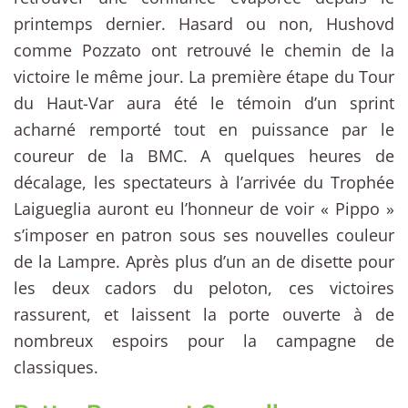
printemps dernier. Hasard ou non, Hushovd
comme Pozzato ont retrouvé le chemin de la
victoire le même jour. La première étape du Tour
du Haut-Var aura été le témoin d’un sprint
acharné remporté tout en puissance par le
coureur de la BMC. A quelques heures de
décalage, les spectateurs à l’arrivée du Trophée
Laigueglia auront eu l’honneur de voir « Pippo »
s’imposer en patron sous ses nouvelles couleur
de la Lampre. Après plus d’un an de disette pour
les deux cadors du peloton, ces victoires
rassurent, et laissent la porte ouverte à de
nombreux espoirs pour la campagne de
classiques.