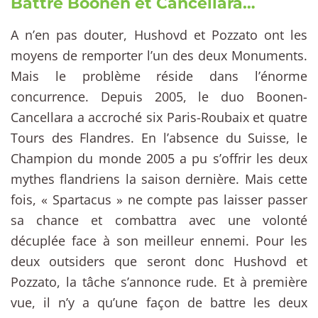
Battre Boonen et Cancellara…
A n’en pas douter, Hushovd et Pozzato ont les
moyens de remporter l’un des deux Monuments.
Mais le problème réside dans l’énorme
concurrence. Depuis 2005, le duo Boonen-
Cancellara a accroché six Paris-Roubaix et quatre
Tours des Flandres. En l’absence du Suisse, le
Champion du monde 2005 a pu s’offrir les deux
mythes flandriens la saison dernière. Mais cette
fois, « Spartacus » ne compte pas laisser passer
sa chance et combattra avec une volonté
décuplée face à son meilleur ennemi. Pour les
deux outsiders que seront donc Hushovd et
Pozzato, la tâche s’annonce rude. Et à première
vue, il n’y a qu’une façon de battre les deux