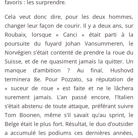
favoris : les surprendre.
Cela veut donc dire, pour les deux hommes,
changer leur façon de courir. Il y a deux ans, sur
Roubaix, lorsque « Canci » était parti à la
poursuite du fuyard Johan Vansummeren, le
Norvégien s’était contenté de prendre la roue du
Suisse, et de ne quasiment jamais la quitter. Un
manque d’ambition ? Au final, Hushovd
terminera 8e. Pour Pozzato, sa réputation de
« suceur de roue » est faite et ne le lâchera
surement jamais. L’an passé encore, l’Italien
s’était abstenu de toute attaque, préférant suivre
Tom Boonen, même s’il savait qu’au sprint, le
Belge était le plus fort. Résultat, le duo d’outsider
a accumulé les podiums ces dernières années,