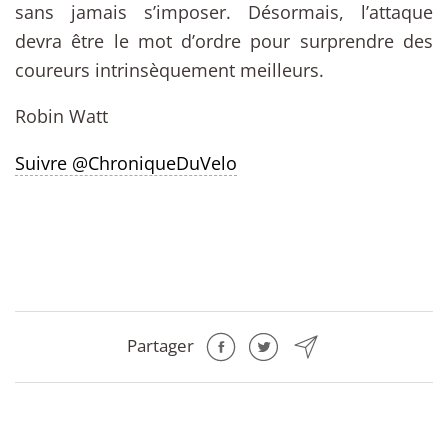
sans jamais s’imposer. Désormais, l’attaque
devra être le mot d’ordre pour surprendre des
coureurs intrinsèquement meilleurs.
Robin Watt
Suivre @ChroniqueDuVelo
Partager