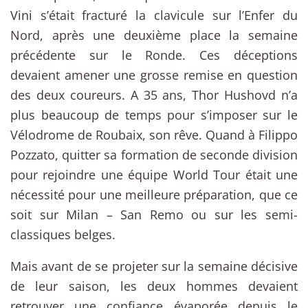
Vini s’était fracturé la clavicule sur l’Enfer du
Nord, après une deuxième place la semaine
précédente sur le Ronde. Ces déceptions
devaient amener une grosse remise en question
des deux coureurs. A 35 ans, Thor Hushovd n’a
plus beaucoup de temps pour s’imposer sur le
Vélodrome de Roubaix, son rêve. Quand à Filippo
Pozzato, quitter sa formation de seconde division
pour rejoindre une équipe World Tour était une
nécessité pour une meilleure préparation, que ce
soit sur Milan – San Remo ou sur les semi-
classiques belges.
Mais avant de se projeter sur la semaine décisive
de leur saison, les deux hommes devaient
retrouver une confiance évaporée depuis le