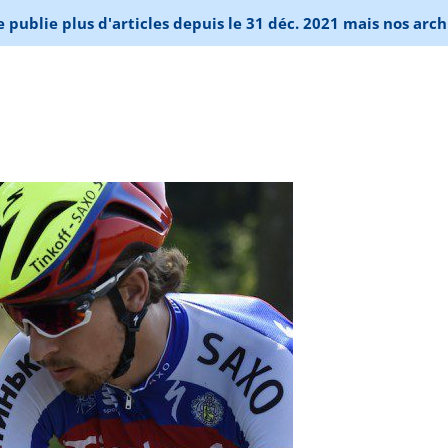
publie plus d'articles depuis le 31 déc. 2021 mais nos arch