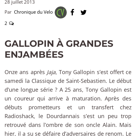
28 juillet 2013
Par
Chronique du Velo
2
GALLOPIN À GRANDES
ENJAMBÉES
Onze ans après
Jaja
, Tony Gallopin s’est offert ce
samedi la Classique de Saint-Sebastien. Le début
d’une longue série ? A 25 ans, Tony Gallopin est
un coureur qui arrive à maturation. Après des
débuts prometteurs et un transfert chez
Radioshack, le Dourdannais s’est un peu trop
retrouvé dans l’ombre de son oncle Alain. Mais
hier, il a su se défaire d’adversaires de renom. Le