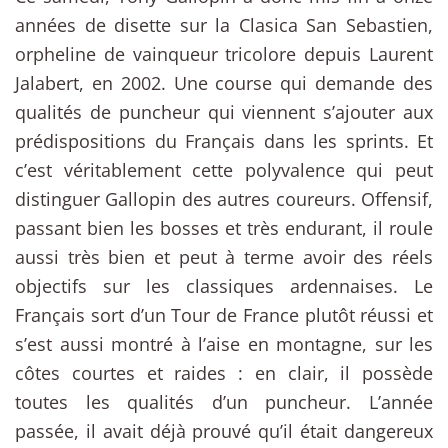
années de disette sur la Clasica San Sebastien,
orpheline de vainqueur tricolore depuis Laurent
Jalabert, en 2002. Une course qui demande des
qualités de puncheur qui viennent s’ajouter aux
prédispositions du Français dans les sprints. Et
c’est véritablement cette polyvalence qui peut
distinguer Gallopin des autres coureurs. Offensif,
passant bien les bosses et très endurant, il roule
aussi très bien et peut à terme avoir des réels
objectifs sur les classiques ardennaises. Le
Français sort d’un Tour de France plutôt réussi et
s’est aussi montré à l’aise en montagne, sur les
côtes courtes et raides : en clair, il possède
toutes les qualités d’un puncheur. L’année
passée, il avait déjà prouvé qu’il était dangereux