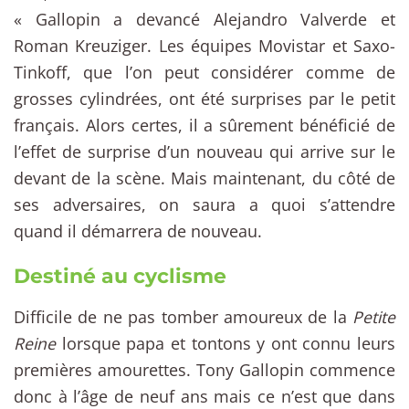
« Gallopin a devancé Alejandro Valverde et
Roman Kreuziger. Les équipes Movistar et Saxo-
Tinkoff, que l’on peut considérer comme de
grosses cylindrées, ont été surprises par le petit
français. Alors certes, il a sûrement bénéficié de
l’effet de surprise d’un nouveau qui arrive sur le
devant de la scène. Mais maintenant, du côté de
ses adversaires, on saura a quoi s’attendre
quand il démarrera de nouveau.
Destiné au cyclisme
Difficile de ne pas tomber amoureux de la
Petite
Reine
lorsque papa et tontons y ont connu leurs
premières amourettes. Tony Gallopin commence
donc à l’âge de neuf ans mais ce n’est que dans