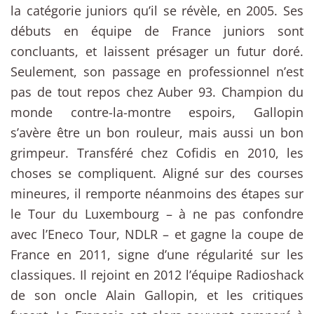
la catégorie juniors qu’il se révèle, en 2005. Ses
débuts en équipe de France juniors sont
concluants, et laissent présager un futur doré.
Seulement, son passage en professionnel n’est
pas de tout repos chez Auber 93. Champion du
monde contre-la-montre espoirs, Gallopin
s’avère être un bon rouleur, mais aussi un bon
grimpeur. Transféré chez Cofidis en 2010, les
choses se compliquent. Aligné sur des courses
mineures, il remporte néanmoins des étapes sur
le Tour du Luxembourg – à ne pas confondre
avec l’Eneco Tour, NDLR – et gagne la coupe de
France en 2011, signe d’une régularité sur les
classiques. Il rejoint en 2012 l’équipe Radioshack
de son oncle Alain Gallopin, et les critiques