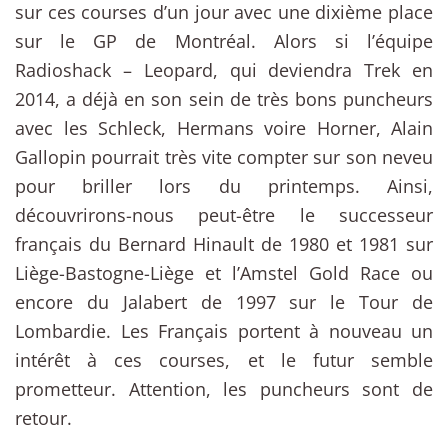
sur ces courses d’un jour avec une dixième place
sur le GP de Montréal. Alors si l’équipe
Radioshack – Leopard, qui deviendra Trek en
2014, a déjà en son sein de très bons puncheurs
avec les Schleck, Hermans voire Horner, Alain
Gallopin pourrait très vite compter sur son neveu
pour briller lors du printemps. Ainsi,
découvrirons-nous peut-être le successeur
français du Bernard Hinault de 1980 et 1981 sur
Liège-Bastogne-Liège et l’Amstel Gold Race ou
encore du Jalabert de 1997 sur le Tour de
Lombardie. Les Français portent à nouveau un
intérêt à ces courses, et le futur semble
prometteur. Attention, les puncheurs sont de
retour.