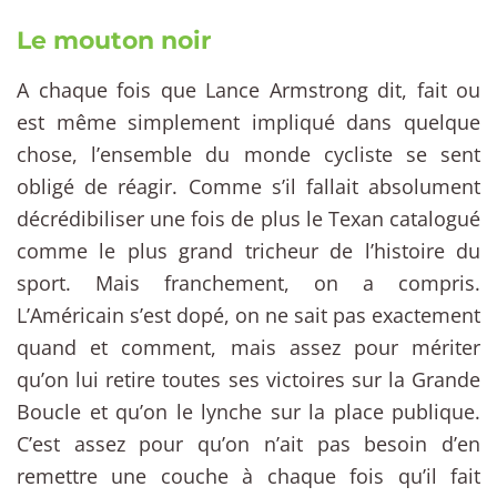
Le mouton noir
A chaque fois que Lance Armstrong dit, fait ou
est même simplement impliqué dans quelque
chose, l’ensemble du monde cycliste se sent
obligé de réagir. Comme s’il fallait absolument
décrédibiliser une fois de plus le Texan catalogué
comme le plus grand tricheur de l’histoire du
sport. Mais franchement, on a compris.
L’Américain s’est dopé, on ne sait pas exactement
quand et comment, mais assez pour mériter
qu’on lui retire toutes ses victoires sur la Grande
Boucle et qu’on le lynche sur la place publique.
C’est assez pour qu’on n’ait pas besoin d’en
remettre une couche à chaque fois qu’il fait