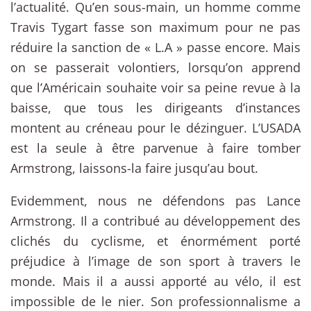
l’actualité. Qu’en sous-main, un homme comme
Travis Tygart fasse son maximum pour ne pas
réduire la sanction de « L.A » passe encore. Mais
on se passerait volontiers, lorsqu’on apprend
que l’Américain souhaite voir sa peine revue à la
baisse, que tous les dirigeants d’instances
montent au créneau pour le dézinguer. L’USADA
est la seule à être parvenue à faire tomber
Armstrong, laissons-la faire jusqu’au bout.
Evidemment, nous ne défendons pas Lance
Armstrong. Il a contribué au développement des
clichés du cyclisme, et énormément porté
préjudice à l’image de son sport à travers le
monde. Mais il a aussi apporté au vélo, il est
impossible de le nier. Son professionnalisme a