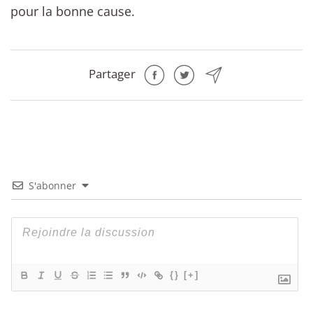
pour la bonne cause.
Partager
S'abonner
{}
[+]