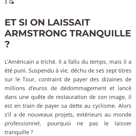
3
ET SI ON LAISSAIT
ARMSTRONG TRANQUILLE
?
L’Américain a triché. Il a fallu du temps, mais il a
été puni. Suspendu à vie, déchu de ses sept titres
sur le Tour, contraint de payer des dizaines de
millions d’euros de dédommagement et lancé
dans une quête de restauration de son image, il
est en train de payer sa dette au cyclisme. Alors
s’il a de nouveaux projets, extérieurs au monde
professionnel, pourquoi ne pas le laisser
tranquille ?