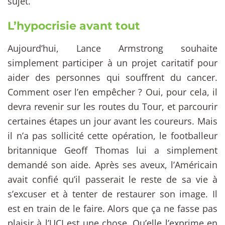
sujet.
L’hypocrisie avant tout
Aujourd’hui, Lance Armstrong souhaite
simplement participer à un projet caritatif pour
aider des personnes qui souffrent du cancer.
Comment oser l’en empêcher ? Oui, pour cela, il
devra revenir sur les routes du Tour, et parcourir
certaines étapes un jour avant les coureurs. Mais
il n’a pas sollicité cette opération, le footballeur
britannique Geoff Thomas lui a simplement
demandé son aide. Après ses aveux, l’Américain
avait confié qu’il passerait le reste de sa vie à
s’excuser et à tenter de restaurer son image. Il
est en train de le faire. Alors que ça ne fasse pas
plaisir à l’UCI est une chose. Qu’elle l’exprime en