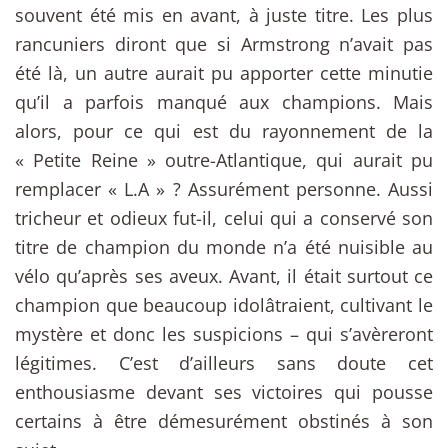
souvent été mis en avant, à juste titre. Les plus
rancuniers diront que si Armstrong n’avait pas
été là, un autre aurait pu apporter cette minutie
qu’il a parfois manqué aux champions. Mais
alors, pour ce qui est du rayonnement de la
« Petite Reine » outre-Atlantique, qui aurait pu
remplacer « L.A » ? Assurément personne. Aussi
tricheur et odieux fut-il, celui qui a conservé son
titre de champion du monde n’a été nuisible au
vélo qu’après ses aveux. Avant, il était surtout ce
champion que beaucoup idolâtraient, cultivant le
mystère et donc les suspicions – qui s’avèreront
légitimes. C’est d’ailleurs sans doute cet
enthousiasme devant ses victoires qui pousse
certains à être démesurément obstinés à son