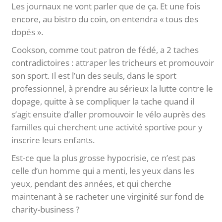
Les journaux ne vont parler que de ça. Et une fois
encore, au bistro du coin, on entendra « tous des
dopés ».
Cookson, comme tout patron de fédé, a 2 taches
contradictoires : attraper les tricheurs et promouvoir
son sport. Il est l’un des seuls, dans le sport
professionnel, à prendre au sérieux la lutte contre le
dopage, quitte à se compliquer la tache quand il
s’agit ensuite d’aller promouvoir le vélo auprès des
familles qui cherchent une activité sportive pour y
inscrire leurs enfants.
Est-ce que la plus grosse hypocrisie, ce n’est pas
celle d’un homme qui a menti, les yeux dans les
yeux, pendant des années, et qui cherche
maintenant à se racheter une virginité sur fond de
charity-business ?