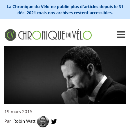
La Chronique du Vélo ne publie plus d'articles depuis le 31
déc. 2021 mais nos archives restent accessibles.
19 mars 2015
Par
Robin Watt