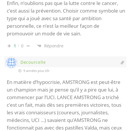
Enfin, n’oublions pas que la lutte contre le cancer,
c’est aussi la prévention. Choisir comme symbole un
type qui a joué avec sa santé par ambition
personnelle, ce n’est la meilleur façon de
promouvoir un mode de vie sain.
1
0
Répondre
Decourcelle
9 années plus tôt
En matière d’hypocrisie, AMSTRONG est peut-être
un champion mais je pense qu’il y a pire que lui, à
commencer par l’UCI. LANCE AMSTRONG a triché
c’est un fait, mais dès ses premières victoires, tous
les vrais connaisseurs (coureurs, journalistes,
médecins, UCI …) savaient qu’AMSTRONG ne
fonctionnait pas avec des pastilles Valda, mais ceux