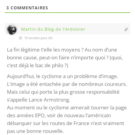
3
COMMENTAIRES
Martin du Blog de l'Ardoisier
10 années plus tôt
La fin légitime t’elle les moyens ? Au nom d’une
bonne cause, peut-on faire n’importe quoi ? (quoi,
c’est déjà le bac de philo ?)
Aujourd’hui, le cyclisme a un problème d’image.
L’image a été entachée par de nombreux coureurs.
Mais celui qui porte la plus grosse responsabilité
s’appelle Lance Armstrong.
Au moment ou le cyclisme aimerait tourner la page
des années EPO, voir de nouveau l’américain
débarquer sur les routes de France n’est vraiment
pas une bonne nouvelle.