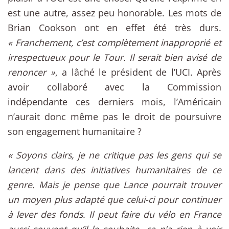
est une autre, assez peu honorable. Les mots de
Brian Cookson ont en effet été très durs.
« Franchement, c’est complètement inapproprié et
irrespectueux pour le Tour. Il serait bien avisé de
renoncer »
, a lâché le président de l’UCI. Après
avoir collaboré avec la Commission
indépendante ces derniers mois, l’Américain
n’aurait donc même pas le droit de poursuivre
son engagement humanitaire ?
« Soyons clairs, je ne critique pas les gens qui se
lancent dans des initiatives humanitaires de ce
genre. Mais je pense que Lance pourrait trouver
un moyen plus adapté que celui-ci pour continuer
à lever des fonds. Il peut faire du vélo en France