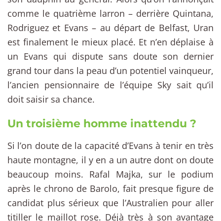
comme le quatrième larron – derrière Quintana,
Rodriguez et Evans – au départ de Belfast, Uran
est finalement le mieux placé. Et n’en déplaise à
un Evans qui dispute sans doute son dernier
grand tour dans la peau d’un potentiel vainqueur,
l’ancien pensionnaire de l’équipe Sky sait qu’il
doit saisir sa chance.
Un troisième homme inattendu ?
Si l’on doute de la capacité d’Evans à tenir en très
haute montagne, il y en a un autre dont on doute
beaucoup moins. Rafal Majka, sur le podium
après le chrono de Barolo, fait presque figure de
candidat plus sérieux que l’Australien pour aller
titiller le maillot rose. Déjà très à son avantage