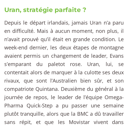
Uran, stratégie parfaite ?
Depuis le départ irlandais, jamais Uran n’a paru
en difficulté. Mais à aucun moment, non plus, il
n’avait prouvé qu’il était en grande condition. Le
week-end dernier, les deux étapes de montagne
avaient permis un changement de leader, Evans
s’emparant du paletot rose. Uran, lui, se
contentait alors de marquer à la culotte ses deux
rivaux, que sont l’Australien bien sûr, et son
compatriote Quintana. Deuxième du général à la
journée de repos, le leader de l’équipe Omega-
Pharma Quick-Step a pu passer une semaine
plutôt tranquille, alors que la BMC a dû travailler
sans répit, et que les Movistar vivent dans