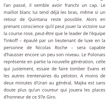
l’an passé, il semble avoir franchi un cap. Le
maillot blanc lui tend déjà les bras, même si un
retour de Quintana reste possible. Alors en
prenant conscience qu’il peut jouer la victoire sur
la course rose, peut-être que le leader de l’équipe
Tinkoff – épaulé par un lieutenant de luxe en la
personne de Nicolas Roche – sera capable
d’hausser encore un peu son niveau. Le Polonais
représente en partie la nouvelle génération, celle
qui justement, essaie de faire tomber Evans et
les autres trentenaires du peloton. A moins de
deux minutes d’Uran au général, Majka est sans
doute plus qu’un coureur qui jouera les places
d’honneur de ce 97e Giro.