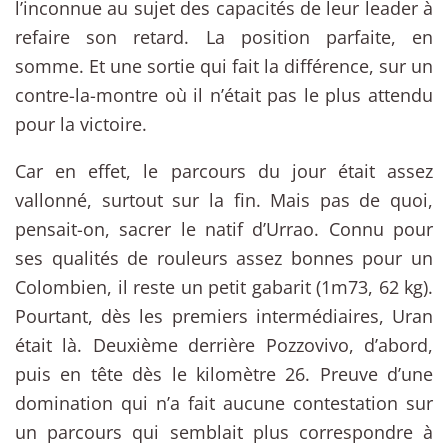
l’inconnue au sujet des capacités de leur leader à
refaire son retard. La position parfaite, en
somme. Et une sortie qui fait la différence, sur un
contre-la-montre où il n’était pas le plus attendu
pour la victoire.
Car en effet, le parcours du jour était assez
vallonné, surtout sur la fin. Mais pas de quoi,
pensait-on, sacrer le natif d’Urrao. Connu pour
ses qualités de rouleurs assez bonnes pour un
Colombien, il reste un petit gabarit (1m73, 62 kg).
Pourtant, dès les premiers intermédiaires, Uran
était là. Deuxième derrière Pozzovivo, d’abord,
puis en tête dès le kilomètre 26. Preuve d’une
domination qui n’a fait aucune contestation sur
un parcours qui semblait plus correspondre à