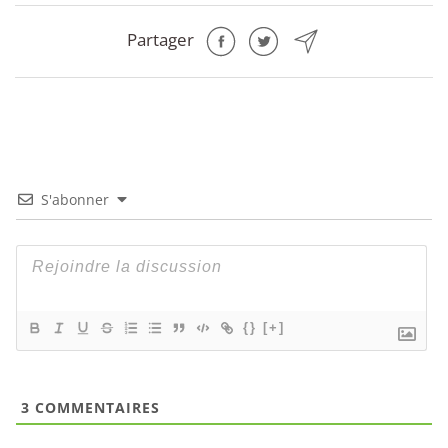
Partager
S'abonner
{}
[+]
3
COMMENTAIRES