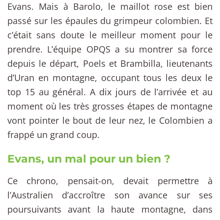
Evans. Mais à Barolo, le maillot rose est bien
passé sur les épaules du grimpeur colombien. Et
c’était sans doute le meilleur moment pour le
prendre. L’équipe OPQS a su montrer sa force
depuis le départ, Poels et Brambilla, lieutenants
d’Uran en montagne, occupant tous les deux le
top 15 au général. A dix jours de l’arrivée et au
moment où les très grosses étapes de montagne
vont pointer le bout de leur nez, le Colombien a
frappé un grand coup.
Evans, un mal pour un bien ?
Ce chrono, pensait-on, devait permettre à
l’Australien d’accroître son avance sur ses
poursuivants avant la haute montagne, dans