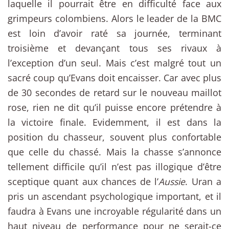
laquelle il pourrait être en difficulté face aux
grimpeurs colombiens. Alors le leader de la BMC
est loin d’avoir raté sa journée, terminant
troisième et devançant tous ses rivaux à
l’exception d’un seul. Mais c’est malgré tout un
sacré coup qu’Evans doit encaisser. Car avec plus
de 30 secondes de retard sur le nouveau maillot
rose, rien ne dit qu’il puisse encore prétendre à
la victoire finale. Evidemment, il est dans la
position du chasseur, souvent plus confortable
que celle du chassé. Mais la chasse s’annonce
tellement difficile qu’il n’est pas illogique d’être
sceptique quant aux chances de l’
Aussie
. Uran a
pris un ascendant psychologique important, et il
faudra à Evans une incroyable régularité dans un
haut niveau de performance pour ne serait-ce