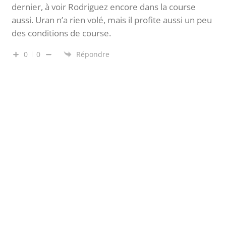
dernier, à voir Rodriguez encore dans la course
aussi. Uran n’a rien volé, mais il profite aussi un peu
des conditions de course.
0
0
Répondre