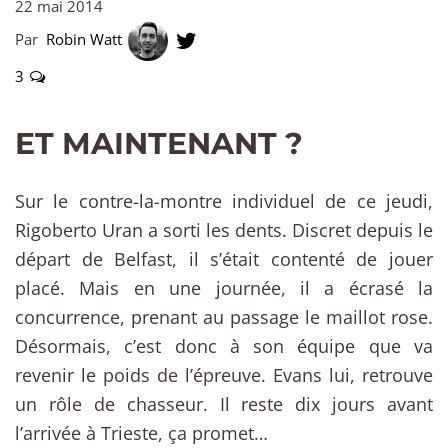
22 mai 2014
Par
Robin Watt
3
ET MAINTENANT ?
Sur le contre-la-montre individuel de ce jeudi,
Rigoberto Uran a sorti les dents. Discret depuis le
départ de Belfast, il s’était contenté de jouer
placé. Mais en une journée, il a écrasé la
concurrence, prenant au passage le maillot rose.
Désormais, c’est donc à son équipe que va
revenir le poids de l’épreuve. Evans lui, retrouve
un rôle de chasseur. Il reste dix jours avant
l’arrivée à Trieste, ça promet…