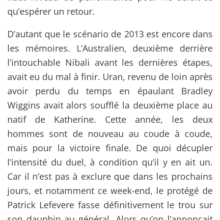
qu’espérer un retour.
D’autant que le scénario de 2013 est encore dans
les mémoires. L’Australien, deuxième derrière
l’intouchable Nibali avant les dernières étapes,
avait eu du mal à finir. Uran, revenu de loin après
avoir perdu du temps en épaulant Bradley
Wiggins avait alors soufflé la deuxième place au
natif de Katherine. Cette année, les deux
hommes sont de nouveau au coude à coude,
mais pour la victoire finale. De quoi décupler
l’intensité du duel, à condition qu’il y en ait un.
Car il n’est pas à exclure que dans les prochains
jours, et notamment ce week-end, le protégé de
Patrick Lefevere fasse définitivement le trou sur
son dauphin au général. Alors qu’on l’annonçait