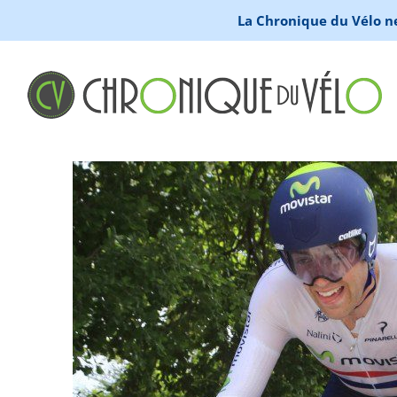
La Chronique du Vélo ne 