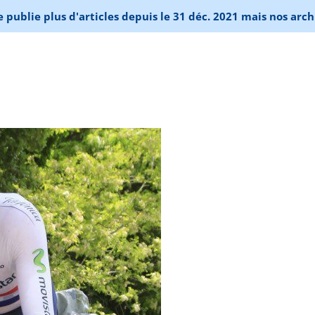
publie plus d'articles depuis le 31 déc. 2021 mais nos arch