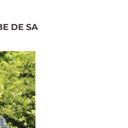
BE DE SA