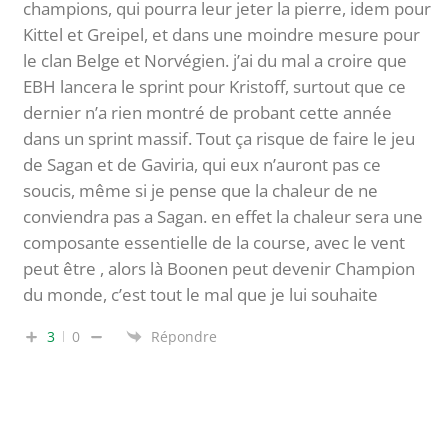
champions, qui pourra leur jeter la pierre, idem pour
Kittel et Greipel, et dans une moindre mesure pour
le clan Belge et Norvégien. j’ai du mal a croire que
EBH lancera le sprint pour Kristoff, surtout que ce
dernier n’a rien montré de probant cette année
dans un sprint massif. Tout ça risque de faire le jeu
de Sagan et de Gaviria, qui eux n’auront pas ce
soucis, même si je pense que la chaleur de ne
conviendra pas a Sagan. en effet la chaleur sera une
composante essentielle de la course, avec le vent
peut être , alors là Boonen peut devenir Champion
du monde, c’est tout le mal que je lui souhaite
3
0
Répondre