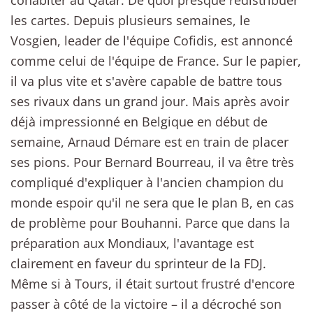
cohabiter au Qatar. De quoi presque redistribuer
les cartes. Depuis plusieurs semaines, le
Vosgien, leader de l'équipe Cofidis, est annoncé
comme celui de l'équipe de France. Sur le papier,
il va plus vite et s'avère capable de battre tous
ses rivaux dans un grand jour. Mais après avoir
déjà impressionné en Belgique en début de
semaine, Arnaud Démare est en train de placer
ses pions. Pour Bernard Bourreau, il va être très
compliqué d'expliquer à l'ancien champion du
monde espoir qu'il ne sera que le plan B, en cas
de problème pour Bouhanni. Parce que dans la
préparation aux Mondiaux, l'avantage est
clairement en faveur du sprinteur de la FDJ.
Même si à Tours, il était surtout frustré d'encore
passer à côté de la victoire – il a décroché son