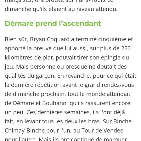
dimanche qu'ils étaient au niveau attendu.
Démare prend l’ascendant
Bien sûr, Bryan Coquard a terminé cinquième et
apporté la preuve que lui aussi, sur plus de 250
kilomètres de plat, pouvait tirer son épingle du
jeu. Mais personne ou presque ne doutait des
qualités du garçon. En revanche, pour ce qui était
la dernière répétition avant le grand rendez-vous
de dimanche prochain, tout le monde attendait
de Démare et Bouhanni qu'ils rassurent encore
un peu. Ces dernières semaines, ils l'ont déjà
fait, en levant tous les deux les bras. Sur Binche-
Chimay-Binche pour l'un, au Tour de Vendée
pour l'autre. Mais ils ont continué de marquer