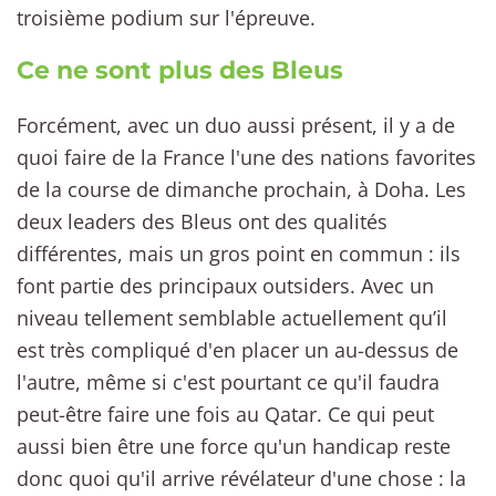
troisième podium sur l'épreuve.
Ce ne sont plus des Bleus
Forcément, avec un duo aussi présent, il y a de
quoi faire de la France l'une des nations favorites
de la course de dimanche prochain, à Doha. Les
deux leaders des Bleus ont des qualités
différentes, mais un gros point en commun : ils
font partie des principaux outsiders. Avec un
niveau tellement semblable actuellement qu’il
est très compliqué d'en placer un au-dessus de
l'autre, même si c'est pourtant ce qu'il faudra
peut-être faire une fois au Qatar. Ce qui peut
aussi bien être une force qu'un handicap reste
donc quoi qu'il arrive révélateur d'une chose : la