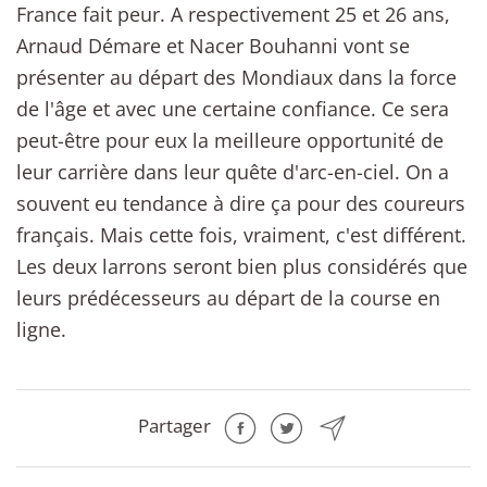
France fait peur. A respectivement 25 et 26 ans,
Arnaud Démare et Nacer Bouhanni vont se
présenter au départ des Mondiaux dans la force
de l'âge et avec une certaine confiance. Ce sera
peut-être pour eux la meilleure opportunité de
leur carrière dans leur quête d'arc-en-ciel. On a
souvent eu tendance à dire ça pour des coureurs
français. Mais cette fois, vraiment, c'est différent.
Les deux larrons seront bien plus considérés que
leurs prédécesseurs au départ de la course en
ligne.
Partager