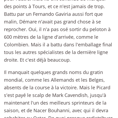
des points à Tours, et ce n'est jamais de trop.
Battu par un Fernando Gaviria aussi fort que
malin, Démare n'avait pas grand chose à se
reprocher. Oui, il n'a pas osé sortir du peloton à
600 mètres de la ligne d'arrivée, comme le
Colombien. Mais il a battu dans l'emballage final
tous les autres spécialistes de la dernière ligne
droite. Et c'est déjà beaucoup.
Il manquait quelques grands noms du gratin
mondial, comme les Allemands et les Belges,
absents de la course à la victoire. Mais le Picard
s'est payé le scalp de Mark Cavendish, jusqu'à
maintenant l'un des meilleurs sprinteurs de la
saison, et de Nacer Bouhanni, avec qui il devra