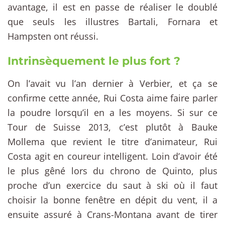
avantage, il est en passe de réaliser le doublé
que seuls les illustres Bartali, Fornara et
Hampsten ont réussi.
Intrinsèquement le plus fort ?
On l’avait vu l’an dernier à Verbier, et ça se
confirme cette année, Rui Costa aime faire parler
la poudre lorsqu’il en a les moyens. Si sur ce
Tour de Suisse 2013, c’est plutôt à Bauke
Mollema que revient le titre d’animateur, Rui
Costa agit en coureur intelligent. Loin d’avoir été
le plus gêné lors du chrono de Quinto, plus
proche d’un exercice du saut à ski où il faut
choisir la bonne fenêtre en dépit du vent, il a
ensuite assuré à Crans-Montana avant de tirer