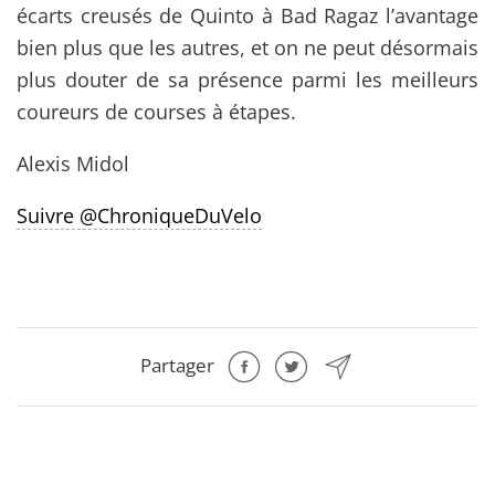
écarts creusés de Quinto à Bad Ragaz l’avantage
bien plus que les autres, et on ne peut désormais
plus douter de sa présence parmi les meilleurs
coureurs de courses à étapes.
Alexis Midol
Suivre @ChroniqueDuVelo
Partager