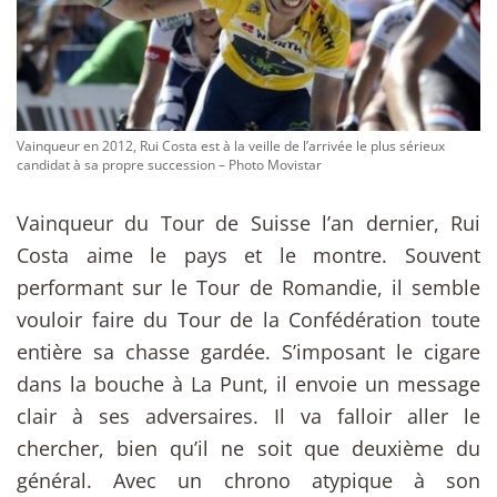
Vainqueur en 2012, Rui Costa est à la veille de l’arrivée le plus sérieux
candidat à sa propre succession – Photo Movistar
Vainqueur du Tour de Suisse l’an dernier, Rui
Costa aime le pays et le montre. Souvent
performant sur le Tour de Romandie, il semble
vouloir faire du Tour de la Confédération toute
entière sa chasse gardée. S’imposant le cigare
dans la bouche à La Punt, il envoie un message
clair à ses adversaires. Il va falloir aller le
chercher, bien qu’il ne soit que deuxième du
général. Avec un chrono atypique à son