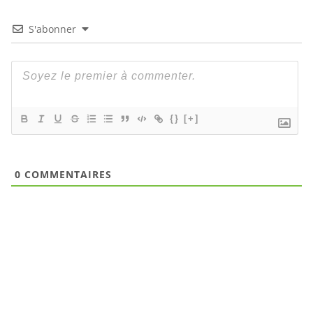
S'abonner
{}
[+]
0
COMMENTAIRES