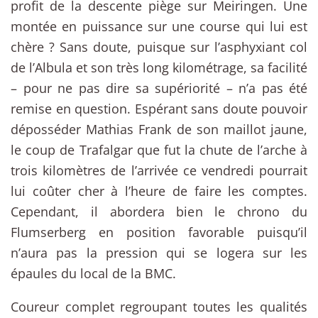
profit de la descente piège sur Meiringen. Une
montée en puissance sur une course qui lui est
chère ? Sans doute, puisque sur l’asphyxiant col
de l’Albula et son très long kilométrage, sa facilité
– pour ne pas dire sa supériorité – n’a pas été
remise en question. Espérant sans doute pouvoir
déposséder Mathias Frank de son maillot jaune,
le coup de Trafalgar que fut la chute de l’arche à
trois kilomètres de l’arrivée ce vendredi pourrait
lui coûter cher à l’heure de faire les comptes.
Cependant, il abordera bien le chrono du
Flumserberg en position favorable puisqu’il
n’aura pas la pression qui se logera sur les
épaules du local de la BMC.
Coureur complet regroupant toutes les qualités