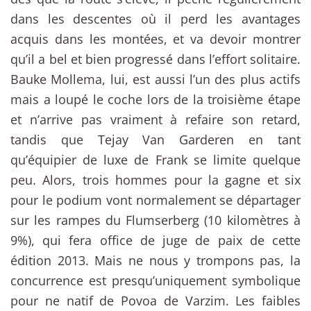
dans les descentes où il perd les avantages
acquis dans les montées, et va devoir montrer
qu’il a bel et bien progressé dans l’effort solitaire.
Bauke Mollema, lui, est aussi l’un des plus actifs
mais a loupé le coche lors de la troisième étape
et n’arrive pas vraiment à refaire son retard,
tandis que Tejay Van Garderen en tant
qu’équipier de luxe de Frank se limite quelque
peu. Alors, trois hommes pour la gagne et six
pour le podium vont normalement se départager
sur les rampes du Flumserberg (10 kilomètres à
9%), qui fera office de juge de paix de cette
édition 2013. Mais ne nous y trompons pas, la
concurrence est presqu’uniquement symbolique
pour ne natif de Povoa de Varzim. Les faibles