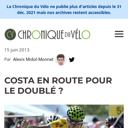
La Chronique du Vélo ne publie plus d'articles depuis le 31
déc. 2021 mais nos archives restent accessibles.
15 juin 2013
Par
Alexis Midol-Monnet
COSTA EN ROUTE POUR
LE DOUBLÉ ?