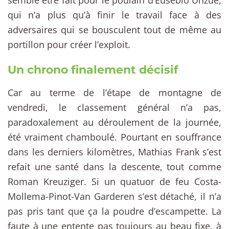
qui n’a plus qu’à finir le travail face à des
adversaires qui se bousculent tout de même au
portillon pour créer l’exploit.
Un chrono finalement décisif
Car au terme de l’étape de montagne de
vendredi, le classement général n’a pas,
paradoxalement au déroulement de la journée,
été vraiment chamboulé. Pourtant en souffrance
dans les derniers kilomètres, Mathias Frank s’est
refait une santé dans la descente, tout comme
Roman Kreuziger. Si un quatuor de feu Costa-
Mollema-Pinot-Van Garderen s’est détaché, il n’a
pas pris tant que ça la poudre d’escampette. La
faute à une entente pas toujours au beau fixe, à