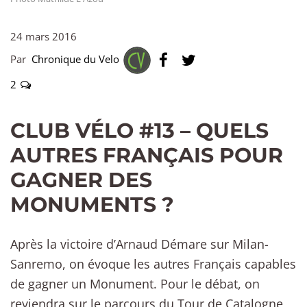
24 mars 2016
Par
Chronique du Velo
2
CLUB VÉLO #13 – QUELS
AUTRES FRANÇAIS POUR
GAGNER DES
MONUMENTS ?
Après la victoire d’Arnaud Démare sur Milan-
Sanremo, on évoque les autres Français capables
de gagner un Monument. Pour le débat, on
reviendra sur le parcours du Tour de Catalogne,