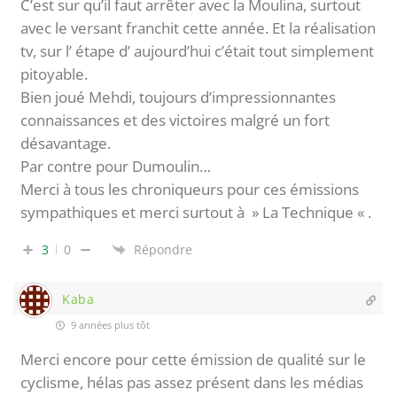
C’est sur qu’il faut arrêter avec la Moulina, surtout
avec le versant franchit cette année. Et la réalisation
tv, sur l’ étape d’ aujourd’hui c’était tout simplement
pitoyable.
Bien joué Mehdi, toujours d’impressionnantes
connaissances et des victoires malgré un fort
désavantage.
Par contre pour Dumoulin…
Merci à tous les chroniqueurs pour ces émissions
sympathiques et merci surtout à » La Technique « .
3
0
Répondre
Kaba
9 années plus tôt
Merci encore pour cette émission de qualité sur le
cyclisme, hélas pas assez présent dans les médias