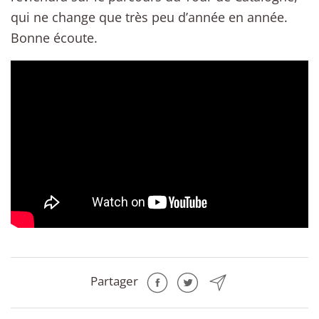
qui ne change que très peu d’année en année.
Bonne écoute.
Partager