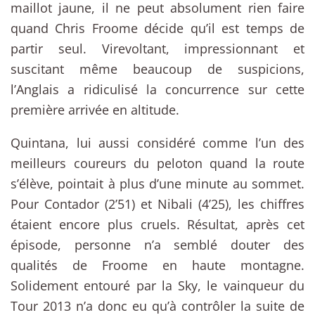
maillot jaune, il ne peut absolument rien faire
quand Chris Froome décide qu’il est temps de
partir seul. Virevoltant, impressionnant et
suscitant même beaucoup de suspicions,
l’Anglais a ridiculisé la concurrence sur cette
première arrivée en altitude.
Quintana, lui aussi considéré comme l’un des
meilleurs coureurs du peloton quand la route
s’élève, pointait à plus d’une minute au sommet.
Pour Contador (2’51) et Nibali (4’25), les chiffres
étaient encore plus cruels. Résultat, après cet
épisode, personne n’a semblé douter des
qualités de Froome en haute montagne.
Solidement entouré par la Sky, le vainqueur du
Tour 2013 n’a donc eu qu’à contrôler la suite de