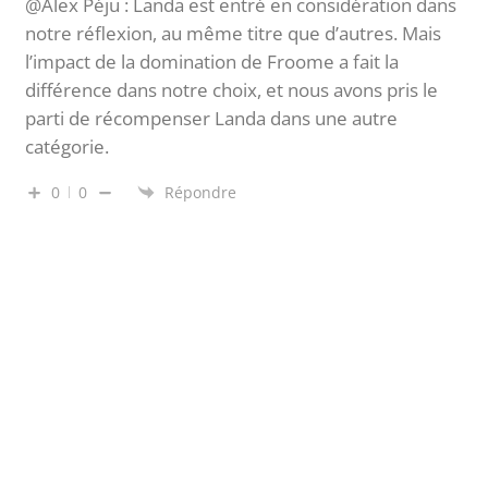
@Alex Péju : Landa est entré en considération dans
notre réflexion, au même titre que d’autres. Mais
l’impact de la domination de Froome a fait la
différence dans notre choix, et nous avons pris le
parti de récompenser Landa dans une autre
catégorie.
0
0
Répondre