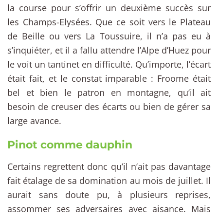
la course pour s’offrir un deuxième succès sur
les Champs-Elysées. Que ce soit vers le Plateau
de Beille ou vers La Toussuire, il n’a pas eu à
s’inquiéter, et il a fallu attendre l’Alpe d’Huez pour
le voit un tantinet en difficulté. Qu’importe, l’écart
était fait, et le constat imparable : Froome était
bel et bien le patron en montagne, qu’il ait
besoin de creuser des écarts ou bien de gérer sa
large avance.
Pinot comme dauphin
Certains regrettent donc qu’il n’ait pas davantage
fait étalage de sa domination au mois de juillet. Il
aurait sans doute pu, à plusieurs reprises,
assommer ses adversaires avec aisance. Mais