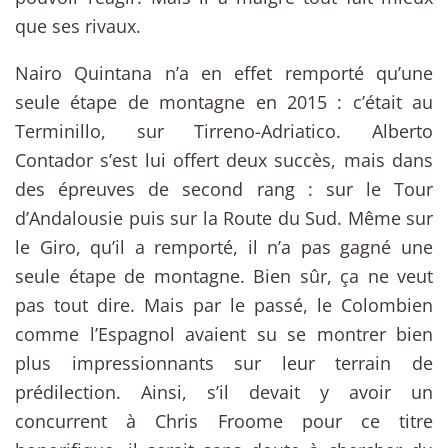
que ses rivaux.
Nairo Quintana n’a en effet remporté qu’une
seule étape de montagne en 2015 : c’était au
Terminillo, sur Tirreno-Adriatico. Alberto
Contador s’est lui offert deux succès, mais dans
des épreuves de second rang : sur le Tour
d’Andalousie puis sur la Route du Sud. Même sur
le Giro, qu’il a remporté, il n’a pas gagné une
seule étape de montagne. Bien sûr, ça ne veut
pas tout dire. Mais par le passé, le Colombien
comme l’Espagnol avaient su se montrer bien
plus impressionnants sur leur terrain de
prédilection. Ainsi, s’il devait y avoir un
concurrent à Chris Froome pour ce titre