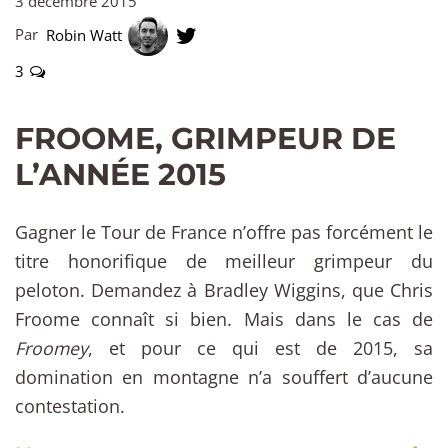
3 décembre 2015
Par
Robin Watt
3
FROOME, GRIMPEUR DE
L’ANNÉE 2015
Gagner le Tour de France n’offre pas forcément le
titre honorifique de meilleur grimpeur du
peloton. Demandez à Bradley Wiggins, que Chris
Froome connaît si bien. Mais dans le cas de
Froomey
, et pour ce qui est de 2015, sa
domination en montagne n’a souffert d’aucune
contestation.