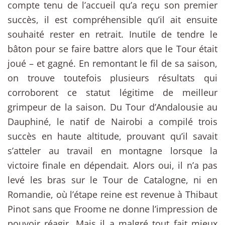
compte tenu de l’accueil qu’a reçu son premier
succès, il est compréhensible qu’il ait ensuite
souhaité rester en retrait. Inutile de tendre le
bâton pour se faire battre alors que le Tour était
joué – et gagné. En remontant le fil de sa saison,
on trouve toutefois plusieurs résultats qui
corroborent ce statut légitime de meilleur
grimpeur de la saison. Du Tour d’Andalousie au
Dauphiné, le natif de Nairobi a compilé trois
succès en haute altitude, prouvant qu’il savait
s’atteler au travail en montagne lorsque la
victoire finale en dépendait. Alors oui, il n’a pas
levé les bras sur le Tour de Catalogne, ni en
Romandie, où l’étape reine est revenue à Thibaut
Pinot sans que Froome ne donne l’impression de
pouvoir réagir. Mais il a malgré tout fait mieux