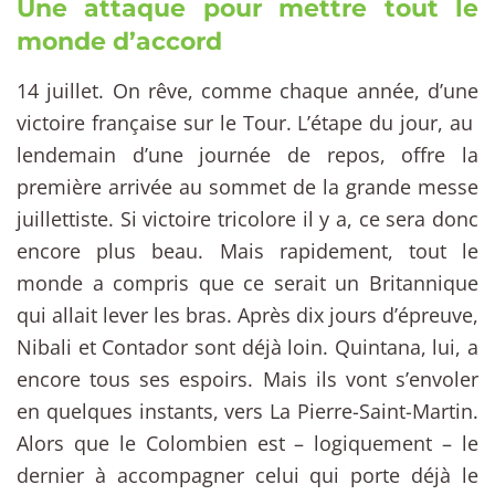
Une attaque pour mettre tout le
monde d’accord
14 juillet. On rêve, comme chaque année, d’une
victoire française sur le Tour. L’étape du jour, au
lendemain d’une journée de repos, offre la
première arrivée au sommet de la grande messe
juillettiste. Si victoire tricolore il y a, ce sera donc
encore plus beau. Mais rapidement, tout le
monde a compris que ce serait un Britannique
qui allait lever les bras. Après dix jours d’épreuve,
Nibali et Contador sont déjà loin. Quintana, lui, a
encore tous ses espoirs. Mais ils vont s’envoler
en quelques instants, vers La Pierre-Saint-Martin.
Alors que le Colombien est – logiquement – le
dernier à accompagner celui qui porte déjà le