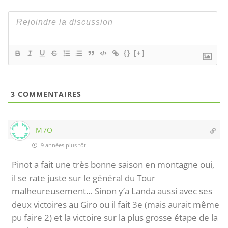
{}
[+]
3
COMMENTAIRES
M7O
9 années plus tôt
Pinot a fait une très bonne saison en montagne oui,
il se rate juste sur le général du Tour
malheureusement… Sinon y’a Landa aussi avec ses
deux victoires au Giro ou il fait 3e (mais aurait même
pu faire 2) et la victoire sur la plus grosse étape de la