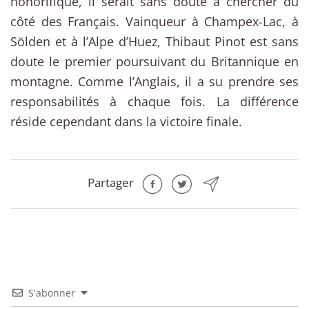
honorifique, il serait sans doute à chercher du
côté des Français. Vainqueur à Champex-Lac, à
Sölden et à l’Alpe d’Huez, Thibaut Pinot est sans
doute le premier poursuivant du Britannique en
montagne. Comme l’Anglais, il a su prendre ses
responsabilités à chaque fois. La différence
réside cependant dans la victoire finale.
Partager
S'abonner