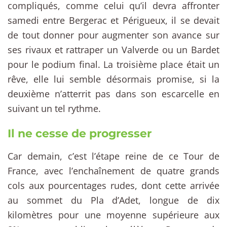
compliqués, comme celui qu’il devra affronter
samedi entre Bergerac et Périgueux, il se devait
de tout donner pour augmenter son avance sur
ses rivaux et rattraper un Valverde ou un Bardet
pour le podium final. La troisième place était un
rêve, elle lui semble désormais promise, si la
deuxième n’atterrit pas dans son escarcelle en
suivant un tel rythme.
Il ne cesse de progresser
Car demain, c’est l’étape reine de ce Tour de
France, avec l’enchaînement de quatre grands
cols aux pourcentages rudes, dont cette arrivée
au sommet du Pla d’Adet, longue de dix
kilomètres pour une moyenne supérieure aux