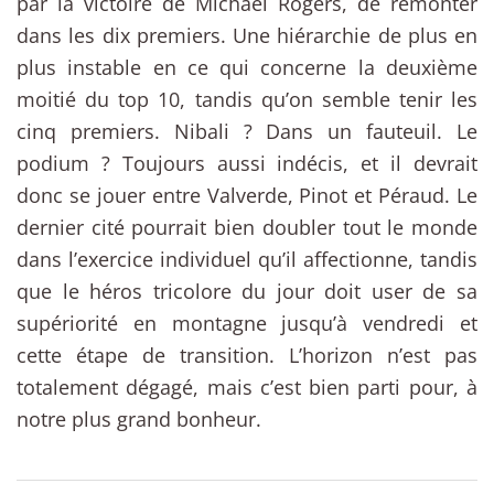
par la victoire de Michael Rogers, de remonter
dans les dix premiers. Une hiérarchie de plus en
plus instable en ce qui concerne la deuxième
moitié du top 10, tandis qu’on semble tenir les
cinq premiers. Nibali ? Dans un fauteuil. Le
podium ? Toujours aussi indécis, et il devrait
donc se jouer entre Valverde, Pinot et Péraud. Le
dernier cité pourrait bien doubler tout le monde
dans l’exercice individuel qu’il affectionne, tandis
que le héros tricolore du jour doit user de sa
supériorité en montagne jusqu’à vendredi et
cette étape de transition. L’horizon n’est pas
totalement dégagé, mais c’est bien parti pour, à
notre plus grand bonheur.