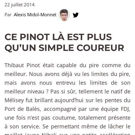
22 juillet 2014
Par
Alexis Midol-Monnet
CE PINOT LÀ EST PLUS
QU’UN SIMPLE COUREUR
Thibaut Pinot était capable du pire comme du
meilleur. Nous avons déjà vu les limites du pire,
mais avons nous entrevu les limites de son
meilleur niveau ? Pas si sûr, tellement le natif de
Mélisey fut brillant aujourd’hui sur les pentes du
Port de Balès, accompagné par une équipe FDJ,
une fois n’est pas coutume, totalement présente
à son service. Se permettant même de lâcher le
maillot jaune Nibali sur une petite accélération