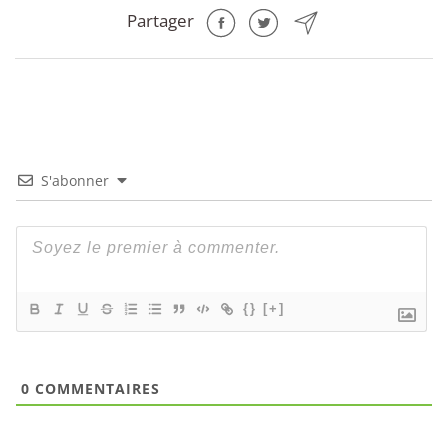
Partager
S'abonner
{}
[+]
0
COMMENTAIRES