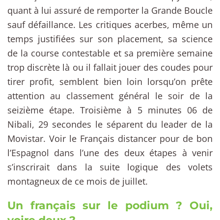
quant à lui assuré de remporter la Grande Boucle
sauf défaillance. Les critiques acerbes, même un
temps justifiées sur son placement, sa science
de la course contestable et sa première semaine
trop discrète là ou il fallait jouer des coudes pour
tirer profit, semblent bien loin lorsqu’on prête
attention au classement général le soir de la
seizième étape. Troisième à 5 minutes 06 de
Nibali, 29 secondes le séparent du leader de la
Movistar. Voir le Français distancer pour de bon
l’Espagnol dans l’une des deux étapes à venir
s’inscrirait dans la suite logique des volets
montagneux de ce mois de juillet.
Un français sur le podium ? Oui,