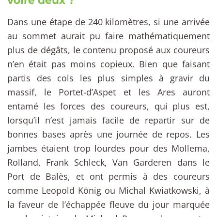
voire deux ?
Dans une étape de 240 kilomètres, si une arrivée
au sommet aurait pu faire mathématiquement
plus de dégâts, le contenu proposé aux coureurs
n’en était pas moins copieux. Bien que faisant
partis des cols les plus simples à gravir du
massif, le Portet-d’Aspet et les Ares auront
entamé les forces des coureurs, qui plus est,
lorsqu’il n’est jamais facile de repartir sur de
bonnes bases après une journée de repos. Les
jambes étaient trop lourdes pour des Mollema,
Rolland, Frank Schleck, Van Garderen dans le
Port de Balès, et ont permis à des coureurs
comme Leopold König ou Michal Kwiatkowski, à
la faveur de l’échappée fleuve du jour marquée