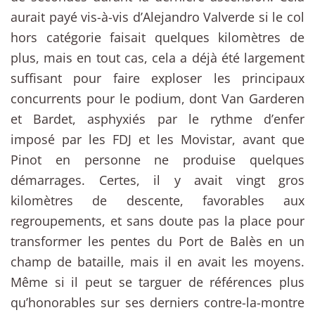
aurait payé vis-à-vis d’Alejandro Valverde si le col
hors catégorie faisait quelques kilomètres de
plus, mais en tout cas, cela a déjà été largement
suffisant pour faire exploser les principaux
concurrents pour le podium, dont Van Garderen
et Bardet, asphyxiés par le rythme d’enfer
imposé par les FDJ et les Movistar, avant que
Pinot en personne ne produise quelques
démarrages. Certes, il y avait vingt gros
kilomètres de descente, favorables aux
regroupements, et sans doute pas la place pour
transformer les pentes du Port de Balès en un
champ de bataille, mais il en avait les moyens.
Même si il peut se targuer de références plus
qu’honorables sur ses derniers contre-la-montre