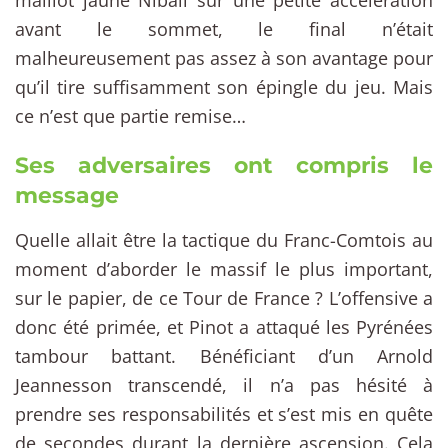
avant le sommet, le final n’était
malheureusement pas assez à son avantage pour
qu’il tire suffisamment son épingle du jeu. Mais
ce n’est que partie remise…
Ses adversaires ont compris le
message
Quelle allait être la tactique du Franc-Comtois au
moment d’aborder le massif le plus important,
sur le papier, de ce Tour de France ? L’offensive a
donc été primée, et Pinot a attaqué les Pyrénées
tambour battant. Bénéficiant d’un Arnold
Jeannesson transcendé, il n’a pas hésité à
prendre ses responsabilités et s’est mis en quête
de secondes durant la dernière ascension. Cela