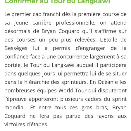
Confirmer au Tour du Langkawi
Le premier cap franchi dès la première course de
sa jeune carrière professionnelle, on attend
désormais de Bryan Coquard qu’il s’affirme sur
des courses un peu plus relevées. L’Etoile de
Bessèges lui a permis d’engranger de la
confiance face à une concurrence largement à sa
portée, le Tour du Langkawi auquel il participera
dans quelques jours lui permettra lui de se situer
dans la hiérarchie des sprinteurs. En Océanie les
nombreuses équipes World Tour qui disputeront
l’épreuve apporteront plusieurs cadors du sprint
mondial. Et entre tous ces gros bras, Bryan
Coquard ne fera pas partie des favoris aux
victoires d’étapes.