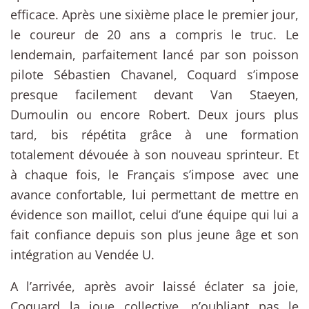
efficace. Après une sixième place le premier jour,
le coureur de 20 ans a compris le truc. Le
lendemain, parfaitement lancé par son poisson
pilote Sébastien Chavanel, Coquard s’impose
presque facilement devant Van Staeyen,
Dumoulin ou encore Robert. Deux jours plus
tard, bis répétita grâce à une formation
totalement dévouée à son nouveau sprinteur. Et
à chaque fois, le Français s’impose avec une
avance confortable, lui permettant de mettre en
évidence son maillot, celui d’une équipe qui lui a
fait confiance depuis son plus jeune âge et son
intégration au Vendée U.
A l’arrivée, après avoir laissé éclater sa joie,
Coquard la joue collective, n’oubliant pas le