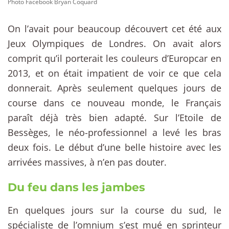
Photo Facebook Bryan Coquard
On l’avait pour beaucoup découvert cet été aux
Jeux Olympiques de Londres. On avait alors
comprit qu’il porterait les couleurs d’Europcar en
2013, et on était impatient de voir ce que cela
donnerait. Après seulement quelques jours de
course dans ce nouveau monde, le Français
paraît déjà très bien adapté. Sur l’Etoile de
Bessèges, le néo-professionnel a levé les bras
deux fois. Le début d’une belle histoire avec les
arrivées massives, à n’en pas douter.
Du feu dans les jambes
En quelques jours sur la course du sud, le
spécialiste de l’omnium s’est mué en sprinteur