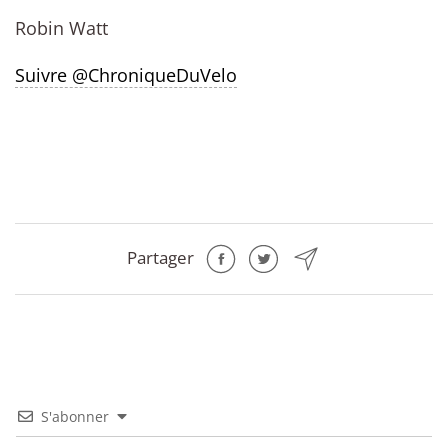
Robin Watt
Suivre @ChroniqueDuVelo
Partager
S'abonner