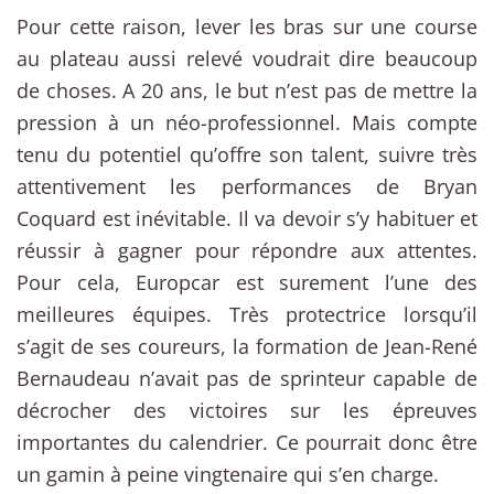
Pour cette raison, lever les bras sur une course
au plateau aussi relevé voudrait dire beaucoup
de choses. A 20 ans, le but n’est pas de mettre la
pression à un néo-professionnel. Mais compte
tenu du potentiel qu’offre son talent, suivre très
attentivement les performances de Bryan
Coquard est inévitable. Il va devoir s’y habituer et
réussir à gagner pour répondre aux attentes.
Pour cela, Europcar est surement l’une des
meilleures équipes. Très protectrice lorsqu’il
s’agit de ses coureurs, la formation de Jean-René
Bernaudeau n’avait pas de sprinteur capable de
décrocher des victoires sur les épreuves
importantes du calendrier. Ce pourrait donc être
un gamin à peine vingtenaire qui s’en charge.