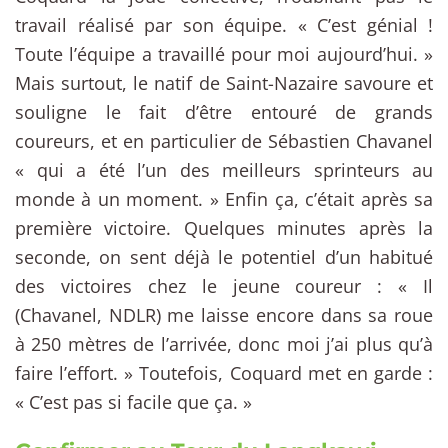
travail réalisé par son équipe. « C’est génial !
Toute l’équipe a travaillé pour moi aujourd’hui. »
Mais surtout, le natif de Saint-Nazaire savoure et
souligne le fait d’être entouré de grands
coureurs, et en particulier de Sébastien Chavanel
« qui a été l’un des meilleurs sprinteurs au
monde à un moment. » Enfin ça, c’était après sa
première victoire. Quelques minutes après la
seconde, on sent déjà le potentiel d’un habitué
des victoires chez le jeune coureur : « Il
(Chavanel, NDLR) me laisse encore dans sa roue
à 250 mètres de l’arrivée, donc moi j’ai plus qu’à
faire l’effort. » Toutefois, Coquard met en garde :
« C’est pas si facile que ça. »