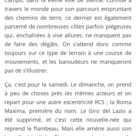
travers le monde pour son parcours empruntant
des chemins de terre, ce dernier est également
parsemé de nombreuses côtes parfois piégeuses
qui, enchaînées à vive allures, ne manquent pas
de faire des dégâts. On s’attend donc comme
toujours sur ce type de terrain à une course de
mouvements, et les baroudeurs ne manqueront
pas de s’illustrer.
Ça, c’est pour le samedi. Le dimanche, on prend
à peu de choses près les mêmes acteurs et on
repart pour une autre excentricité RCS ; la Roma
Maxima, première du nom. Le Giro del Lazio a
été supprimé, et c’est cette nouvelle-née qui
reprend le flambeau. Mais elle amène aussi son