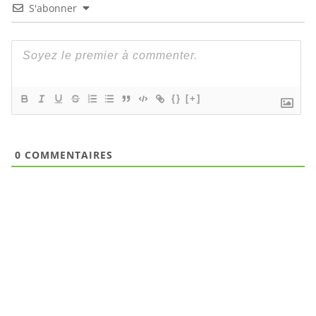
S'abonner
{}
[+]
0
COMMENTAIRES