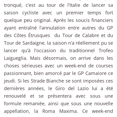
tronqué, c’est au tour de l’Italie de lancer sa
saison cycliste avec un premier temps fort
quelque peu original. Après les soucis financiers
ayant entraîné l’annulation entre autres du GP
des Côtes Étrusques du Tour de Calabre et du
Tour de Sardaigne, la saison n’a réellement pu se
lancer qu’à l’occasion du traditionnel Trofeo
Laigueglia. Mais désormais, on arrive dans les
choses sérieuses avec un week-end de courses
passionnant, bien amorcé par le GP Camaiore ce
jeudi. Si les Strade Bianche se sont imposées ces
dernières années, le Giro del Lazio lui a été
renouvelé et se présentera avec sous une
formule remaniée, ainsi que sous une nouvelle
appellation, la Roma Maxima. Ce week-end