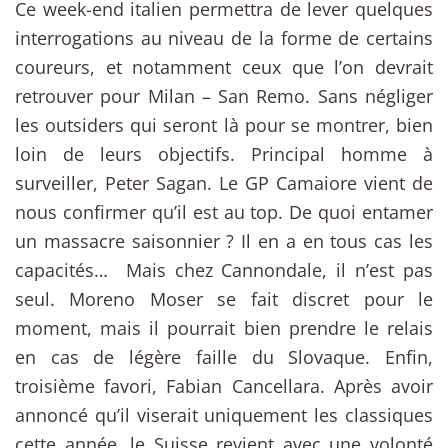
Ce week-end italien permettra de lever quelques
interrogations au niveau de la forme de certains
coureurs, et notamment ceux que l’on devrait
retrouver pour Milan – San Remo. Sans négliger
les outsiders qui seront là pour se montrer, bien
loin de leurs objectifs. Principal homme à
surveiller, Peter Sagan. Le GP Camaiore vient de
nous confirmer qu’il est au top. De quoi entamer
un massacre saisonnier ? Il en a en tous cas les
capacités… Mais chez Cannondale, il n’est pas
seul. Moreno Moser se fait discret pour le
moment, mais il pourrait bien prendre le relais
en cas de légère faille du Slovaque. Enfin,
troisième favori, Fabian Cancellara. Après avoir
annoncé qu’il viserait uniquement les classiques
cette année, le Suisse revient avec une volonté