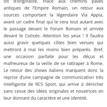
lot d’originalité. Place aux chemins pavés
antiques de l’Empire Romain, un retour aux
sources comportant la légendaire Via Appia,
avant un cadre final qui le sera tout autant avec
le passage devant le Forum Romain et arrivée
devant le Colisée. Attention les yeux ! Il faudra
aussi gravir quelques côtes bien venues qui
mettront à mal les moins bien préparés. Bref,
une occasion parfaite pour les déçus et
malheureux de la veille de se rattraper à Rome.
Le retour des shows italiens marquent donc la
reprise d’une campagne de communication très
intelligente de RCS Sport, qui arrive à dénicher
sans cesse des idées originales et novatrices en
leur donnant du caractère et une identité.