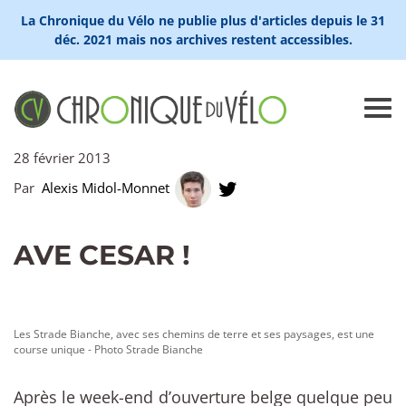
La Chronique du Vélo ne publie plus d'articles depuis le 31
déc. 2021 mais nos archives restent accessibles.
28 février 2013
Par
Alexis Midol-Monnet
AVE CESAR !
Les Strade Bianche, avec ses chemins de terre et ses paysages, est une
course unique - Photo Strade Bianche
Après le week-end d’ouverture belge quelque peu