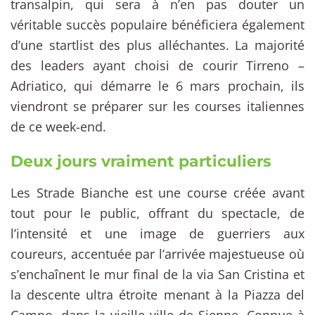
transalpin, qui sera à n’en pas douter un
véritable succès populaire bénéficiera également
d’une startlist des plus alléchantes. La majorité
des leaders ayant choisi de courir Tirreno –
Adriatico, qui démarre le 6 mars prochain, ils
viendront se préparer sur les courses italiennes
de ce week-end.
Deux jours vraiment particuliers
Les Strade Bianche est une course créée avant
tout pour le public, offrant du spectacle, de
l’intensité et une image de guerriers aux
coureurs, accentuée par l’arrivée majestueuse où
s’enchaînent le mur final de la via San Cristina et
la descente ultra étroite menant à la Piazza del
Campo, dans la vieille ville de Sienne. Connue à