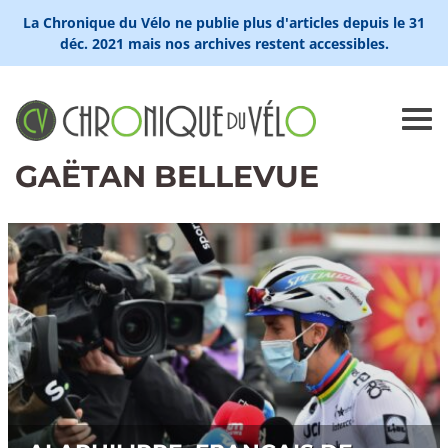
La Chronique du Vélo ne publie plus d'articles depuis le 31
déc. 2021 mais nos archives restent accessibles.
GAËTAN BELLEVUE