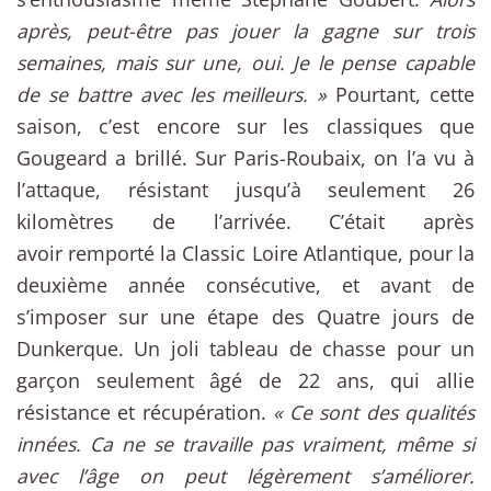
après, peut-être pas jouer la gagne sur trois
semaines, mais sur une, oui. Je le pense capable
de se battre avec les meilleurs. »
Pourtant, cette
saison, c’est encore sur les classiques que
Gougeard a brillé. Sur Paris-Roubaix, on l’a vu à
l’attaque, résistant jusqu’à seulement 26
kilomètres de l’arrivée. C’était après
avoir remporté la Classic Loire Atlantique, pour la
deuxième année consécutive, et avant de
s’imposer sur une étape des Quatre jours de
Dunkerque. Un joli tableau de chasse pour un
garçon seulement âgé de 22 ans, qui allie
résistance et récupération.
« Ce sont des qualités
innées. Ca ne se travaille pas vraiment, même si
avec l’âge on peut légèrement s’améliorer.