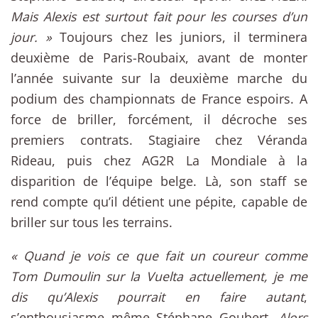
Mais Alexis est surtout fait pour les courses d’un
jour. »
Toujours chez les juniors, il terminera
deuxième de Paris-Roubaix, avant de monter
l’année suivante sur la deuxième marche du
podium des championnats de France espoirs. A
force de briller, forcément, il décroche ses
premiers contrats. Stagiaire chez Véranda
Rideau, puis chez AG2R La Mondiale à la
disparition de l’équipe belge. Là, son staff se
rend compte qu’il détient une pépite, capable de
briller sur tous les terrains.
« Quand je vois ce que fait un coureur comme
Tom Dumoulin sur la Vuelta actuellement, je me
dis qu’Alexis pourrait en faire autant
,
s’enthousiasme même Stéphane Goubert.
Alors