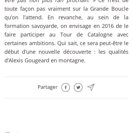
être pas non plus l’an prochain. »
Ce n’est de
toute façon pas vraiment sur la Grande Boucle
qu’on l’attend. En revanche, au sein de la
formation savoyarde, on envisage en 2016 de le
faire participer au Tour de Catalogne avec
certaines ambitions. Qui sait, ce sera peut-être le
début d’une nouvelle découverte : les qualités
d’Alexis Gougeard en montagne.
Partager