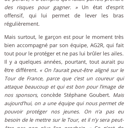
des risques pour gagner. »
Un état d’esprit
offensif, qui lui permet de lever les bras
régulièrement.
Mais surtout, le garçon est pour le moment très
bien accompagné par son équipe, AG2R, qui fait
tout pour le protéger et ne pas lui brûler les ailes.
Il y a quelques années, pourtant, tout aurait pu
être différent.
« On l’aurait peut-être aligné sur le
Tour de France, parce que c’est un coureur qui
attaque beaucoup et qui est bon pour l’image de
nos sponsors,
concède Stéphane Goubert.
Mais
aujourd’hui, on a une équipe qui nous permet de
pouvoir protéger nos jeunes. On n’a pas eu
besoin de le mettre sur le Tour, et il n’y sera peut-