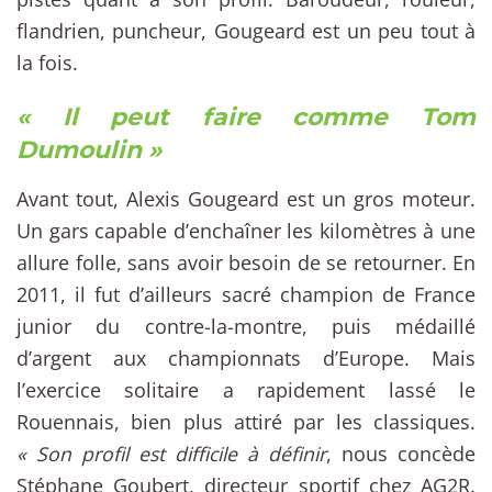
flandrien, puncheur, Gougeard est un peu tout à
la fois.
« Il peut faire comme Tom
Dumoulin »
Avant tout, Alexis Gougeard est un gros moteur.
Un gars capable d’enchaîner les kilomètres à une
allure folle, sans avoir besoin de se retourner. En
2011, il fut d’ailleurs sacré champion de France
junior du contre-la-montre, puis médaillé
d’argent aux championnats d’Europe. Mais
l’exercice solitaire a rapidement lassé le
Rouennais, bien plus attiré par les classiques.
« Son profil est difficile à définir
, nous concède
Stéphane Goubert, directeur sportif chez AG2R.