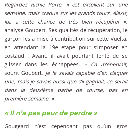
Regardez Richie Porte, il est excellent sur une
semaine, mais craque sur les grands tours. Alexis,
lui, a cette chance de très bien récupérer »
,
analyse Goubert. Ses qualités de récupération, le
garçon les a mise à contribution sur cette Vuelta,
en attendant la 19e étape pour s’imposer en
costaud ! Avant, il avait pourtant tenté de se
glisser dans les échappées.
« Ca m’énervait
,
sourit Goubert.
Je le savais capable d’en claquer
une, mais je savais aussi que s’il gagnait, ce serait
dans la deuxième partie de course, pas en
première semaine. »
« Il n’a pas peur de perdre »
Gougeard n’est cependant pas qu’un gros