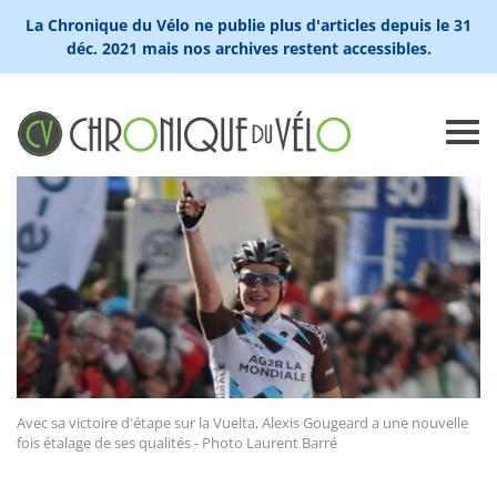
La Chronique du Vélo ne publie plus d'articles depuis le 31
déc. 2021 mais nos archives restent accessibles.
Avec sa victoire d'étape sur la Vuelta, Alexis Gougeard a une nouvelle
fois étalage de ses qualités - Photo Laurent Barré