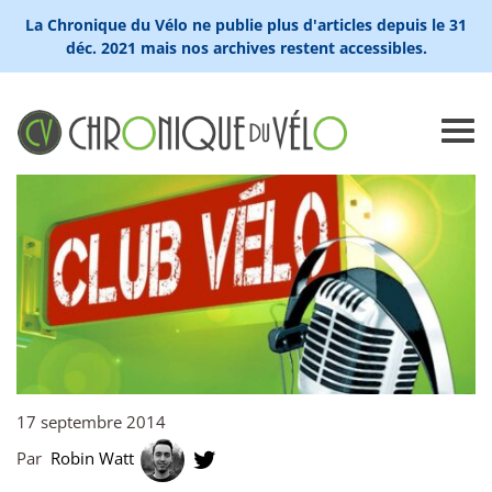
La Chronique du Vélo ne publie plus d'articles depuis le 31
déc. 2021 mais nos archives restent accessibles.
17 septembre 2014
Par
Robin Watt