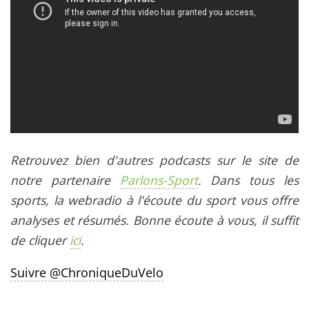
Retrouvez bien d'autres podcasts sur le site de
notre partenaire
Parlons-Sport
. Dans tous les
sports, la webradio à l'écoute du sport vous offre
analyses et résumés. Bonne écoute à vous, il suffit
de cliquer
ici
.
Suivre @ChroniqueDuVelo