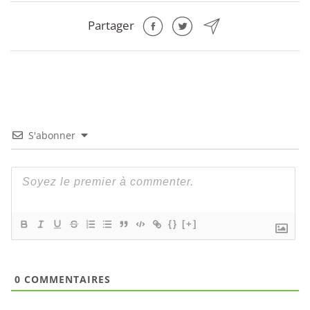
Partager
S'abonner
{}
[+]
0
COMMENTAIRES