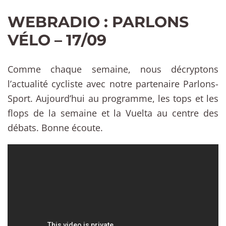
WEBRADIO : PARLONS
VÉLO – 17/09
Comme chaque semaine, nous décryptons
l’actualité cycliste avec notre partenaire Parlons-
Sport. Aujourd’hui au programme, les tops et les
flops de la semaine et la Vuelta au centre des
débats. Bonne écoute.