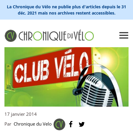
La Chronique du Vélo ne publie plus d'articles depuis le 31
déc. 2021 mais nos archives restent accessibles.
17 janvier 2014
Par
Chronique du Velo