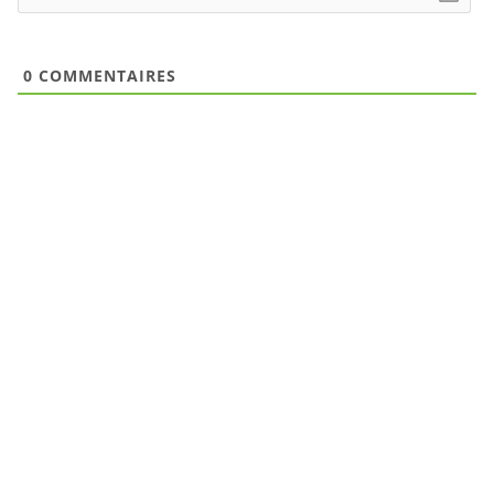
0
COMMENTAIRES