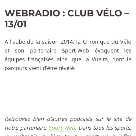
WEBRADIO : CLUB VÉLO –
13/01
A l’aube de la saison 2014, la Chronique du Vélo
et son partenaire Sport-Web évoquent les
équipes françaises ainsi que la Vuelta, dont le
parcours vient d’être révélé.
Retrouvez bien d’autres podcasts sur le site de
notre partenaire
Sport-Web
. Dans tous les sports,