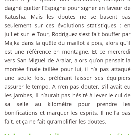
daigné quitter l’Espagne pour signer en faveur de
Katusha. Mais les doutes ne se basent pas
seulement sur ces évolutions statistiques : en
juillet sur le Tour, Rodriguez s’est fait bouffer par
Majka dans la quête du maillot à pois, alors qu’il
est une référence en montagne. Et ce mercredi
vers San Miguel de Aralar, alors qu’on pensait la
montée finale taillée pour lui, il n’a pas attaqué
une seule fois, préférant laisser ses équipiers
assurer le tempo. A n’en pas douter, s’il avait eu
les jambes, il n’aurait pas hésité à lever le cul de
sa selle au kilomètre pour prendre les
bonifications et marquer les esprits. Il ne l’a pas
fait, et ça ne fait qu’amplifier les doutes.