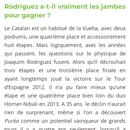
Rodriguez a-t-il vraiment les jambes
pour gagner ?
Le Catalan est un habitué de la Vuelta, avec deux
podiums, une quatrième place et accessoirement
huit étapes. Mais logiquement, avec les années
qui passent, les questions sur le physique de
Joaquim Rodriguez fusent. Alors qu’il décrochait
trois étapes et une troisième place finale en
ayant longtemps joué la victoire sur le Tour
d’Espagne 2012, il n’a pu faire mieux qu’une
étape et une quatrième place bien loin du duo
Horner-Nibali en 2013. A 35 ans, le déclin n’aurait
rien de surprenant, même si l’on a découvert
Purito
comme un potentiel vainqueur de grands
tours il y a quatre ans seulement, lorsqu’il a