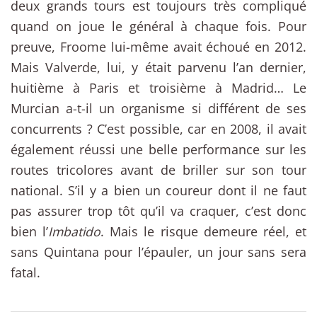
deux grands tours est toujours très compliqué
quand on joue le général à chaque fois. Pour
preuve, Froome lui-même avait échoué en 2012.
Mais Valverde, lui, y était parvenu l’an dernier,
huitième à Paris et troisième à Madrid… Le
Murcian a-t-il un organisme si différent de ses
concurrents ? C’est possible, car en 2008, il avait
également réussi une belle performance sur les
routes tricolores avant de briller sur son tour
national. S’il y a bien un coureur dont il ne faut
pas assurer trop tôt qu’il va craquer, c’est donc
bien l’
Imbatido
. Mais le risque demeure réel, et
sans Quintana pour l’épauler, un jour sans sera
fatal.