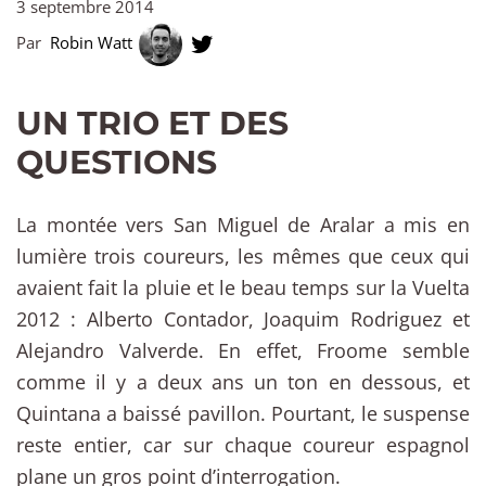
3 septembre 2014
Par
Robin Watt
UN TRIO ET DES
QUESTIONS
La montée vers San Miguel de Aralar a mis en
lumière trois coureurs, les mêmes que ceux qui
avaient fait la pluie et le beau temps sur la Vuelta
2012 : Alberto Contador, Joaquim Rodriguez et
Alejandro Valverde. En effet, Froome semble
comme il y a deux ans un ton en dessous, et
Quintana a baissé pavillon. Pourtant, le suspense
reste entier, car sur chaque coureur espagnol
plane un gros point d’interrogation.