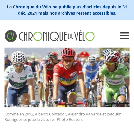
La Chronique du Vélo ne publie plus d'articles depuis le 31
déc. 2021 mais nos archives restent accessibles.
Comme en 2012, Alberto Contador, Alejandro Valverde et Joaquim
Rodriguez se joue la victoire - Photo Reuters