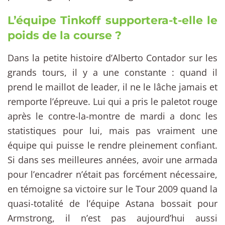
L’équipe Tinkoff supportera-t-elle le
poids de la course ?
Dans la petite histoire d’Alberto Contador sur les
grands tours, il y a une constante : quand il
prend le maillot de leader, il ne le lâche jamais et
remporte l’épreuve. Lui qui a pris le paletot rouge
après le contre-la-montre de mardi a donc les
statistiques pour lui, mais pas vraiment une
équipe qui puisse le rendre pleinement confiant.
Si dans ses meilleures années, avoir une armada
pour l’encadrer n’était pas forcément nécessaire,
en témoigne sa victoire sur le Tour 2009 quand la
quasi-totalité de l’équipe Astana bossait pour
Armstrong, il n’est pas aujourd’hui aussi