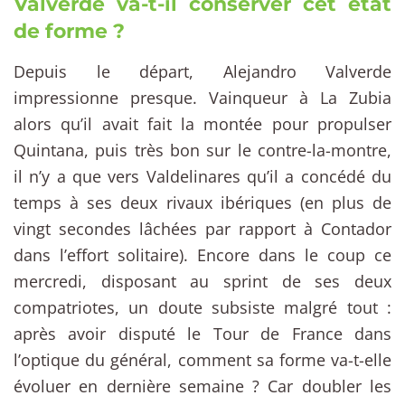
Valverde va-t-il conserver cet état
de forme ?
Depuis le départ, Alejandro Valverde
impressionne presque. Vainqueur à La Zubia
alors qu’il avait fait la montée pour propulser
Quintana, puis très bon sur le contre-la-montre,
il n’y a que vers Valdelinares qu’il a concédé du
temps à ses deux rivaux ibériques (en plus de
vingt secondes lâchées par rapport à Contador
dans l’effort solitaire). Encore dans le coup ce
mercredi, disposant au sprint de ses deux
compatriotes, un doute subsiste malgré tout :
après avoir disputé le Tour de France dans
l’optique du général, comment sa forme va-t-elle
évoluer en dernière semaine ? Car doubler les