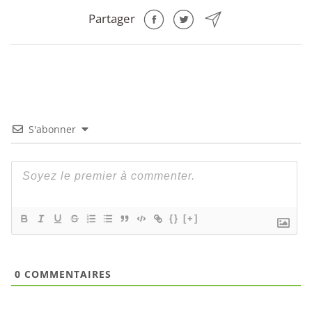
Partager
S'abonner
{}
[+]
0
COMMENTAIRES