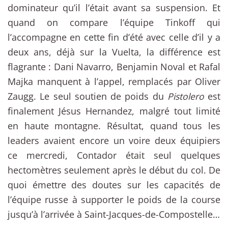
dominateur qu’il l’était avant sa suspension. Et
quand on compare l’équipe Tinkoff qui
l’accompagne en cette fin d’été avec celle d’il y a
deux ans, déjà sur la Vuelta, la différence est
flagrante : Dani Navarro, Benjamin Noval et Rafal
Majka manquent à l’appel, remplacés par Oliver
Zaugg. Le seul soutien de poids du
Pistolero
est
finalement Jésus Hernandez, malgré tout limité
en haute montagne. Résultat, quand tous les
leaders avaient encore un voire deux équipiers
ce mercredi, Contador était seul quelques
hectomètres seulement après le début du col. De
quoi émettre des doutes sur les capacités de
l’équipe russe à supporter le poids de la course
jusqu’à l’arrivée à Saint-Jacques-de-Compostelle…