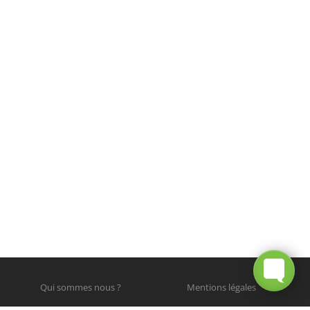
Qui sommes nous ?
Mentions légales