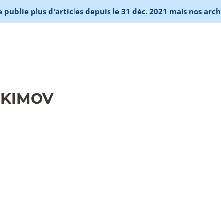
publie plus d'articles depuis le 31 déc. 2021 mais nos arch
EKIMOV