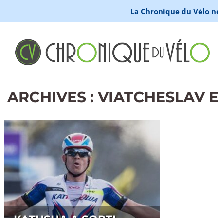
La Chronique du Vélo ne 
ARCHIVES : VIATCHESLAV 