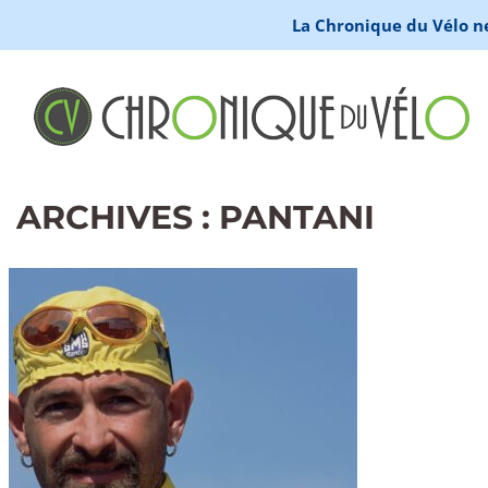
La Chronique du Vélo ne 
ARCHIVES : PANTANI