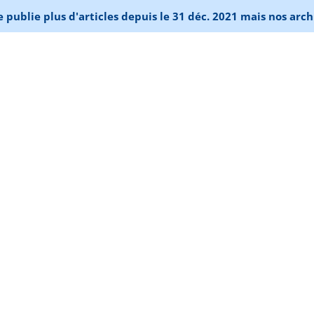
publie plus d'articles depuis le 31 déc. 2021 mais nos arch