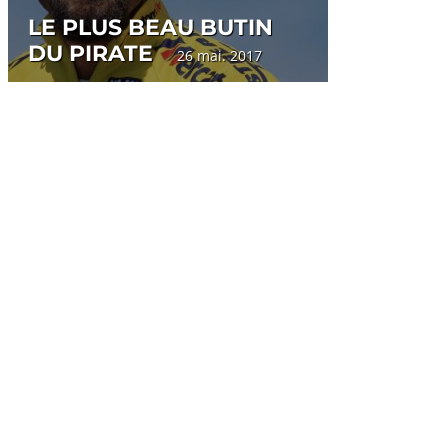
LE PLUS BEAU BUTIN
DU PIRATE
26 mai. 2017