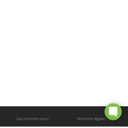
Qui sommes nous ?
Mentions légales