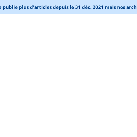
publie plus d'articles depuis le 31 déc. 2021 mais nos arch