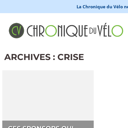
La Chronique du Vélo ne 
ARCHIVES : CRISE