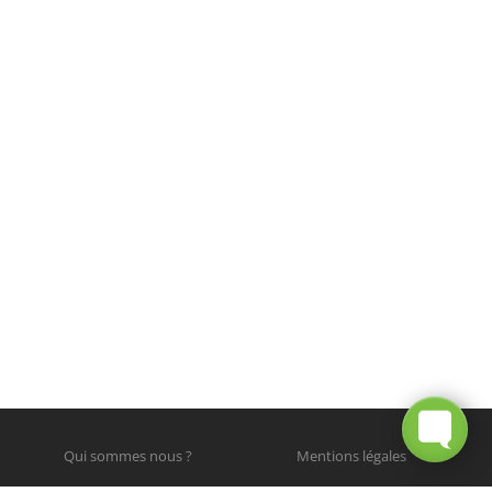
Qui sommes nous ?
Mentions légales