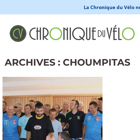
La Chronique du Vélo ne 
ARCHIVES : CHOUMPITAS