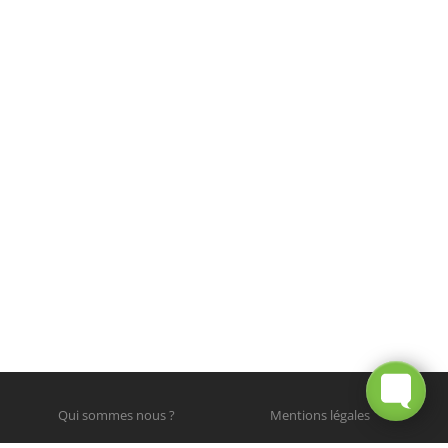
Qui sommes nous ?
Mentions légales