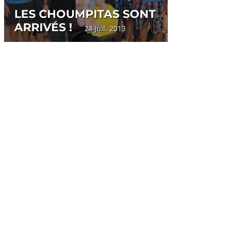
LES CHOUMPITAS SONT
ARRIVÉS !
24 juil. 2013