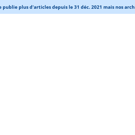
publie plus d'articles depuis le 31 déc. 2021 mais nos arch