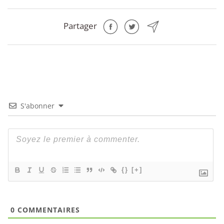
Partager
S'abonner
{}
[+]
0
COMMENTAIRES