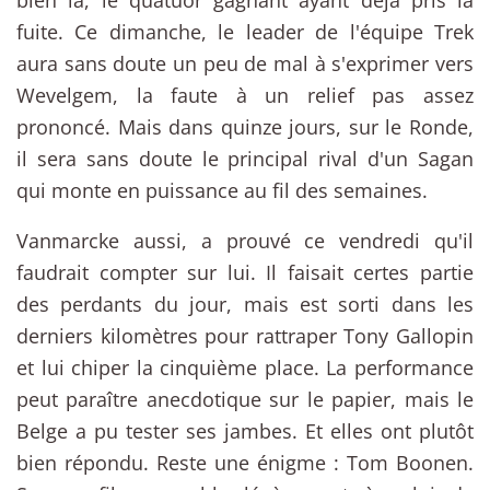
fuite. Ce dimanche, le leader de l'équipe Trek
aura sans doute un peu de mal à s'exprimer vers
Wevelgem, la faute à un relief pas assez
prononcé. Mais dans quinze jours, sur le Ronde,
il sera sans doute le principal rival d'un Sagan
qui monte en puissance au fil des semaines.
Vanmarcke aussi, a prouvé ce vendredi qu'il
faudrait compter sur lui. Il faisait certes partie
des perdants du jour, mais est sorti dans les
derniers kilomètres pour rattraper Tony Gallopin
et lui chiper la cinquième place. La performance
peut paraître anecdotique sur le papier, mais le
Belge a pu tester ses jambes. Et elles ont plutôt
bien répondu. Reste une énigme : Tom Boonen.