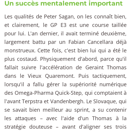
Un succès mentalement important
Les qualités de Peter Sagan, on les connaît bien,
et clairement, le GP E3 est une course taillée
pour lui. L'an dernier, il avait terminé deuxième,
largement battu par un Fabian Cancellara déjà
monstrueux. Cette fois, c'est bien lui qui a été le
plus costaud. Physiquement d'abord, parce qu'il
fallait suivre l'accélération de Geraint Thomas
dans le Vieux Quaremont. Puis tactiquement,
lorsqu'il a fallu gérer la supériorité numérique
des Omega-Pharma Quick-Step, qui comptaient à
l'avant Terpstra et Vandenbergh. Le Slovaque, qui
se savait bien meilleur au sprint, a su contenir
les attaques – avec l'aide d'un Thomas à la
stratégie douteuse – avant d'aligner ses trois