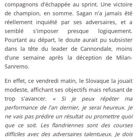
compagnons d'échappée au sprint. Une victoire
de champion, en somme. Sagan n'a jamais été
réellement inquiété par ses adversaires, et a
semblé s'imposer presque logiquement.
Pourtant au départ, le doute aurait pu subsister
dans la tête du leader de Cannondale, moins
d'une semaine après la déception de Milan-
Sanremo.
En effet, ce vendredi matin, le Slovaque la jouait
modeste, affichant ses objectifs mais refusant de
trop s'avancer.
« Si je peux répéter ma
performance de l'an dernier, je serai heureux. Je
ne vais pas prédire un résultat ou promettre quoi
que ce soit. Les flandriennes sont des courses
difficiles avec des adversaires talentueux. Je dois