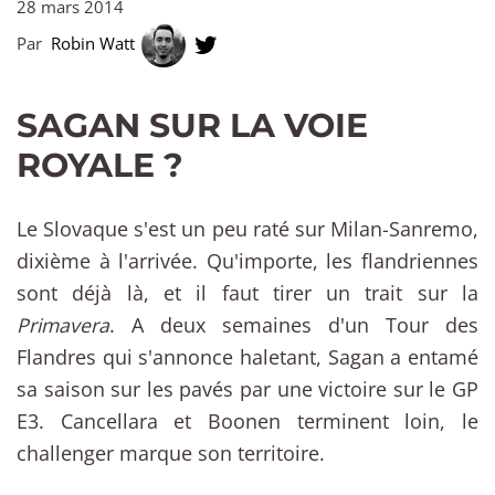
28 mars 2014
Par
Robin Watt
SAGAN SUR LA VOIE
ROYALE ?
Le Slovaque s'est un peu raté sur Milan-Sanremo,
dixième à l'arrivée. Qu'importe, les flandriennes
sont déjà là, et il faut tirer un trait sur la
Primavera
. A deux semaines d'un Tour des
Flandres qui s'annonce haletant, Sagan a entamé
sa saison sur les pavés par une victoire sur le GP
E3. Cancellara et Boonen terminent loin, le
challenger marque son territoire.