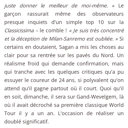
juste donner le meilleur de moi-même. »
Le
garçon rassurait même des observateurs
presque inquiets d'un simple top 10 sur la
Classicissima –
le comble !
« Je suis très concentré
et la déception de Milan-Sanremo est oubliée. »
Si
certains en doutaient, Sagan a mis les choses au
clair pour sa rentrée sur les pavés du Nord. Un
réalisme froid qui demande confirmation, mais
qui tranche avec les quelques critiques qu'a pu
essuyer le coureur de 24 ans, si polyvalent qu'on
attend qu'il gagne partout où il court. Quoi qu'il
en soit, dimanche, il sera sur Gand-Wevelgem, là
où il avait décroché sa première classique World
Tour il y a un an. L'occasion de réaliser un
doublé significatif.