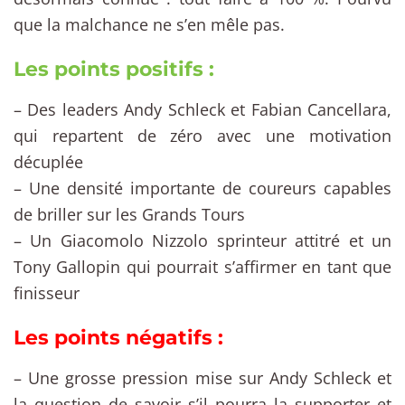
que la malchance ne s’en mêle pas.
Les points positifs :
– Des leaders Andy Schleck et Fabian Cancellara,
qui repartent de zéro avec une motivation
décuplée
– Une densité importante de coureurs capables
de briller sur les Grands Tours
– Un Giacomolo Nizzolo sprinteur attitré et un
Tony Gallopin qui pourrait s’affirmer en tant que
finisseur
Les points négatifs :
– Une grosse pression mise sur Andy Schleck et
la question de savoir s’il pourra la supporter et