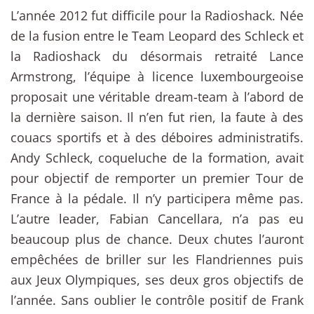
L’année 2012 fut difficile pour la Radioshack. Née
de la fusion entre le Team Leopard des Schleck et
la Radioshack du désormais retraité Lance
Armstrong, l’équipe à licence luxembourgeoise
proposait une véritable dream-team à l’abord de
la dernière saison. Il n’en fut rien, la faute à des
couacs sportifs et à des déboires administratifs.
Andy Schleck, coqueluche de la formation, avait
pour objectif de remporter un premier Tour de
France à la pédale. Il n’y participera même pas.
L’autre leader, Fabian Cancellara, n’a pas eu
beaucoup plus de chance. Deux chutes l’auront
empêchées de briller sur les Flandriennes puis
aux Jeux Olympiques, ses deux gros objectifs de
l’année. Sans oublier le contrôle positif de Frank