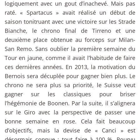
logiquement avec un gout d’inachevé. Mais pas
raté. « Spartacus » avait réalisé un début de
saison tonitruant avec une victoire sur les Strade
Bianche, le chrono final de Tirreno et une
deuxième place obtenue au forceps sur Milan-
San Remo. Sans oublier la première semaine du
Tour en jaune, comme il avait l’habitude de faire
ces dernières années. En 2013, la motivation du
Bernois sera décuplée pour gagner bien plus. Le
chrono ne sera plus sa priorité, le Suisse veut
gagner sur les classiques pour briser
l’hégémonie de Boonen. Par la suite, il s’alignera
sur le Giro avec la perspective de passer une
bonne semaine en rose. Cela fait beaucoup
d’objectifs, mais la devise de « Canci » est
désormais connue : tout faire à 100 %. Pourvu