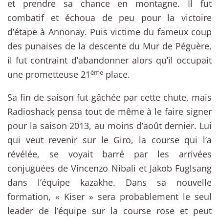
et prendre sa chance en montagne. Il fut
combatif et échoua de peu pour la victoire
d’étape à Annonay. Puis victime du fameux coup
des punaises de la descente du Mur de Péguère,
il fut contraint d’abandonner alors qu’il occupait
ème
une prometteuse 21
place.
Sa fin de saison fut gâchée par cette chute, mais
Radioshack pensa tout de même à le faire signer
pour la saison 2013, au moins d’août dernier. Lui
qui veut revenir sur le Giro, la course qui l’a
révélée, se voyait barré par les arrivées
conjuguées de Vincenzo Nibali et Jakob Fuglsang
dans l’équipe kazakhe. Dans sa nouvelle
formation, « Kiser » sera probablement le seul
leader de l’équipe sur la course rose et peut