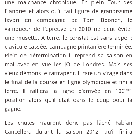
une malchance chronique. En plein Tour des
Flandres et alors qu’il fait figure de grandissime
favori en compagnie de Tom Boonen, le
vainqueur de l’épreuve en 2010 ne peut éviter
une musette. A terre, le constat est sans appel :
clavicule cassée, campagne printanière terminée.
Plein de détermination il reprend sa saison en
mai avec en vue les JO de Londres. Mais ses
vieux démons le rattrapent. Il rate un virage dans
le final de la course en ligne olympique et fini à
ème
terre. Il ralliera la ligne d’arrivée en 106
position alors qu’il était dans le coup pour la
gagne.
Les chutes n’auront donc pas lâché Fabian
Cancellera durant la saison 2012, qu’il finira