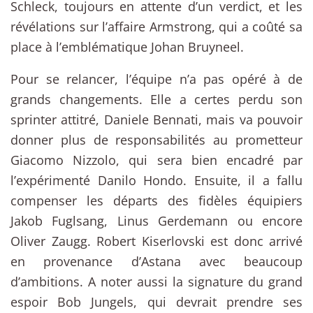
Schleck, toujours en attente d’un verdict, et les
révélations sur l’affaire Armstrong, qui a coûté sa
place à l’emblématique Johan Bruyneel.
Pour se relancer, l’équipe n’a pas opéré à de
grands changements. Elle a certes perdu son
sprinter attitré, Daniele Bennati, mais va pouvoir
donner plus de responsabilités au prometteur
Giacomo Nizzolo, qui sera bien encadré par
l’expérimenté Danilo Hondo. Ensuite, il a fallu
compenser les départs des fidèles équipiers
Jakob Fuglsang, Linus Gerdemann ou encore
Oliver Zaugg. Robert Kiserlovski est donc arrivé
en provenance d’Astana avec beaucoup
d’ambitions. A noter aussi la signature du grand
espoir Bob Jungels, qui devrait prendre ses