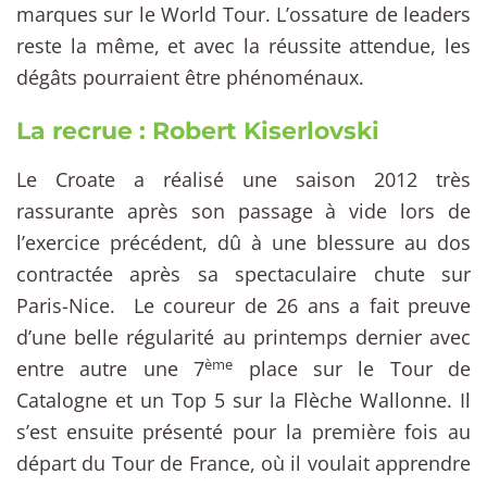
marques sur le World Tour. L’ossature de leaders
reste la même, et avec la réussite attendue, les
dégâts pourraient être phénoménaux.
La recrue : Robert Kiserlovski
Le Croate a réalisé une saison 2012 très
rassurante après son passage à vide lors de
l’exercice précédent, dû à une blessure au dos
contractée après sa spectaculaire chute sur
Paris-Nice. Le coureur de 26 ans a fait preuve
d’une belle régularité au printemps dernier avec
ème
entre autre une 7
place sur le Tour de
Catalogne et un Top 5 sur la Flèche Wallonne. Il
s’est ensuite présenté pour la première fois au
départ du Tour de France, où il voulait apprendre