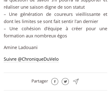
réaliser une saison digne de son statut
– Une génération de coureurs vieillissante et
dont les limites se sont fait sentir l’an dernier
– Une cohésion d’équipe à créer pour une
formation aux nombreux égos
Amine Ladouani
Suivre @ChroniqueDuVelo
Partager