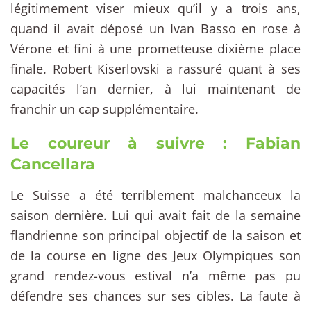
légitimement viser mieux qu’il y a trois ans,
quand il avait déposé un Ivan Basso en rose à
Vérone et fini à une prometteuse dixième place
finale. Robert Kiserlovski a rassuré quant à ses
capacités l’an dernier, à lui maintenant de
franchir un cap supplémentaire.
Le coureur à suivre : Fabian
Cancellara
Le Suisse a été terriblement malchanceux la
saison dernière. Lui qui avait fait de la semaine
flandrienne son principal objectif de la saison et
de la course en ligne des Jeux Olympiques son
grand rendez-vous estival n’a même pas pu
défendre ses chances sur ses cibles. La faute à