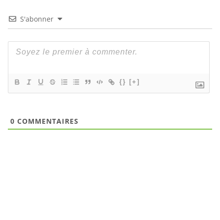
S'abonner
{}
[+]
0
COMMENTAIRES