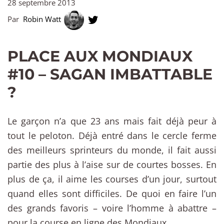
28 septembre 2013
Par
Robin Watt
PLACE AUX MONDIAUX
#10 – SAGAN IMBATTABLE
?
Le garçon n’a que 23 ans mais fait déjà peur à
tout le peloton. Déjà entré dans le cercle ferme
des meilleurs sprinteurs du monde, il fait aussi
partie des plus à l’aise sur de courtes bosses. En
plus de ça, il aime les courses d’un jour, surtout
quand elles sont difficiles. De quoi en faire l’un
des grands favoris – voire l’homme à abattre –
pour la course en ligne des Mondiaux.