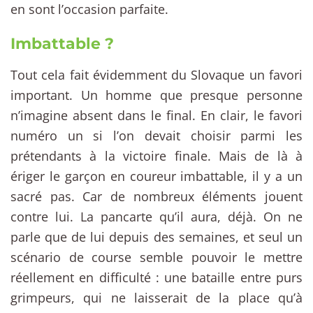
en sont l’occasion parfaite.
Imbattable ?
Tout cela fait évidemment du Slovaque un favori
important. Un homme que presque personne
n’imagine absent dans le final. En clair, le favori
numéro un si l’on devait choisir parmi les
prétendants à la victoire finale. Mais de là à
ériger le garçon en coureur imbattable, il y a un
sacré pas. Car de nombreux éléments jouent
contre lui. La pancarte qu’il aura, déjà. On ne
parle que de lui depuis des semaines, et seul un
scénario de course semble pouvoir le mettre
réellement en difficulté : une bataille entre purs
grimpeurs, qui ne laisserait de la place qu’à