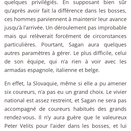
quelques privilégiés. En supposant bien sûr
qu’après avoir fait la différence dans les bosses,
ces hommes parviennent à maintenir leur avance
jusqu’à l’arrivée. Un déroulement pas improbable
mais qui relèverait forcément de circonstances
particulières. Pourtant, Sagan aura quelques
autres paramètres à gérer. Le plus difficile, celui
de son équipe, qui n’a rien à voir avec les
armadas espagnole, italienne et belge.
En effet, la Slovaquie, même si elle a pu amener
six coureurs, n’a pas eu un grand choix. Le vivier
national est assez restreint, et Sagan ne sera pas
accompagné de coureurs habitués des grands
rendez-vous. Il n’y aura guère que le valeureux
Peter Velits pour l’aider dans les bosses, et lui