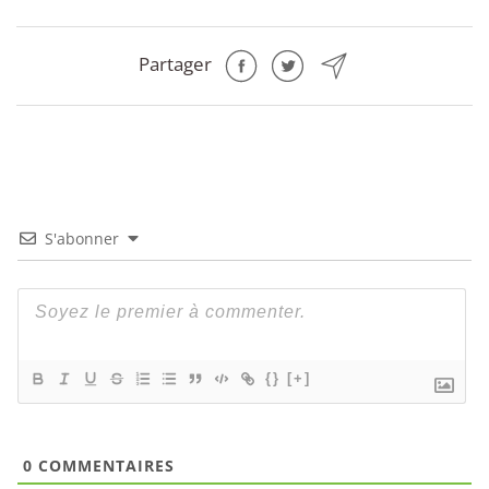
Partager
S'abonner
{}
[+]
0
COMMENTAIRES