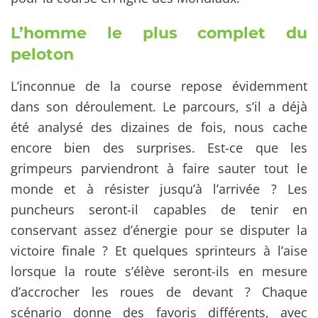
L’homme le plus complet du
peloton
L’inconnue de la course repose évidemment
dans son déroulement. Le parcours, s’il a déjà
été analysé des dizaines de fois, nous cache
encore bien des surprises. Est-ce que les
grimpeurs parviendront à faire sauter tout le
monde et à résister jusqu’à l’arrivée ? Les
puncheurs seront-il capables de tenir en
conservant assez d’énergie pour se disputer la
victoire finale ? Et quelques sprinteurs à l’aise
lorsque la route s’élève seront-ils en mesure
d’accrocher les roues de devant ? Chaque
scénario donne des favoris différents, avec