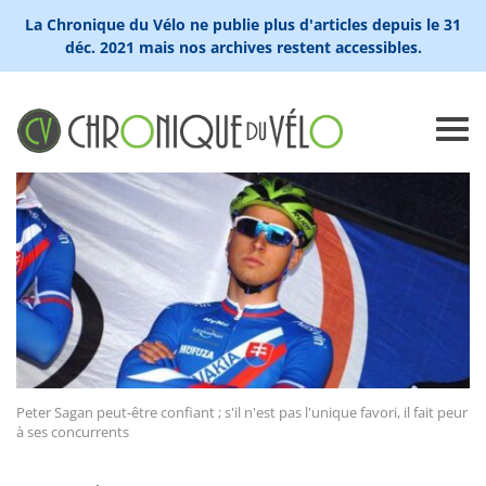
La Chronique du Vélo ne publie plus d'articles depuis le 31
déc. 2021 mais nos archives restent accessibles.
Peter Sagan peut-être confiant ; s'il n'est pas l'unique favori, il fait peur
à ses concurrents