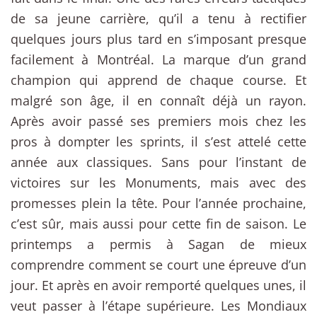
de sa jeune carrière, qu’il a tenu à rectifier
quelques jours plus tard en s’imposant presque
facilement à Montréal. La marque d’un grand
champion qui apprend de chaque course. Et
malgré son âge, il en connaît déjà un rayon.
Après avoir passé ses premiers mois chez les
pros à dompter les sprints, il s’est attelé cette
année aux classiques. Sans pour l’instant de
victoires sur les Monuments, mais avec des
promesses plein la tête. Pour l’année prochaine,
c’est sûr, mais aussi pour cette fin de saison. Le
printemps a permis à Sagan de mieux
comprendre comment se court une épreuve d’un
jour. Et après en avoir remporté quelques unes, il
veut passer à l’étape supérieure. Les Mondiaux