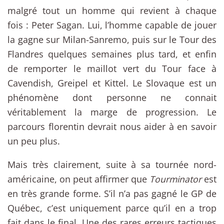
malgré tout un homme qui revient à chaque
fois : Peter Sagan. Lui, l’homme capable de jouer
la gagne sur Milan-Sanremo, puis sur le Tour des
Flandres quelques semaines plus tard, et enfin
de remporter le maillot vert du Tour face à
Cavendish, Greipel et Kittel. Le Slovaque est un
phénomène dont personne ne connait
véritablement la marge de progression. Le
parcours florentin devrait nous aider à en savoir
un peu plus.
Mais très clairement, suite à sa tournée nord-
américaine, on peut affirmer que
Tourminator
est
en très grande forme. S’il n’a pas gagné le GP de
Québec, c’est uniquement parce qu’il en a trop
fait dans le final. Une des rares erreurs tactiques