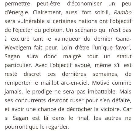
permettre peut-être d’économiser un peu
d’énergie. Clairement, aussi fort soit-il,
Rambo
sera vulnérable si certaines nations ont l’objectif
de l’éjecter du peloton. Un scénario qui n’est pas
à exclure tant le vainqueur du dernier Gand-
Wevelgem fait peur. Loin d’être l’unique favori,
Sagan aura donc malgré tout un statut
particulier. Avec l’objectif avoué, même s’il est
resté discret ces dernières semaines, de
remporter le maillot arc-en-ciel. Motivé comme
jamais, le prodige ne sera pas imbattable. Mais
ses concurrents devront ruser pour s’en défaire,
et avoir une chance de décrocher la victoire. Car
si Sagan est là dans le final, les autres ne
pourront que le regarder.