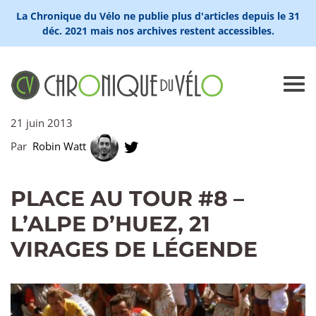
La Chronique du Vélo ne publie plus d'articles depuis le 31
déc. 2021 mais nos archives restent accessibles.
21 juin 2013
Par
Robin Watt
PLACE AU TOUR #8 –
L’ALPE D’HUEZ, 21
VIRAGES DE LÉGENDE