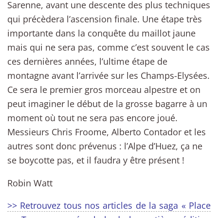
Sarenne, avant une descente des plus techniques
qui précèdera l’ascension finale. Une étape très
importante dans la conquête du maillot jaune
mais qui ne sera pas, comme c’est souvent le cas
ces dernières années, l’ultime étape de
montagne avant l’arrivée sur les Champs-Elysées.
Ce sera le premier gros morceau alpestre et on
peut imaginer le début de la grosse bagarre à un
moment où tout ne sera pas encore joué.
Messieurs Chris Froome, Alberto Contador et les
autres sont donc prévenus : l’Alpe d’Huez, ça ne
se boycotte pas, et il faudra y être présent !
Robin Watt
>> Retrouvez tous nos articles de la saga « Place