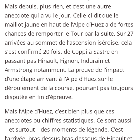
Mais depuis, plus rien, et c’est une autre
anecdote qui a vu le jour. Celle-ci dit que le
maillot jaune en haut de l’Alpe d’Huez a de fortes
chances de remporter le Tour par la suite. Sur 27
arrivées au sommet de l’ascension iséroise, cela
s’est confirmé 20 fois, de Coppi à Sastre en
passant pas Hinault, Fignon, Indurain et
Armstrong notamment. La preuve de l’impact
d’une étape arrivant à l’Alpe d’Huez sur le
déroulement de la course, pourtant pas toujours
disputée en fin d’épreuve.
Mais l’Alpe d’Huez, c’est bien plus que ces
anecdotes ou chiffres statistiques. Ce sont aussi
– et surtout – des moments de légende. C’est
l’arrivée, bras dessus bras-dessous de Hinault et