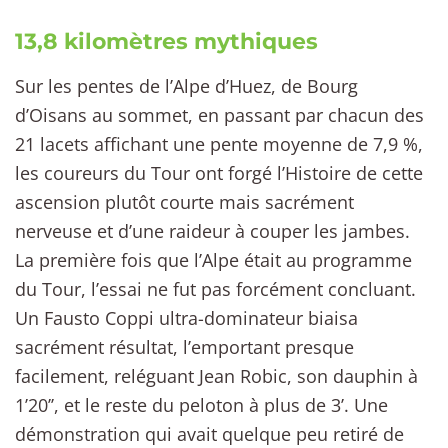
13,8 kilomètres mythiques
Sur les pentes de l’Alpe d’Huez, de Bourg
d’Oisans au sommet, en passant par chacun des
21 lacets affichant une pente moyenne de 7,9 %,
les coureurs du Tour ont forgé l’Histoire de cette
ascension plutôt courte mais sacrément
nerveuse et d’une raideur à couper les jambes.
La première fois que l’Alpe était au programme
du Tour, l’essai ne fut pas forcément concluant.
Un Fausto Coppi ultra-dominateur biaisa
sacrément résultat, l’emportant presque
facilement, reléguant Jean Robic, son dauphin à
1’20’’, et le reste du peloton à plus de 3’. Une
démonstration qui avait quelque peu retiré de