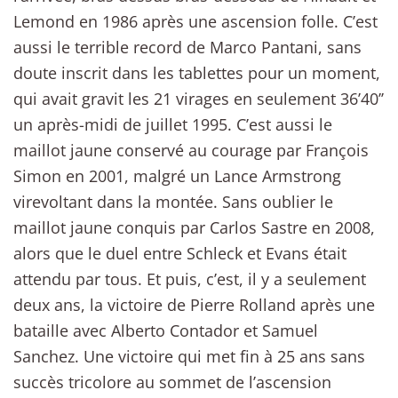
Lemond en 1986 après une ascension folle. C’est
aussi le terrible record de Marco Pantani, sans
doute inscrit dans les tablettes pour un moment,
qui avait gravit les 21 virages en seulement 36’40’’
un après-midi de juillet 1995. C’est aussi le
maillot jaune conservé au courage par François
Simon en 2001, malgré un Lance Armstrong
virevoltant dans la montée. Sans oublier le
maillot jaune conquis par Carlos Sastre en 2008,
alors que le duel entre Schleck et Evans était
attendu par tous. Et puis, c’est, il y a seulement
deux ans, la victoire de Pierre Rolland après une
bataille avec Alberto Contador et Samuel
Sanchez. Une victoire qui met fin à 25 ans sans
succès tricolore au sommet de l’ascension