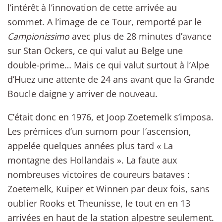
l’intérêt à l’innovation de cette arrivée au
sommet. A l’image de ce Tour, remporté par le
Campionissimo
avec plus de 28 minutes d’avance
sur Stan Ockers, ce qui valut au Belge une
double-prime… Mais ce qui valut surtout à l’Alpe
d’Huez une attente de 24 ans avant que la Grande
Boucle daigne y arriver de nouveau.
C’était donc en 1976, et Joop Zoetemelk s’imposa.
Les prémices d’un surnom pour l’ascension,
appelée quelques années plus tard « La
montagne des Hollandais ». La faute aux
nombreuses victoires de coureurs bataves :
Zoetemelk, Kuiper et Winnen par deux fois, sans
oublier Rooks et Theunisse, le tout en en 13
arrivées en haut de la station alpestre seulement.