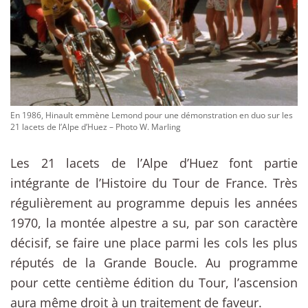
En 1986, Hinault emmène Lemond pour une démonstration en duo sur les
21 lacets de l’Alpe d’Huez – Photo W. Marling
Les 21 lacets de l’Alpe d’Huez font partie
intégrante de l’Histoire du Tour de France. Très
régulièrement au programme depuis les années
1970, la montée alpestre a su, par son caractère
décisif, se faire une place parmi les cols les plus
réputés de la Grande Boucle. Au programme
pour cette centième édition du Tour, l’ascension
aura même droit à un traitement de faveur.