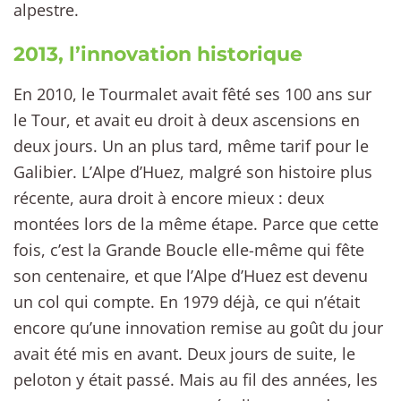
alpestre.
2013, l’innovation historique
En 2010, le Tourmalet avait fêté ses 100 ans sur
le Tour, et avait eu droit à deux ascensions en
deux jours. Un an plus tard, même tarif pour le
Galibier. L’Alpe d’Huez, malgré son histoire plus
récente, aura droit à encore mieux : deux
montées lors de la même étape. Parce que cette
fois, c’est la Grande Boucle elle-même qui fête
son centenaire, et que l’Alpe d’Huez est devenu
un col qui compte. En 1979 déjà, ce qui n’était
encore qu’une innovation remise au goût du jour
avait été mis en avant. Deux jours de suite, le
peloton y était passé. Mais au fil des années, les