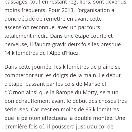
passages, tout en restant réguliers, sont devenus
moins fréquents. Pour 2013, l’organisation a
donc décidé de remettre en avant cette
ascension reconnue, avec un parcours
totalement inédit. Dans une étape courte et
nerveuse, il faudra gravir deux fois les presque
14 kilomètres de l’Alpe d’Huez.
Dans cette journée, les kilomètres de plaine se
compteront sur les doigts de la main. Le début
d’étape, passant par les cols de Manse et
d’Ornon ainsi que la Rampe du Motty, sera un
bon échauffement avant le début des choses très
sérieuses. Car c’est en moins de 65 kilomètres
que le peloton effectuera la double montée. Une
première fois où il poussera jusqu’au col de