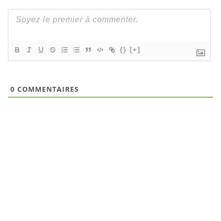
{}
[+]
0
COMMENTAIRES