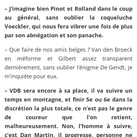
– J’imagine bien Pinot et Rolland dans le coup
au général, sans oublier la coqueluche
Voeckler, qui nous fera vibrer une fois de plus
par son abnégation et son panache.
– Que faire de nos amis belges ? Van den Broeck
en méforme et Gilbert assez transparent
dernièrement, sans oublier l’énigme De Gendt, je
m’inquiète pour eux.
– VDB sera encore à sa place, il va suivre un
temps en montagne, et finir 5e ou 6e dans la
discrétion la plus totale, ce n’est pas le genre
de coureur que l’on retient,
malheureusement. Non, l’homme à suivre,
c’est Dan Martin, il progresse, personne ne