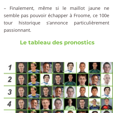
– Finalement, même si le maillot jaune ne
semble pas pouvoir échapper à Froome, ce 100e
tour historique s’annonce particulièrement
passionnant.
Le tableau des pronostics