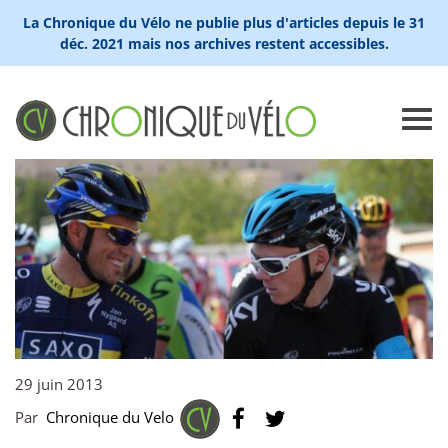
La Chronique du Vélo ne publie plus d'articles depuis le 31
déc. 2021 mais nos archives restent accessibles.
29 juin 2013
Par
Chronique du Velo