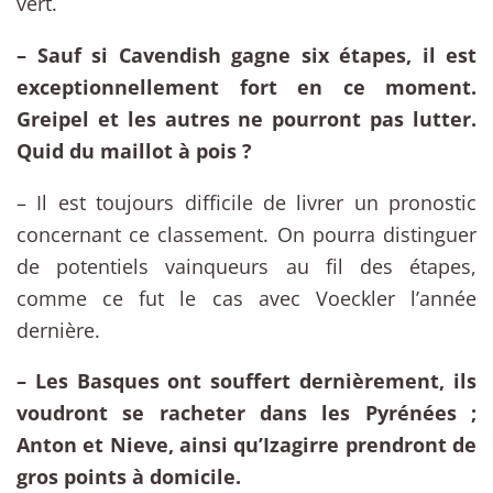
vert.
– Sauf si Cavendish gagne six étapes, il est
exceptionnellement fort en ce moment.
Greipel et les autres ne pourront pas lutter.
Quid du maillot à pois ?
– Il est toujours difficile de livrer un pronostic
concernant ce classement. On pourra distinguer
de potentiels vainqueurs au fil des étapes,
comme ce fut le cas avec Voeckler l’année
dernière.
– Les Basques ont souffert dernièrement, ils
voudront se racheter dans les Pyrénées ;
Anton et Nieve, ainsi qu’Izagirre prendront de
gros points à domicile.