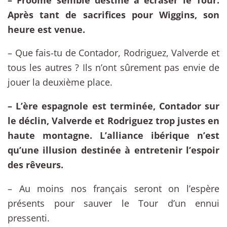
Après tant de sacrifices pour Wiggins, son
heure est venue.
– Que fais-tu de Contador, Rodriguez, Valverde et
tous les autres ? Ils n’ont sûrement pas envie de
jouer la deuxième place.
– L’ère espagnole est terminée, Contador sur
le déclin, Valverde et Rodriguez trop justes en
haute montagne. L’alliance ibérique n’est
qu’une illusion destinée à entretenir l’espoir
des rêveurs.
– Au moins nos français seront on l’espère
présents pour sauver le Tour d’un ennui
pressenti.