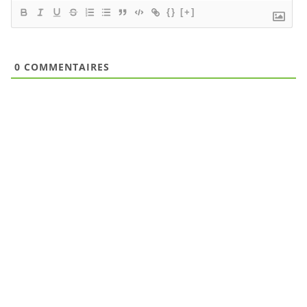
{}
[+]
0
COMMENTAIRES