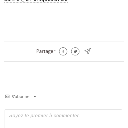
Partager
S'abonner