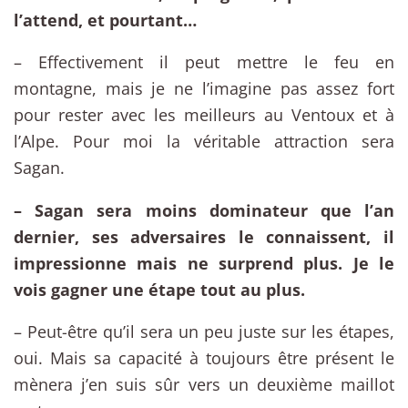
l’attend, et pourtant…
– Effectivement il peut mettre le feu en
montagne, mais je ne l’imagine pas assez fort
pour rester avec les meilleurs au Ventoux et à
l’Alpe. Pour moi la véritable attraction sera
Sagan.
– Sagan sera moins dominateur que l’an
dernier, ses adversaires le connaissent, il
impressionne mais ne surprend plus. Je le
vois gagner une étape tout au plus.
– Peut-être qu’il sera un peu juste sur les étapes,
oui. Mais sa capacité à toujours être présent le
mènera j’en suis sûr vers un deuxième maillot