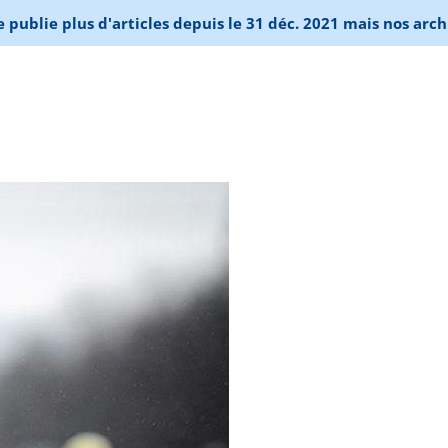
publie plus d'articles depuis le 31 déc. 2021 mais nos arch