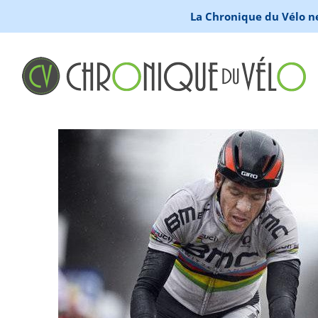
La Chronique du Vélo ne 