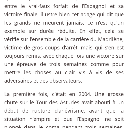
entre le vrai-faux forfait de l’Espagnol et sa
victoire finale, illustre bien cet adage qui dit que
les grands ne meurent jamais, ce n’est qu’un
exemple sur durée réduite. En effet, cela se
vérifie sur l’ensemble de la carrière du Madrilène,
victime de gros coups d’arrêt, mais qui s’en est
toujours remis, avec chaque fois une victoire sur
une épreuve de trois semaines comme pour
mettre les choses au clair vis à vis de ses
adversaires et des observateurs.
La première fois, c’était en 2004. Une grosse
chute sur le Tour des Asturies avait abouti à un
début de rupture d’anévrisme, avant que la
situation n’empire et que l’Espagnol ne soit
plongé dans le coma pendant trois semaines.