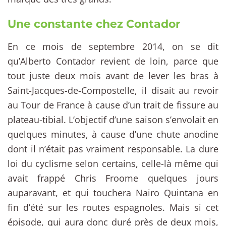
Une constante chez Contador
En ce mois de septembre 2014, on se dit
qu’Alberto Contador revient de loin, parce que
tout juste deux mois avant de lever les bras à
Saint-Jacques-de-Compostelle, il disait au revoir
au Tour de France à cause d’un trait de fissure au
plateau-tibial. L’objectif d’une saison s’envolait en
quelques minutes, à cause d’une chute anodine
dont il n’était pas vraiment responsable. La dure
loi du cyclisme selon certains, celle-là même qui
avait frappé Chris Froome quelques jours
auparavant, et qui touchera Nairo Quintana en
fin d’été sur les routes espagnoles. Mais si cet
épisode, qui aura donc duré près de deux mois,