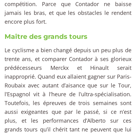
compétition. Parce que Contador ne baisse
jamais les bras, et que les obstacles le rendent
encore plus fort.
Maître des grands tours
Le cyclisme a bien changé depuis un peu plus de
trente ans, et comparer Contador à ses glorieux
prédécesseurs Merckx et Hinault serait
inapproprié. Quand eux allaient gagner sur Paris-
Roubaix avec autant d’aisance que sur le Tour,
l’Espagnol vit à l’heure de l’ultra-spécialisation.
Toutefois, les épreuves de trois semaines sont
aussi exigeantes que par le passé, si ce n’est
plus, et les performances d’Alberto sur ces
grands tours qu’il chérit tant ne peuvent que lui