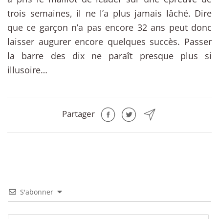
trois semaines, il ne l’a plus jamais lâché. Dire
que ce garçon n’a pas encore 32 ans peut donc
laisser augurer encore quelques succès. Passer
la barre des dix ne paraît presque plus si
illusoire…
Partager
S'abonner