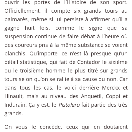
ouvrir les portes de l’Histoire de son sport.
Officiellement, il compte six grands tours au
palmarès, même si lui persiste à affirmer qu’il a
gagné huit fois, comme le signe que sa
suspension continue de faire débat à l’heure où
des coureurs pris à la même substance se voient
blanchis. Qu’importe, ce n’est là presque qu’un
détail statistique, qui fait de Contador le sixième
ou le troisième homme le plus titré sur grands
tours selon qu’on se rallie à sa cause ou non. Car
dans tous les cas, le voici derrière Merckx et
Hinault, mais au niveau des Anquetil, Coppi et
Indurain. Ça y est, le
Pistolero
fait partie des très
grands.
On vous le concède, ceux qui en doutaient