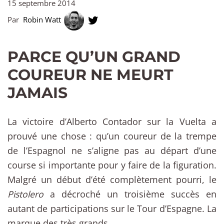
15 septembre 2014
Par
Robin Watt
PARCE QU’UN GRAND
COUREUR NE MEURT
JAMAIS
La victoire d’Alberto Contador sur la Vuelta a
prouvé une chose : qu’un coureur de la trempe
de l’Espagnol ne s’aligne pas au départ d’une
course si importante pour y faire de la figuration.
Malgré un début d’été complètement pourri, le
Pistolero
a décroché un troisième succès en
autant de participations sur le Tour d’Espagne. La
marque des très grands.