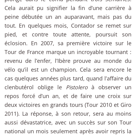
Cela aurait pu signifier la fin d’une carrière à
peine débutée un an auparavant, mais pas du
tout. En quelques mois, Contador se remet sur
pied, et contre toute attente, poursuit son
éclosion. En 2007, sa première victoire sur le
Tour de France marque un incroyable tournant :
revenu de l’enfer, l’Ibère prouve au monde du
vélo qu’il est un champion. Cela sera encore le
cas quelques années plus tard, quand l’affaire du
clenbutérol oblige le
Pistolero
à observer un
repos forcé d’un an, et de faire une croix sur
deux victoires en grands tours (Tour 2010 et Giro
2011). La réponse, à son retour, sera au moins
aussi dévastatrice, avec un succès sur son Tour
national un mois seulement après avoir repris la