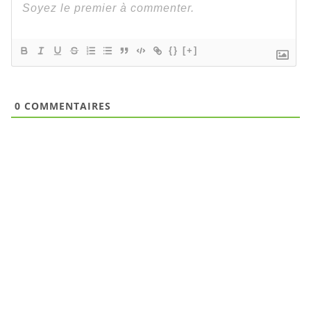
{}
[+]
0
COMMENTAIRES