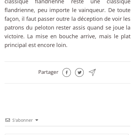
classique flandrienne reste une classique
flandrienne, peu importe le vainqueur. De toute
façon, il faut passer outre la déception de voir les
patrons du peloton rester assis quand se joue la
victoire. La mise en bouche arrive, mais le plat
principal est encore loin.
Partager
S'abonner