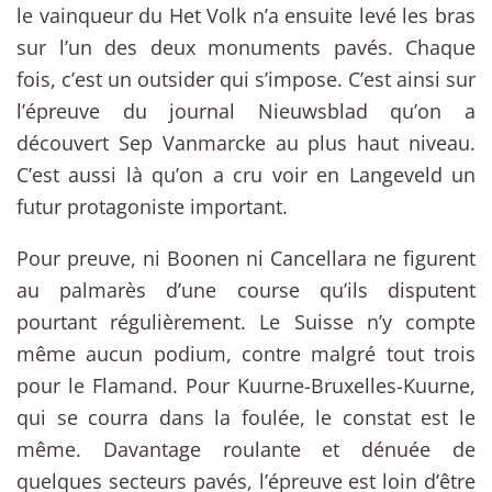
le vainqueur du Het Volk n’a ensuite levé les bras
sur l’un des deux monuments pavés. Chaque
fois, c’est un outsider qui s’impose. C’est ainsi sur
l’épreuve du journal Nieuwsblad qu’on a
découvert Sep Vanmarcke au plus haut niveau.
C’est aussi là qu’on a cru voir en Langeveld un
futur protagoniste important.
Pour preuve, ni Boonen ni Cancellara ne figurent
au palmarès d’une course qu’ils disputent
pourtant régulièrement. Le Suisse n’y compte
même aucun podium, contre malgré tout trois
pour le Flamand. Pour Kuurne-Bruxelles-Kuurne,
qui se courra dans la foulée, le constat est le
même. Davantage roulante et dénuée de
quelques secteurs pavés, l’épreuve est loin d’être