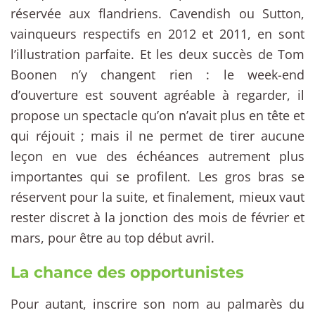
réservée aux flandriens. Cavendish ou Sutton,
vainqueurs respectifs en 2012 et 2011, en sont
l’illustration parfaite. Et les deux succès de Tom
Boonen n’y changent rien : le week-end
d’ouverture est souvent agréable à regarder, il
propose un spectacle qu’on n’avait plus en tête et
qui réjouit ; mais il ne permet de tirer aucune
leçon en vue des échéances autrement plus
importantes qui se profilent. Les gros bras se
réservent pour la suite, et finalement, mieux vaut
rester discret à la jonction des mois de février et
mars, pour être au top début avril.
La chance des opportunistes
Pour autant, inscrire son nom au palmarès du