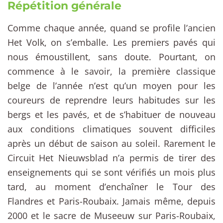
Répétition générale
Comme chaque année, quand se profile l’ancien
Het Volk, on s’emballe. Les premiers pavés qui
nous émoustillent, sans doute. Pourtant, on
commence à le savoir, la première classique
belge de l’année n’est qu’un moyen pour les
coureurs de reprendre leurs habitudes sur les
bergs et les pavés, et de s’habituer de nouveau
aux conditions climatiques souvent difficiles
après un début de saison au soleil. Rarement le
Circuit Het Nieuwsblad n’a permis de tirer des
enseignements qui se sont vérifiés un mois plus
tard, au moment d’enchaîner le Tour des
Flandres et Paris-Roubaix. Jamais même, depuis
2000 et le sacre de Museeuw sur Paris-Roubaix,