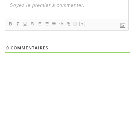
{}
[+]
0
COMMENTAIRES