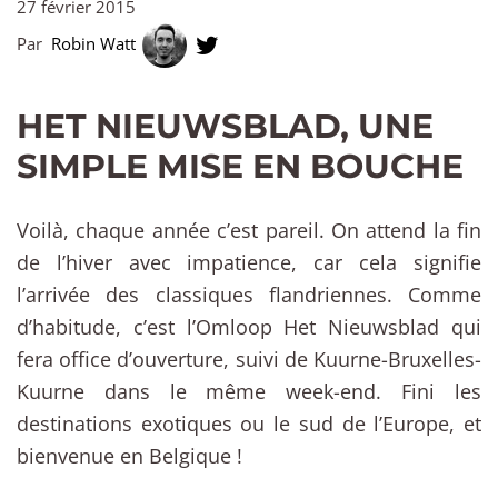
27 février 2015
Par
Robin Watt
HET NIEUWSBLAD, UNE
SIMPLE MISE EN BOUCHE
Voilà, chaque année c’est pareil. On attend la fin
de l’hiver avec impatience, car cela signifie
l’arrivée des classiques flandriennes. Comme
d’habitude, c’est l’Omloop Het Nieuwsblad qui
fera office d’ouverture, suivi de Kuurne-Bruxelles-
Kuurne dans le même week-end. Fini les
destinations exotiques ou le sud de l’Europe, et
bienvenue en Belgique !