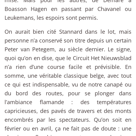
Boasson Hagen en passant par Chavanel ou
Leukemans, les espoirs sont permis.
On aurait bien cité Stannard dans le lot, mais
personne n’a conservé son titre depuis un certain
Peter van Petegem, au siècle dernier. Le signe,
quoi qu’on en dise, que le Circuit Het Nieuwsblad
n’a rien d’une course facile et prévisible. En
somme, une véritable classique belge, avec tout
ce qui est indispensable, vu de notre canapé ou
du bord des routes, pour se plonger dans
l’ambiance flamande : des températures
capricieuses, des pavés de travers et des monts
encombrés par les spectateurs. Qu’on soit en
février ou en avril, ça ne fait pas de doute : une