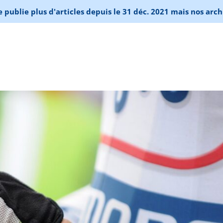
publie plus d'articles depuis le 31 déc. 2021 mais nos arch