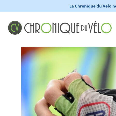
La Chronique du Vélo ne 