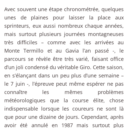
Avec souvent une étape chronométrée, quelques
unes de plaines pour laisser la place aux
sprinteurs, eux aussi nombreux chaque années,
mais surtout plusieurs journées montagneuses
très difficiles – comme avec les arrivées au
Monte Termillo et au Gavia l’an passé -, le
parcours se révèle être très varié, faisant office
d’un joli condensé du véritable Giro. Cette saison,
en s’élançant dans un peu plus d’une semaine –
le 7 juin -, l’épreuve peut même espérer ne pas
connaître les mêmes problèmes
météorologiques que la course élite, chose
indispensable lorsque les coureurs ne sont là
que pour une dizaine de jours. Cependant, après
avoir été annulé en 1987 mais surtout plus