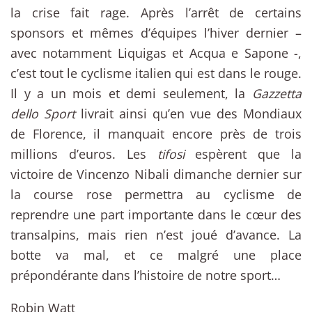
la crise fait rage. Après l’arrêt de certains
sponsors et mêmes d’équipes l’hiver dernier –
avec notamment Liquigas et Acqua e Sapone -,
c’est tout le cyclisme italien qui est dans le rouge.
Il y a un mois et demi seulement, la
Gazzetta
dello Sport
livrait ainsi qu’en vue des Mondiaux
de Florence, il manquait encore près de trois
millions d’euros. Les
tifosi
espèrent que la
victoire de Vincenzo Nibali dimanche dernier sur
la course rose permettra au cyclisme de
reprendre une part importante dans le cœur des
transalpins, mais rien n’est joué d’avance. La
botte va mal, et ce malgré une place
prépondérante dans l’histoire de notre sport…
Robin Watt