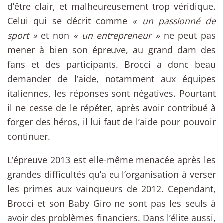
d’être clair, et malheureusement trop véridique.
Celui qui se décrit comme
« un passionné de
sport »
et non
« un entrepreneur »
ne peut pas
mener à bien son épreuve, au grand dam des
fans et des participants. Brocci a donc beau
demander de l’aide, notamment aux équipes
italiennes, les réponses sont négatives. Pourtant
il ne cesse de le répéter, après avoir contribué à
forger des héros, il lui faut de l’aide pour pouvoir
continuer.
L’épreuve 2013 est elle-même menacée après les
grandes difficultés qu’a eu l’organisation à verser
les primes aux vainqueurs de 2012. Cependant,
Brocci et son Baby Giro ne sont pas les seuls à
avoir des problèmes financiers. Dans l’élite aussi,