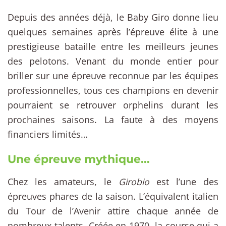
Depuis des années déjà, le Baby Giro donne lieu
quelques semaines après l’épreuve élite à une
prestigieuse bataille entre les meilleurs jeunes
des pelotons. Venant du monde entier pour
briller sur une épreuve reconnue par les équipes
professionnelles, tous ces champions en devenir
pourraient se retrouver orphelins durant les
prochaines saisons. La faute à des moyens
financiers limités…
Une épreuve mythique…
Chez les amateurs, le
Girobio
est l’une des
épreuves phares de la saison. L’équivalent italien
du Tour de l’Avenir attire chaque année de
nombreux talents. Créée en 1970, la course qui a