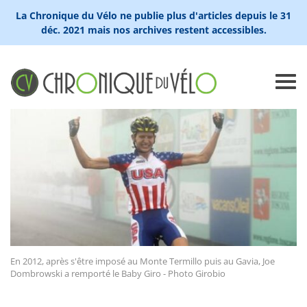
La Chronique du Vélo ne publie plus d'articles depuis le 31
déc. 2021 mais nos archives restent accessibles.
En 2012, après s'être imposé au Monte Termillo puis au Gavia, Joe
Dombrowski a remporté le Baby Giro - Photo Girobio