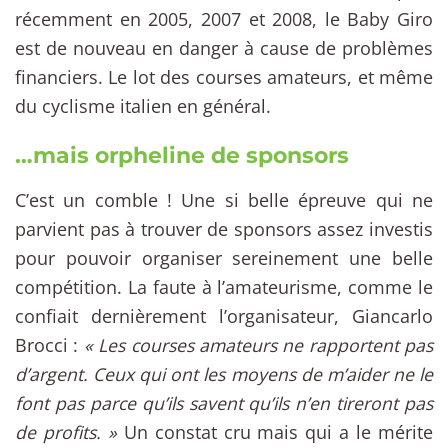
récemment en 2005, 2007 et 2008, le Baby Giro
est de nouveau en danger à cause de problèmes
financiers. Le lot des courses amateurs, et même
du cyclisme italien en général.
…mais orpheline de sponsors
C’est un comble ! Une si belle épreuve qui ne
parvient pas à trouver de sponsors assez investis
pour pouvoir organiser sereinement une belle
compétition. La faute à l’amateurisme, comme le
confiait dernièrement l’organisateur, Giancarlo
Brocci :
« Les courses amateurs ne rapportent pas
d’argent. Ceux qui ont les moyens de m’aider ne le
font pas parce qu’ils savent qu’ils n’en tireront pas
de profits. »
Un constat cru mais qui a le mérite