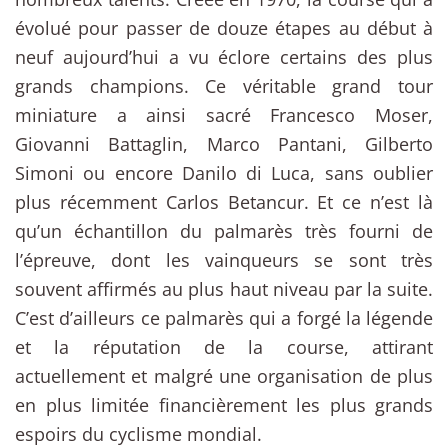
évolué pour passer de douze étapes au début à
neuf aujourd’hui a vu éclore certains des plus
grands champions. Ce véritable grand tour
miniature a ainsi sacré Francesco Moser,
Giovanni Battaglin, Marco Pantani, Gilberto
Simoni ou encore Danilo di Luca, sans oublier
plus récemment Carlos Betancur. Et ce n’est là
qu’un échantillon du palmarès très fourni de
l’épreuve, dont les vainqueurs se sont très
souvent affirmés au plus haut niveau par la suite.
C’est d’ailleurs ce palmarès qui a forgé la légende
et la réputation de la course, attirant
actuellement et malgré une organisation de plus
en plus limitée financièrement les plus grands
espoirs du cyclisme mondial.