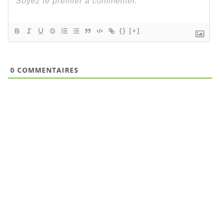
{}
[+]
0
COMMENTAIRES