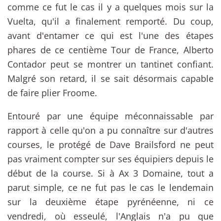
comme ce fut le cas il y a quelques mois sur la
Vuelta, qu'il a finalement remporté. Du coup,
avant d'entamer ce qui est l'une des étapes
phares de ce centième Tour de France, Alberto
Contador peut se montrer un tantinet confiant.
Malgré son retard, il se sait désormais capable
de faire plier Froome.
Entouré par une équipe méconnaissable par
rapport à celle qu'on a pu connaître sur d'autres
courses, le protégé de Dave Brailsford ne peut
pas vraiment compter sur ses équipiers depuis le
début de la course. Si à Ax 3 Domaine, tout a
parut simple, ce ne fut pas le cas le lendemain
sur la deuxième étape pyrénéenne, ni ce
vendredi, où esseulé, l'Anglais n'a pu que