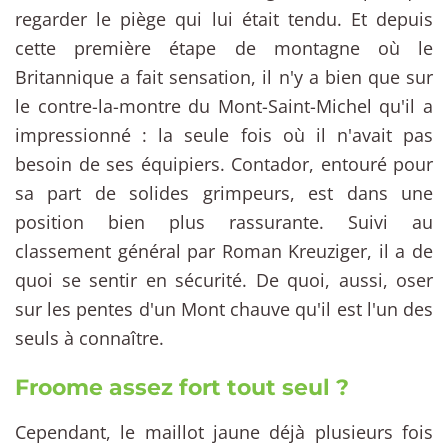
regarder le piège qui lui était tendu. Et depuis
cette première étape de montagne où le
Britannique a fait sensation, il n'y a bien que sur
le contre-la-montre du Mont-Saint-Michel qu'il a
impressionné : la seule fois où il n'avait pas
besoin de ses équipiers. Contador, entouré pour
sa part de solides grimpeurs, est dans une
position bien plus rassurante. Suivi au
classement général par Roman Kreuziger, il a de
quoi se sentir en sécurité. De quoi, aussi, oser
sur les pentes d'un Mont chauve qu'il est l'un des
seuls à connaître.
Froome assez fort tout seul ?
Cependant, le maillot jaune déjà plusieurs fois