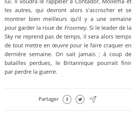
lui. Il voudra le rappeler à Contador, Mollema et
les autres, qui devront alors s'accrocher et se
montrer bien meilleurs qu'il y a une semaine
pour garder la roue de
Froomey
. Si le leader de la
Sky ne reprend pas de temps, il sera alors temps
de tout mettre en œuvre pour le faire craquer en
dernière semaine. On sait jamais ; à coup de
batailles perdues, le Britannique pourrait finir
par perdre la guerre.
Partager