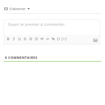
S'abonner
{}
[+]
0
COMMENTAIRES