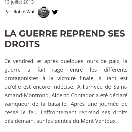
13 juillet 2013
Par
Robin Watt
LA GUERRE REPREND SES
DROITS
Ce vendredi et après quelques jours de paix, la
guerre a fait rage entre les différents
protagonistes à la victoire finale, si tant est
qu'elle est encore indécise. A l'arrivée de Saint-
Amand-Montrond, Alberto Contador a été déclaré
vainqueur de la bataille. Après une journée de
cessé le feu, l'affrontement reprend ses droits
dès demain, sur les pentes du Mont Ventoux.