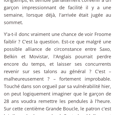
garçon impressionnant de facilité il y a une
semaine, lorsque déjà, l'arrivée était jugée au
sommet.
Y'a-t-il donc vraiment une chance de voir Froome
faiblir ? C'est la question. Est-ce que malgré une
possible alliance de circonstance entre Saxo,
Belkin et Movistar, l'Anglais pourrait perdre
encore du temps, et laisser ses concurrents
revenir sur ses talons au général ? C'est –
malheureusement ? – fortement improbable.
Touché dans son orgueil par sa vulnérabilité hier,
on peut logiquement imaginer que le garçon de
28 ans voudra remettre les pendules à l'heure.
Sur cette centième Grande Boucle, le patron c'est