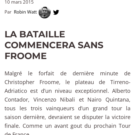
10 mars 2015
Par
Robin Watt
LA BATAILLE
COMMENCERA SANS
FROOME
Malgré le forfait de dernière minute de
Christopher Froome, le plateau de Tirreno-
Adriatico est d’un niveau exceptionnel. Alberto
Contador, Vincenzo Nibali et Nairo Quintana,
tous les trois vainqueurs d’un grand tour la
saison dernière, devraient se disputer la victoire
finale. Comme un avant gout du prochain Tour
de France.