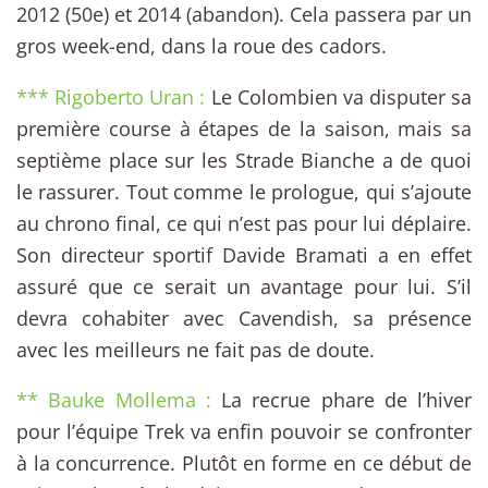
2012 (50e) et 2014 (abandon). Cela passera par un
gros week-end, dans la roue des cadors.
*** Rigoberto Uran :
Le Colombien va disputer sa
première course à étapes de la saison, mais sa
septième place sur les Strade Bianche a de quoi
le rassurer. Tout comme le prologue, qui s’ajoute
au chrono final, ce qui n’est pas pour lui déplaire.
Son directeur sportif Davide Bramati a en effet
assuré que ce serait un avantage pour lui. S’il
devra cohabiter avec Cavendish, sa présence
avec les meilleurs ne fait pas de doute.
** Bauke Mollema :
La recrue phare de l’hiver
pour l’équipe Trek va enfin pouvoir se confronter
à la concurrence. Plutôt en forme en ce début de