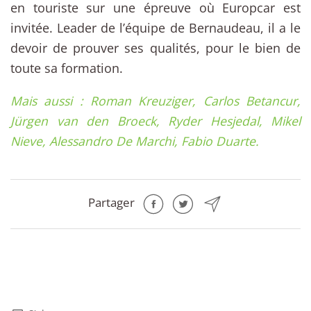
en touriste sur une épreuve où Europcar est
invitée. Leader de l’équipe de Bernaudeau, il a le
devoir de prouver ses qualités, pour le bien de
toute sa formation.
Mais aussi : Roman Kreuziger, Carlos Betancur,
Jürgen van den Broeck, Ryder Hesjedal, Mikel
Nieve, Alessandro De Marchi, Fabio Duarte.
Partager