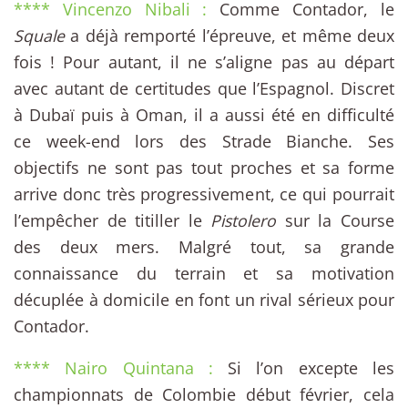
**** Vincenzo Nibali :
Comme Contador, le
Squale
a déjà remporté l’épreuve, et même deux
fois ! Pour autant, il ne s’aligne pas au départ
avec autant de certitudes que l’Espagnol. Discret
à Dubaï puis à Oman, il a aussi été en difficulté
ce week-end lors des Strade Bianche. Ses
objectifs ne sont pas tout proches et sa forme
arrive donc très progressivement, ce qui pourrait
l’empêcher de titiller le
Pistolero
sur la Course
des deux mers. Malgré tout, sa grande
connaissance du terrain et sa motivation
décuplée à domicile en font un rival sérieux pour
Contador.
**** Nairo Quintana :
Si l’on excepte les
championnats de Colombie début février, cela