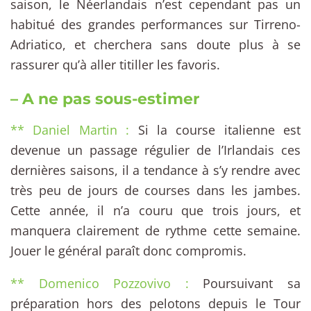
saison, le Néerlandais n’est cependant pas un
habitué des grandes performances sur Tirreno-
Adriatico, et cherchera sans doute plus à se
rassurer qu’à aller titiller les favoris.
– A ne pas sous-estimer
** Daniel Martin :
Si la course italienne est
devenue un passage régulier de l’Irlandais ces
dernières saisons, il a tendance à s’y rendre avec
très peu de jours de courses dans les jambes.
Cette année, il n’a couru que trois jours, et
manquera clairement de rythme cette semaine.
Jouer le général paraît donc compromis.
** Domenico Pozzovivo :
Poursuivant sa
préparation hors des pelotons depuis le Tour