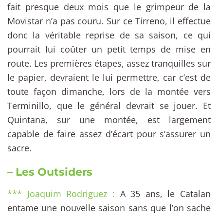
fait presque deux mois que le grimpeur de la
Movistar n’a pas couru. Sur ce Tirreno, il effectue
donc la véritable reprise de sa saison, ce qui
pourrait lui coûter un petit temps de mise en
route. Les premières étapes, assez tranquilles sur
le papier, devraient le lui permettre, car c’est de
toute façon dimanche, lors de la montée vers
Terminillo, que le général devrait se jouer. Et
Quintana, sur une montée, est largement
capable de faire assez d’écart pour s’assurer un
sacre.
– Les Outsiders
*** Joaquim Rodriguez :
A 35 ans, le Catalan
entame une nouvelle saison sans que l’on sache