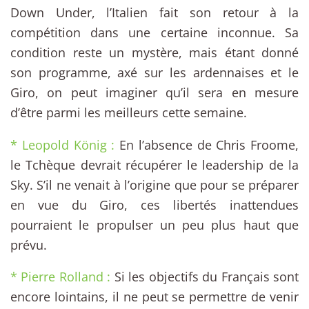
Down Under, l’Italien fait son retour à la
compétition dans une certaine inconnue. Sa
condition reste un mystère, mais étant donné
son programme, axé sur les ardennaises et le
Giro, on peut imaginer qu’il sera en mesure
d’être parmi les meilleurs cette semaine.
* Leopold König :
En l’absence de Chris Froome,
le Tchèque devrait récupérer le leadership de la
Sky. S’il ne venait à l’origine que pour se préparer
en vue du Giro, ces libertés inattendues
pourraient le propulser un peu plus haut que
prévu.
* Pierre Rolland :
Si les objectifs du Français sont
encore lointains, il ne peut se permettre de venir