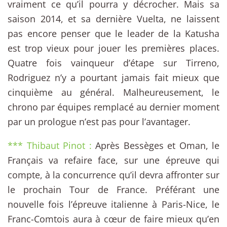
vraiment ce qu’il pourra y décrocher. Mais sa
saison 2014, et sa dernière Vuelta, ne laissent
pas encore penser que le leader de la Katusha
est trop vieux pour jouer les premières places.
Quatre fois vainqueur d’étape sur Tirreno,
Rodriguez n’y a pourtant jamais fait mieux que
cinquième au général. Malheureusement, le
chrono par équipes remplacé au dernier moment
par un prologue n’est pas pour l’avantager.
*** Thibaut Pinot :
Après Bessèges et Oman, le
Français va refaire face, sur une épreuve qui
compte, à la concurrence qu’il devra affronter sur
le prochain Tour de France. Préférant une
nouvelle fois l’épreuve italienne à Paris-Nice, le
Franc-Comtois aura à cœur de faire mieux qu’en