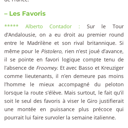
– Les Favoris
***** Alberto Contador :
Sur le Tour
d’Andalousie, on a eu droit au premier round
entre le Madrilène et son rival britannique. Si
même pour le
Pistolero
, rien n’est joué d’avance,
il se pointe en favori logique compte tenu de
l’absence de
Froomey
. Et avec Basso et Kreuziger
comme lieutenants, il n’en demeure pas moins
l’homme le mieux accompagné du peloton
lorsque la route s’élève. Mais surtout, le fait qu’il
soit le seul des favoris à viser le Giro justifierait
une montée en puissance plus précoce qui
pourrait lui faire survoler la semaine italienne.