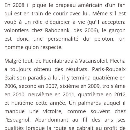
En 2008 il pique le drapeau américain d’un fan
qui est en train de courir avec lui. Même s'il est
voué à un rôle d'équipier à vie (qu'il acceptera
volontiers chez Rabobank, dès 2006), le garçon
est donc une personnalité du peloton, un
homme qu'on respecte.
Malgré tout, de Fuenlabrada à Vacansoleil, Flecha
a toujours obtenu des résultats. Paris-Roubaix
était son paradis à lui, il y termina quatrième en
2006, second en 2007, sixième en 2009, troisième
en 2010, neuvième en 2011, quatrième en 2012
et huitième cette année. Un palmarès auquel il
manque une victoire, comme souvent chez
l'Espagnol. Abandonnant au fil des ans ses
qualités lorsque la route se cabrait au profit de