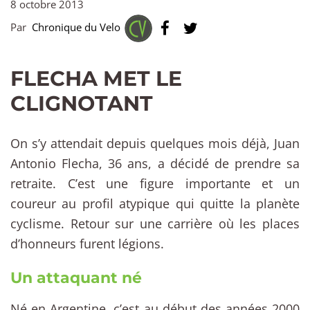
8 octobre 2013
Par
Chronique du Velo
FLECHA MET LE
CLIGNOTANT
On s’y attendait depuis quelques mois déjà, Juan
Antonio Flecha, 36 ans, a décidé de prendre sa
retraite. C’est une figure importante et un
coureur au profil atypique qui quitte la planète
cyclisme. Retour sur une carrière où les places
d’honneurs furent légions.
Un attaquant né
Né en Argentine, c’est au début des années 2000