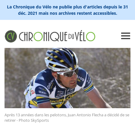
La Chronique du Vélo ne publie plus d'articles depuis le 31
déc. 2021 mais nos archives restent accessibles.
Après 13 années dans les pelotons, Juan Antonio Flecha a décidé de se
retirer - Photo SkySports