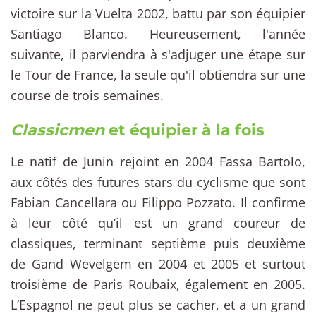
victoire sur la Vuelta 2002, battu par son équipier
Santiago Blanco. Heureusement, l'année
suivante, il parviendra à s'adjuger une étape sur
le Tour de France, la seule qu'il obtiendra sur une
course de trois semaines.
Classicmen
et équipier à la fois
Le natif de Junin rejoint en 2004 Fassa Bartolo,
aux côtés des futures stars du cyclisme que sont
Fabian Cancellara ou Filippo Pozzato. Il confirme
à leur côté qu’il est un grand coureur de
classiques, terminant septième puis deuxième
de Gand Wevelgem en 2004 et 2005 et surtout
troisième de Paris Roubaix, également en 2005.
L’Espagnol ne peut plus se cacher, et a un grand