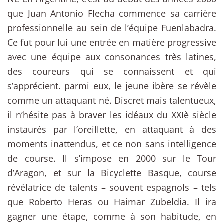
que Juan Antonio Flecha commence sa carrière
professionnelle au sein de l’équipe Fuenlabadra.
Ce fut pour lui une entrée en matière progressive
avec une équipe aux consonances très latines,
des coureurs qui se connaissent et qui
s’apprécient. parmi eux, le jeune ibère se révèle
comme un attaquant né. Discret mais talentueux,
il n’hésite pas à braver les idéaux du XXIè siècle
instaurés par l’oreillette, en attaquant à des
moments inattendus, et ce non sans intelligence
de course. Il s’impose en 2000 sur le Tour
d’Aragon, et sur la Bicyclette Basque, course
révélatrice de talents – souvent espagnols – tels
que Roberto Heras ou Haimar Zubeldia. Il ira
gagner une étape, comme à son habitude, en