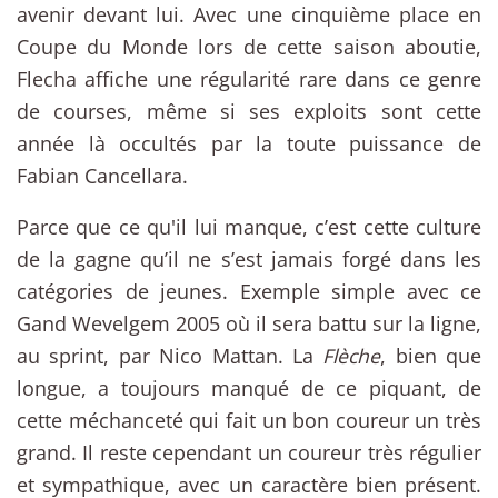
avenir devant lui. Avec une cinquième place en
Coupe du Monde lors de cette saison aboutie,
Flecha affiche une régularité rare dans ce genre
de courses, même si ses exploits sont cette
année là occultés par la toute puissance de
Fabian Cancellara.
Parce que ce qu'il lui manque, c’est cette culture
de la gagne qu’il ne s’est jamais forgé dans les
catégories de jeunes. Exemple simple avec ce
Gand Wevelgem 2005 où il sera battu sur la ligne,
au sprint, par Nico Mattan. La
Flèche
, bien que
longue, a toujours manqué de ce piquant, de
cette méchanceté qui fait un bon coureur un très
grand. Il reste cependant un coureur très régulier
et sympathique, avec un caractère bien présent.