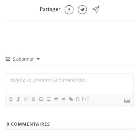
Partager
S'abonner
{}
[+]
0
COMMENTAIRES