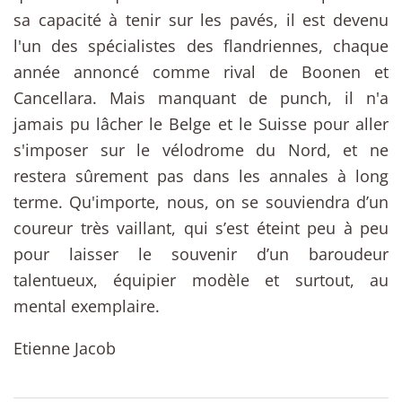
sa capacité à tenir sur les pavés, il est devenu
l'un des spécialistes des flandriennes, chaque
année annoncé comme rival de Boonen et
Cancellara. Mais manquant de punch, il n'a
jamais pu lâcher le Belge et le Suisse pour aller
s'imposer sur le vélodrome du Nord, et ne
restera sûrement pas dans les annales à long
terme. Qu'importe, nous, on se souviendra d’un
coureur très vaillant, qui s’est éteint peu à peu
pour laisser le souvenir d’un baroudeur
talentueux, équipier modèle et surtout, au
mental exemplaire.
Etienne Jacob