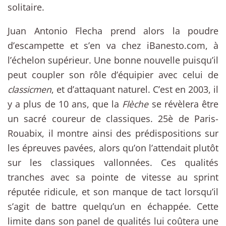
solitaire.
Juan Antonio Flecha prend alors la poudre
d’escampette et s’en va chez iBanesto.com, à
l’échelon supérieur. Une bonne nouvelle puisqu’il
peut coupler son rôle d’équipier avec celui de
classicmen
, et d’attaquant naturel. C’est en 2003, il
y a plus de 10 ans, que la
Flèche
se révèlera être
un sacré coureur de classiques. 25è de Paris-
Rouabix, il montre ainsi des prédispositions sur
les épreuves pavées, alors qu’on l’attendait plutôt
sur les classiques vallonnées. Ces qualités
tranches avec sa pointe de vitesse au sprint
réputée ridicule, et son manque de tact lorsqu’il
s’agit de battre quelqu’un en échappée. Cette
limite dans son panel de qualités lui coûtera une