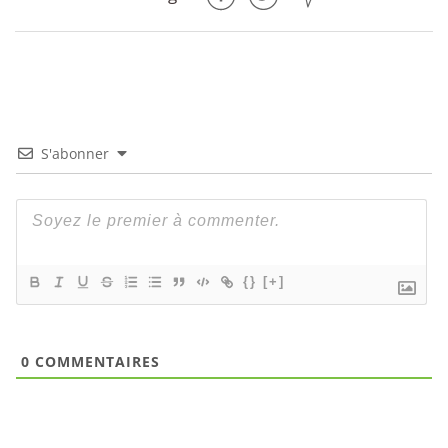
S'abonner
{}
[+]
0
COMMENTAIRES