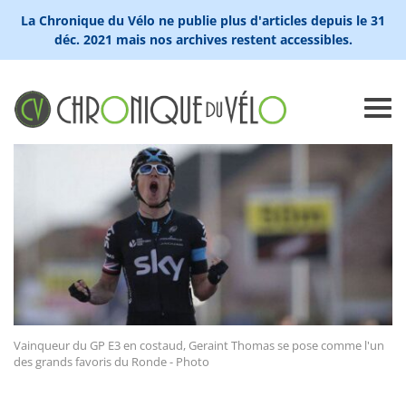
La Chronique du Vélo ne publie plus d'articles depuis le 31
déc. 2021 mais nos archives restent accessibles.
Vainqueur du GP E3 en costaud, Geraint Thomas se pose comme l'un
des grands favoris du Ronde - Photo