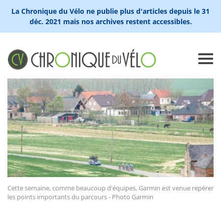
La Chronique du Vélo ne publie plus d'articles depuis le 31
déc. 2021 mais nos archives restent accessibles.
Cette semaine, comme beaucoup d'équipes, Garmin est venue repérer
les points importants du parcours - Photo Garmin