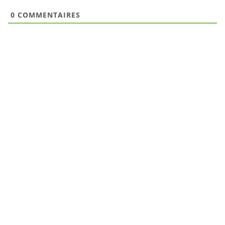
0
COMMENTAIRES