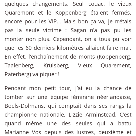
quelques changements. Seul couac, le vieux
Quaremont et le Koppenberg étaient fermés,
encore pour les VIP… Mais bon ça va, je n’étais
pas la seule victime : Sagan n’a pas pu les
monter non plus. Cependant, on a tous pu voir
que les 60 derniers kilomètres allaient faire mal.
En effet, l’enchaînement de monts (Koppenberg,
Taaienberg, Kruisberg, Vieux Quarement,
Paterberg) va piquer !
Pendant mon petit tour, j’ai eu la chance de
tomber sur une équipe féminine néerlandaise,
Boels-Dolmans, qui comptait dans ses rangs la
championne nationale, Lizzie Arminstead. C’est
quand même une des seules qui a battu
Marianne Vos depuis des lustres, deuxième et