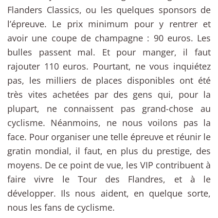
Flanders Classics, ou les quelques sponsors de
l’épreuve. Le prix minimum pour y rentrer et
avoir une coupe de champagne : 90 euros. Les
bulles passent mal. Et pour manger, il faut
rajouter 110 euros. Pourtant, ne vous inquiétez
pas, les milliers de places disponibles ont été
très vites achetées par des gens qui, pour la
plupart, ne connaissent pas grand-chose au
cyclisme. Néanmoins, ne nous voilons pas la
face. Pour organiser une telle épreuve et réunir le
gratin mondial, il faut, en plus du prestige, des
moyens. De ce point de vue, les VIP contribuent à
faire vivre le Tour des Flandres, et à le
développer. Ils nous aident, en quelque sorte,
nous les fans de cyclisme.