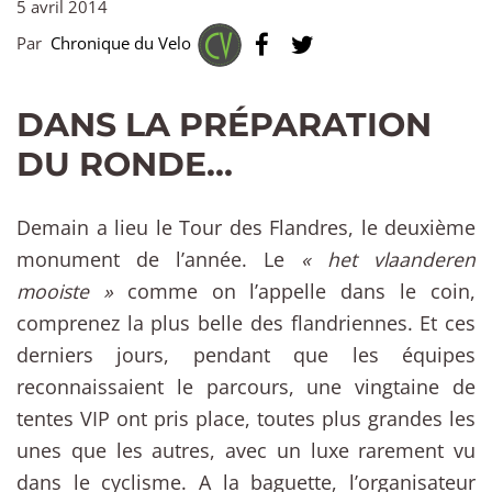
5 avril 2014
Par
Chronique du Velo
DANS LA PRÉPARATION
DU RONDE…
Demain a lieu le Tour des Flandres, le deuxième
monument de l’année. Le
« het vlaanderen
mooiste »
comme on l’appelle dans le coin,
comprenez la plus belle des flandriennes. Et ces
derniers jours, pendant que les équipes
reconnaissaient le parcours, une vingtaine de
tentes VIP ont pris place, toutes plus grandes les
unes que les autres, avec un luxe rarement vu
dans le cyclisme. A la baguette, l’organisateur