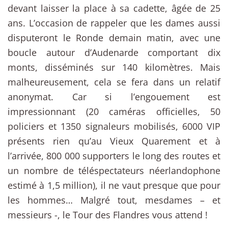
devant laisser la place à sa cadette, âgée de 25
ans. L’occasion de rappeler que les dames aussi
disputeront le Ronde demain matin, avec une
boucle autour d’Audenarde comportant dix
monts, disséminés sur 140 kilomètres. Mais
malheureusement, cela se fera dans un relatif
anonymat. Car si l’engouement est
impressionnant (20 caméras officielles, 50
policiers et 1350 signaleurs mobilisés, 6000 VIP
présents rien qu’au Vieux Quarement et à
l’arrivée, 800 000 supporters le long des routes et
un nombre de téléspectateurs néerlandophone
estimé à 1,5 million), il ne vaut presque que pour
les hommes… Malgré tout, mesdames – et
messieurs -, le Tour des Flandres vous attend !