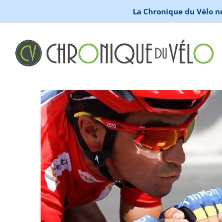
La Chronique du Vélo ne 