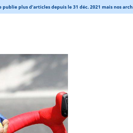
publie plus d'articles depuis le 31 déc. 2021 mais nos arch