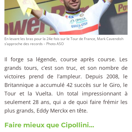
En levant les bras pour la 24e fois sur le Tour de France, Mark Cavendish
s’approche des records – Photo ASO
Il forge sa légende, course après course. Les
grands tours, c’est son truc, et son nombre de
victoires prend de l’ampleur. Depuis 2008, le
Britannique a accumulé 42 succès sur le Giro, le
Tour et la Vuelta. Un total impressionnant à
seulement 28 ans, qui a de quoi faire frémir les
plus grands, Eddy Merckx en tête.
Faire mieux que Cipollini…