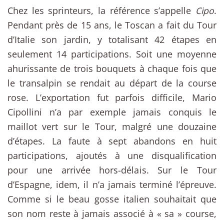
Chez les sprinteurs, la référence s’appelle
Cipo
.
Pendant près de 15 ans, le Toscan a fait du Tour
d’Italie son jardin, y totalisant 42 étapes en
seulement 14 participations. Soit une moyenne
ahurissante de trois bouquets à chaque fois que
le transalpin se rendait au départ de la course
rose. L’exportation fut parfois difficile, Mario
Cipollini n’a par exemple jamais conquis le
maillot vert sur le Tour, malgré une douzaine
d’étapes. La faute à sept abandons en huit
participations, ajoutés à une disqualification
pour une arrivée hors-délais. Sur le Tour
d’Espagne, idem, il n’a jamais terminé l’épreuve.
Comme si le beau gosse italien souhaitait que
son nom reste à jamais associé à « sa » course,