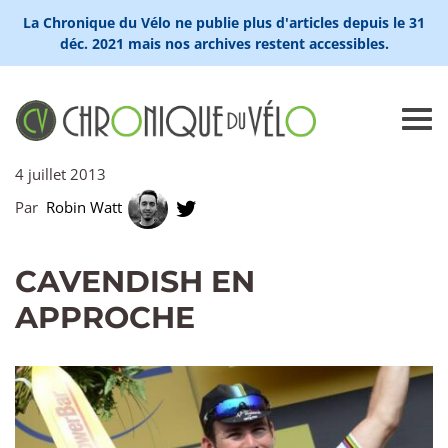
La Chronique du Vélo ne publie plus d'articles depuis le 31
déc. 2021 mais nos archives restent accessibles.
4 juillet 2013
Par
Robin Watt
CAVENDISH EN
APPROCHE