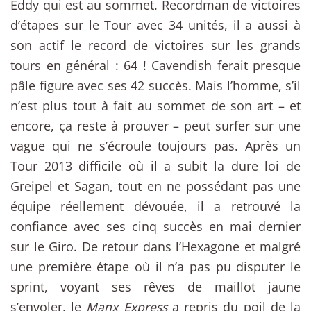
Eddy qui est au sommet. Recordman de victoires
d’étapes sur le Tour avec 34 unités, il a aussi à
son actif le record de victoires sur les grands
tours en général : 64 ! Cavendish ferait presque
pâle figure avec ses 42 succès. Mais l’homme, s’il
n’est plus tout à fait au sommet de son art – et
encore, ça reste à prouver – peut surfer sur une
vague qui ne s’écroule toujours pas. Après un
Tour 2013 difficile où il a subit la dure loi de
Greipel et Sagan, tout en ne possédant pas une
équipe réellement dévouée, il a retrouvé la
confiance avec ses cinq succès en mai dernier
sur le Giro. De retour dans l’Hexagone et malgré
une première étape où il n’a pas pu disputer le
sprint, voyant ses rêves de maillot jaune
s’envoler, le
Manx Express
a repris du poil de la