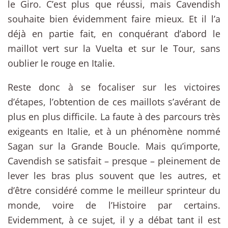
le Giro. C’est plus que réussi, mais Cavendish
souhaite bien évidemment faire mieux. Et il l’a
déjà en partie fait, en conquérant d’abord le
maillot vert sur la Vuelta et sur le Tour, sans
oublier le rouge en Italie.
Reste donc à se focaliser sur les victoires
d’étapes, l’obtention de ces maillots s’avérant de
plus en plus difficile. La faute à des parcours très
exigeants en Italie, et à un phénomène nommé
Sagan sur la Grande Boucle. Mais qu’importe,
Cavendish se satisfait – presque – pleinement de
lever les bras plus souvent que les autres, et
d’être considéré comme le meilleur sprinteur du
monde, voire de l’Histoire par certains.
Evidemment, à ce sujet, il y a débat tant il est