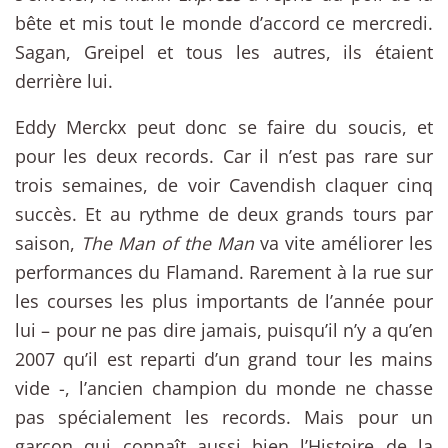
bête et mis tout le monde d’accord ce mercredi.
Sagan, Greipel et tous les autres, ils étaient
derrière lui.
Eddy Merckx peut donc se faire du soucis, et
pour les deux records. Car il n’est pas rare sur
trois semaines, de voir Cavendish claquer cinq
succès. Et au rythme de deux grands tours par
saison,
The
Man of the Man
va vite améliorer les
performances du Flamand. Rarement à la rue sur
les courses les plus importants de l’année pour
lui – pour ne pas dire jamais, puisqu’il n’y a qu’en
2007 qu’il est reparti d’un grand tour les mains
vide -, l’ancien champion du monde ne chasse
pas spécialement les records. Mais pour un
garçon qui connaît aussi bien l’Histoire de la