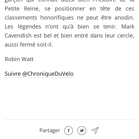
Petite Reine, se positionner en tête de ces
classements honorifiques ne peut être anodin.
Les légendes n’ont qu’à bien se tenir. Mark
Cavendish est bel et bien entré dans leur cercle,
aussi fermé soit-il.
Robin Watt
Suivre @ChroniqueDuVelo
Partager