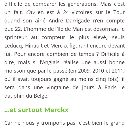
difficile de comparer les générations. Mais c’est
un fait,
Cav
en est à 24 victoires sur le Tour
quand son aîné André Darrigade n’en compte
que 22. L’homme de l’île de Man est désormais le
sprinteur au compteur le plus élevé, seuls
Leducq, Hinault et Merckx figurant encore devant
lui. Pour encore combien de temps ? Difficile à
dire, mais si l’Anglais réalise une aussi bonne
moisson que par le passé (en 2009, 2010 et 2011,
où il avait toujours gagné au moins cinq fois), il
sera dans une vingtaine de jours à Paris le
dauphin du Belge.
…et surtout Merckx
Car ne nous y trompons pas, c’est bien le grand