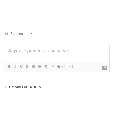
S'abonner
{}
[+]
0
COMMENTAIRES