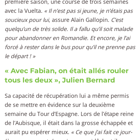
première saison, une course de trois semaines
avec la Vuelta.
« Il n’est pas si jeune, je n’étais pas
soucieux pour lui
, assure Alain Gallopin.
C’est
quelqu’un de très solide. Il a fallu qu’il soit malade
pour abandonner en Romandie. Et encore, je l’ai
forcé à rester dans le bus pour qu’il ne prenne pas
le départ ! »
« Avec Fabian, on était allés rouler
tous les deux », Julien Bernard
Sa capacité de récupération lui a même permis
de se mettre en évidence sur la deuxième
semaine du Tour d’Espagne. Lors de l’étape reine
de l’Aubisque, il était dans la grosse échappée et
aurait pu espérer mieux.
« Ce que j’ai fait ce jour-