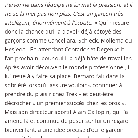
Personne dans l’équipe ne lui met la pression, et il
ne se la met pas non plus. C’est un garçon très
intelligent, énormément à l’écoute. »
Qui mesure
donc la chance qu’il a d’avoir déjà côtoyé des
garçons comme Cancellara, Schleck, Mollema ou
Hesjedal. En attendant Contador et Degenkolb
l’an prochain, pour qui il a déjà hâte de travailler.
Après avoir découvert le monde professionnel, il
lui reste à y faire sa place. Bernard fait dans la
sobriété lorsqu’il assure vouloir « continuer à
prendre du plaisir chez Trek » et peut-être
décrocher « un premier succès chez les pros ».
Mais son directeur sportif Alain Gallopin, qui l’a
amené là et continue de poser sur lui un regard
bienveillant, a une idée précise d’où le garçon