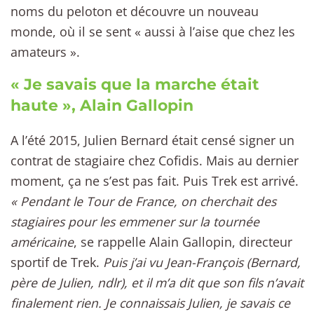
noms du peloton et découvre un nouveau
monde, où il se sent « aussi à l’aise que chez les
amateurs ».
« Je savais que la marche était
haute », Alain Gallopin
A l’été 2015, Julien Bernard était censé signer un
contrat de stagiaire chez Cofidis. Mais au dernier
moment, ça ne s’est pas fait. Puis Trek est arrivé.
« Pendant le Tour de France, on cherchait des
stagiaires pour les emmener sur la tournée
américaine
, se rappelle Alain Gallopin, directeur
sportif de Trek.
Puis j’ai vu Jean-François (Bernard,
père de Julien, ndlr), et il m’a dit que son fils n’avait
finalement rien. Je connaissais Julien, je savais ce