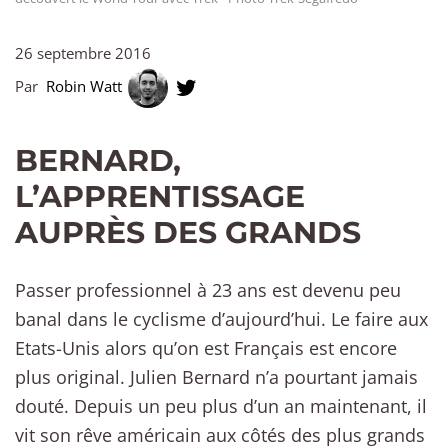
26 septembre 2016
Par
Robin Watt
BERNARD,
L’APPRENTISSAGE
AUPRÈS DES GRANDS
Passer professionnel à 23 ans est devenu peu
banal dans le cyclisme d’aujourd’hui. Le faire aux
Etats-Unis alors qu’on est Français est encore
plus original. Julien Bernard n’a pourtant jamais
douté. Depuis un peu plus d’un an maintenant, il
vit son rêve américain aux côtés des plus grands