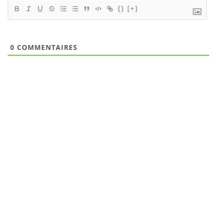
{}
[+]
0
COMMENTAIRES