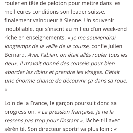
rouler en tête de peloton pour mettre dans les
meilleures conditions son leader suisse,
finalement vainqueur à Sienne. Un souvenir
inoubliable, qui s’inscrit au milieu d’un week-end
riche en enseignements.
« Je me souviendrai
longtemps de la veille de la course
, confie Julien
Bernard.
Avec Fabian, on était allés rouler tous les
deux. Il m’avait donné des conseils pour bien
aborder les ribins et prendre les virages. C’était
une énorme chance de découvrir ça dans sa roue.
»
Loin de la France, le garçon poursuit donc sa
progression.
« La pression française, je ne la
ressens pas trop pour l’instant »
, lâche-t-il avec
sérénité. Son directeur sportif va plus loin :
«