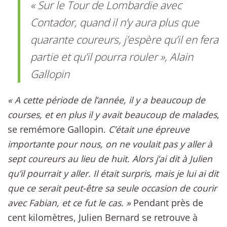
« Sur le Tour de Lombardie avec
Contador, quand il n’y aura plus que
quarante coureurs, j’espère qu’il en fera
partie et qu’il pourra rouler »
, Alain
Gallopin
« A cette période de l’année, il y a beaucoup de
courses, et en plus il y avait beaucoup de malades
,
se remémore Gallopin.
C’était une épreuve
importante pour nous, on ne voulait pas y aller à
sept coureurs au lieu de huit. Alors j’ai dit à Julien
qu’il pourrait y aller. Il était surpris, mais je lui ai dit
que ce serait peut-être sa seule occasion de courir
avec Fabian, et ce fut le cas. »
Pendant près de
cent kilomètres, Julien Bernard se retrouve à