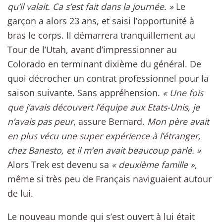
qu’il valait. Ca s’est fait dans la journée. »
Le
garçon a alors 23 ans, et saisi l’opportunité à
bras le corps. Il démarrera tranquillement au
Tour de l’Utah, avant d’impressionner au
Colorado en terminant dixième du général. De
quoi décrocher un contrat professionnel pour la
saison suivante. Sans appréhension.
« Une fois
que j’avais découvert l’équipe aux Etats-Unis, je
n’avais pas peur
, assure Bernard.
Mon père avait
en plus vécu une super expérience à l’étranger,
chez Banesto, et il m’en avait beaucoup parlé. »
Alors Trek est devenu sa
« deuxième famille »
,
même si très peu de Français naviguaient autour
de lui.
Le nouveau monde qui s’est ouvert à lui était