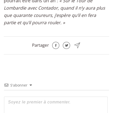
pourrait être dans un an :
« Sur le Tour de
Lombardie avec Contador, quand il n’y aura plus
que quarante coureurs, j’espère qu’il en fera
partie et qu’il pourra rouler. »
Partager
S'abonner