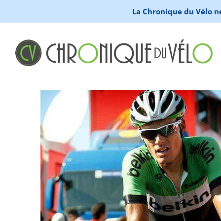
La Chronique du Vélo ne 