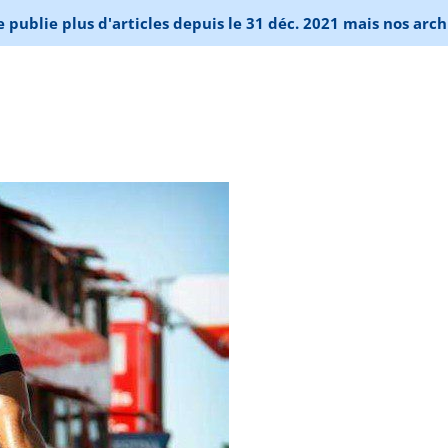
publie plus d'articles depuis le 31 déc. 2021 mais nos arch