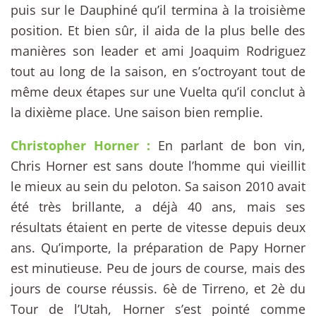
puis sur le Dauphiné qu’il termina à la troisième
position. Et bien sûr, il aida de la plus belle des
manières son leader et ami Joaquim Rodriguez
tout au long de la saison, en s’octroyant tout de
même deux étapes sur une Vuelta qu’il conclut à
la dixième place. Une saison bien remplie.
Christopher Horner :
En parlant de bon vin,
Chris Horner est sans doute l’homme qui vieillit
le mieux au sein du peloton. Sa saison 2010 avait
été très brillante, a déjà 40 ans, mais ses
résultats étaient en perte de vitesse depuis deux
ans. Qu’importe, la préparation de Papy Horner
est minutieuse. Peu de jours de course, mais des
jours de course réussis. 6è de Tirreno, et 2è du
Tour de l’Utah, Horner s’est pointé comme