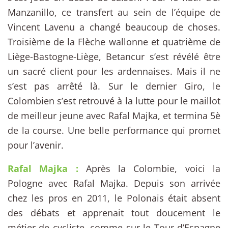
Manzanillo, ce transfert au sein de l’équipe de
Vincent Lavenu a changé beaucoup de choses.
Troisième de la Flèche wallonne et quatrième de
Liège-Bastogne-Liège, Betancur s’est révélé être
un sacré client pour les ardennaises. Mais il ne
s’est pas arrêté là. Sur le dernier Giro, le
Colombien s’est retrouvé à la lutte pour le maillot
de meilleur jeune avec Rafal Majka, et termina 5è
de la course. Une belle performance qui promet
pour l’avenir.
Rafal Majka :
Après la Colombie, voici la
Pologne avec Rafal Majka. Depuis son arrivée
chez les pros en 2011, le Polonais était absent
des débats et apprenait tout doucement le
métier de cycliste, comme sur le Tour d’Espagne