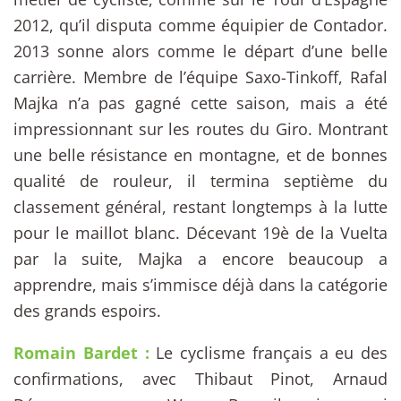
2012, qu’il disputa comme équipier de Contador.
2013 sonne alors comme le départ d’une belle
carrière. Membre de l’équipe Saxo-Tinkoff, Rafal
Majka n’a pas gagné cette saison, mais a été
impressionnant sur les routes du Giro. Montrant
une belle résistance en montagne, et de bonnes
qualité de rouleur, il termina septième du
classement général, restant longtemps à la lutte
pour le maillot blanc. Décevant 19è de la Vuelta
par la suite, Majka a encore beaucoup a
apprendre, mais s’immisce déjà dans la catégorie
des grands espoirs.
Romain Bardet :
Le cyclisme français a eu des
confirmations, avec Thibaut Pinot, Arnaud