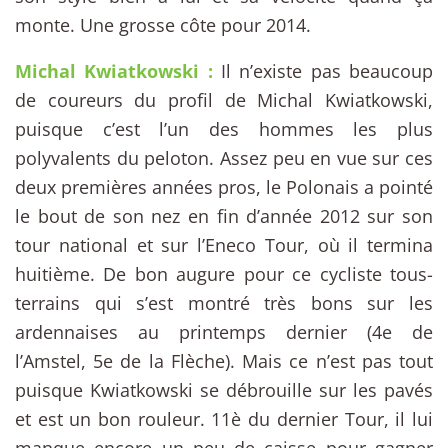
monte. Une grosse côte pour 2014.
Michal Kwiatkowski :
Il n’existe pas beaucoup
de coureurs du profil de Michal Kwiatkowski,
puisque c’est l’un des hommes les plus
polyvalents du peloton. Assez peu en vue sur ces
deux premières années pros, le Polonais a pointé
le bout de son nez en fin d’année 2012 sur son
tour national et sur l’Eneco Tour, où il termina
huitième. De bon augure pour ce cycliste tous-
terrains qui s’est montré très bons sur les
ardennaises au printemps dernier (4e de
l’Amstel, 5e de la Flèche). Mais ce n’est pas tout
puisque Kwiatkowski se débrouille sur les pavés
et est un bon rouleur. 11è du dernier Tour, il lui