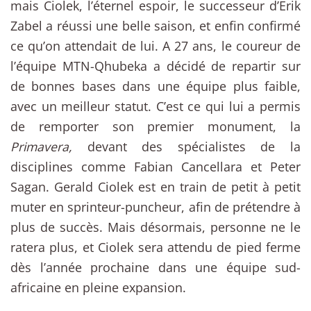
mais Ciolek, l’éternel espoir, le successeur d’Erik
Zabel a réussi une belle saison, et enfin confirmé
ce qu’on attendait de lui. A 27 ans, le coureur de
l’équipe MTN-Qhubeka a décidé de repartir sur
de bonnes bases dans une équipe plus faible,
avec un meilleur statut. C’est ce qui lui a permis
de remporter son premier monument, la
Primavera,
devant des spécialistes de la
disciplines comme Fabian Cancellara et Peter
Sagan. Gerald Ciolek est en train de petit à petit
muter en sprinteur-puncheur, afin de prétendre à
plus de succès. Mais désormais, personne ne le
ratera plus, et Ciolek sera attendu de pied ferme
dès l’année prochaine dans une équipe sud-
africaine en pleine expansion.