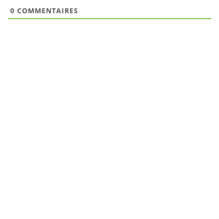
0
COMMENTAIRES