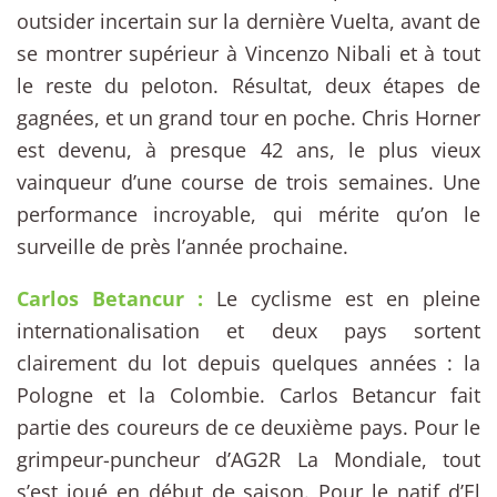
outsider incertain sur la dernière Vuelta, avant de
se montrer supérieur à Vincenzo Nibali et à tout
le reste du peloton. Résultat, deux étapes de
gagnées, et un grand tour en poche. Chris Horner
est devenu, à presque 42 ans, le plus vieux
vainqueur d’une course de trois semaines. Une
performance incroyable, qui mérite qu’on le
surveille de près l’année prochaine.
Carlos Betancur :
Le cyclisme est en pleine
internationalisation et deux pays sortent
clairement du lot depuis quelques années : la
Pologne et la Colombie. Carlos Betancur fait
partie des coureurs de ce deuxième pays. Pour le
grimpeur-puncheur d’AG2R La Mondiale, tout
s’est joué en début de saison. Pour le natif d’El