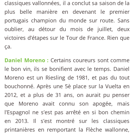
classiques vallonnées, il a conclut sa saison de la
plus belle manière en devenant le premier
portugais champion du monde sur route. Sans
oublier, au détour du mois de juillet, deux
victoires d’étapes sur le Tour de France. Rien que
ça.
Daniel Moreno :
Certains coureurs sont comme
le bon vin, ils se bonifient avec le temps. Daniel
Moreno est un Riesling de 1981, et pas du tout
bouchonné. Après une 5è place sur la Vuelta en
2012, et a plus de 31 ans, on aurait pu penser
que Moreno avait connu son apogée, mais
l’Espagnol ne s’est pas arrêté en si bon chemin
en 2013. Il s’est montré sur les classiques
printanières en remportant la Flèche wallonne,