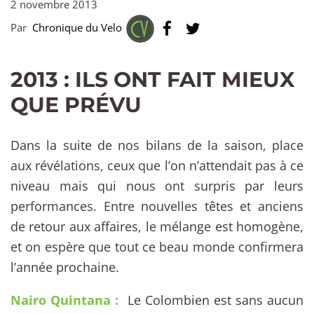
2 novembre 2013
Par
Chronique du Velo
2013 : ILS ONT FAIT MIEUX
QUE PRÉVU
Dans la suite de nos bilans de la saison, place
aux révélations, ceux que l’on n’attendait pas à ce
niveau mais qui nous ont surpris par leurs
performances. Entre nouvelles têtes et anciens
de retour aux affaires, le mélange est homogène,
et on espère que tout ce beau monde confirmera
l’année prochaine.
Nairo Quintana :
Le Colombien est sans aucun