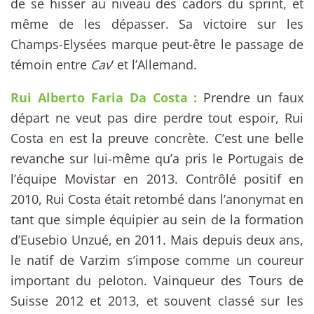
de se hisser au niveau des cadors du sprint, et
même de les dépasser. Sa victoire sur les
Champs-Elysées marque peut-être le passage de
témoin entre
Cav
‘ et l’Allemand.
Rui Alberto Faria Da Costa :
Prendre un faux
départ ne veut pas dire perdre tout espoir, Rui
Costa en est la preuve concrète. C’est une belle
revanche sur lui-même qu’a pris le Portugais de
l’équipe Movistar en 2013. Contrôlé positif en
2010, Rui Costa était retombé dans l’anonymat en
tant que simple équipier au sein de la formation
d’Eusebio Unzué, en 2011. Mais depuis deux ans,
le natif de Varzim s’impose comme un coureur
important du peloton. Vainqueur des Tours de
Suisse 2012 et 2013, et souvent classé sur les