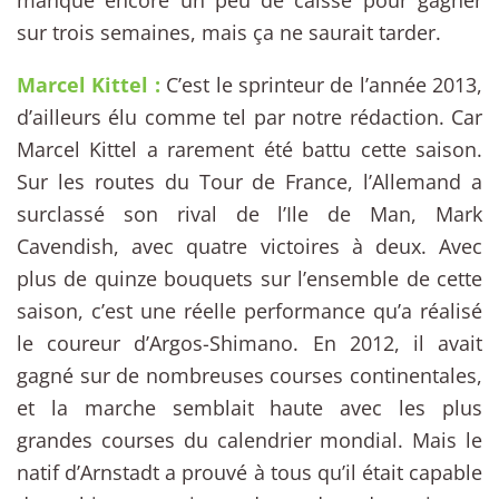
manque encore un peu de caisse pour gagner
sur trois semaines, mais ça ne saurait tarder.
Marcel Kittel :
C’est le sprinteur de l’année 2013,
d’ailleurs élu comme tel par notre rédaction. Car
Marcel Kittel a rarement été battu cette saison.
Sur les routes du Tour de France, l’Allemand a
surclassé son rival de l’Ile de Man, Mark
Cavendish, avec quatre victoires à deux. Avec
plus de quinze bouquets sur l’ensemble de cette
saison, c’est une réelle performance qu’a réalisé
le coureur d’Argos-Shimano. En 2012, il avait
gagné sur de nombreuses courses continentales,
et la marche semblait haute avec les plus
grandes courses du calendrier mondial. Mais le
natif d’Arnstadt a prouvé à tous qu’il était capable