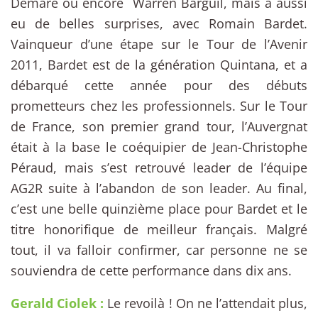
Démare ou encore Warren Barguil, mais a aussi
eu de belles surprises, avec Romain Bardet.
Vainqueur d’une étape sur le Tour de l’Avenir
2011, Bardet est de la génération Quintana, et a
débarqué cette année pour des débuts
prometteurs chez les professionnels. Sur le Tour
de France, son premier grand tour, l’Auvergnat
était à la base le coéquipier de Jean-Christophe
Péraud, mais s’est retrouvé leader de l’équipe
AG2R suite à l’abandon de son leader. Au final,
c’est une belle quinzième place pour Bardet et le
titre honorifique de meilleur français. Malgré
tout, il va falloir confirmer, car personne ne se
souviendra de cette performance dans dix ans.
Gerald Ciolek :
Le revoilà ! On ne l’attendait plus,